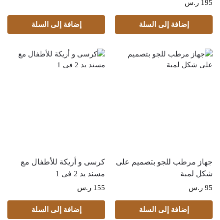
195
ر.س
إضافة إلى السلة
إضافة إلى السلة
جهاز مرطب للجو بتصميم على
كرسى و أريكة للأطفال مع
شكل لمبة
مسند يد 2 فى 1
95
ر.س
155
ر.س
إضافة إلى السلة
إضافة إلى السلة