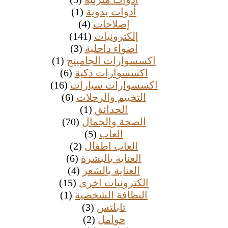
أدوات يدوية
(1)
إصلاحات
(4)
إلكترونيات
(141)
اضواء داخلية
(3)
اكسسوارات الجامينج
(1)
اكسسوارات ذكية
(6)
اكسسوارات سيارات
(16)
التخييم والرحلات
(6)
الحدائق
(1)
الصحة والجمال
(70)
العاب
(5)
العاب اطفال
(2)
العناية بالبشرة
(6)
العناية بالشعر
(4)
الكترونيات اخرى
(15)
النظافة الشخصية
(1)
تابلتس
(3)
حوامل
(2)