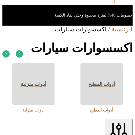
0
ر.س
0
خصومات 40% لفترة محدوة وحتي نفاذ الكمية
الرئيسية
/
اكسسوارات سيارات
اكسسوارات سيارات
أدوات المطبخ
أدوات منزلية
أدوات المطبخ
أدوات منزلية