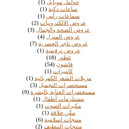
حوامل موبايل
(1)
ساعات ذكية
(1)
سماعات رأس
(1)
عروض الالكترونيات
(2)
عروض الصحة والجمال
(3)
عروض المنزل
(4)
عروض تاجر الحصرية
(7)
عروض ترفيهية
(1)
عطور
(18)
فاشون
(54)
كاميرات
(1)
مزيلات الشعر الكهربائية
(1)
مستحضرات التجميل
(3)
مستحضرات العناية بالبشرة
(9)
مستلزمات أطفال
(1)
مكبرات الصوت
(1)
مكن حلاقة
(1)
منتجات اسلامية
(6)
منتجات التنظيف
(2)