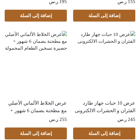
بضمان 2 عام
بضمان 6 شهور
155
ر.س
195
ر.س
إضافة إلى السلة
إضافة إلى السلة
عرض 10 حبات جهاز طارد
عرض الخلاط الألماني الأصلي
الفئران و الحشرات الالكترونى
مع مطحنة بضمان 6 شهور +
حصيرة تسخين الطعام
245
ر.س
255
ر.س
المحمولة
إضافة إلى السلة
إضافة إلى السلة