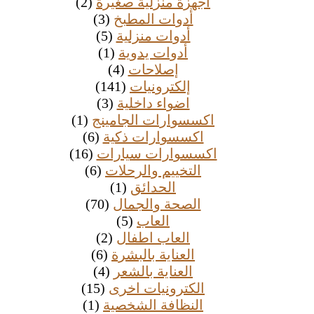
أجهزة منزلية صغيرة
(2)
أدوات المطبخ
(3)
أدوات منزلية
(5)
أدوات يدوية
(1)
إصلاحات
(4)
إلكترونيات
(141)
اضواء داخلية
(3)
اكسسوارات الجامينج
(1)
اكسسوارات ذكية
(6)
اكسسوارات سيارات
(16)
التخييم والرحلات
(6)
الحدائق
(1)
الصحة والجمال
(70)
العاب
(5)
العاب اطفال
(2)
العناية بالبشرة
(6)
العناية بالشعر
(4)
الكترونيات اخرى
(15)
النظافة الشخصية
(1)