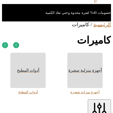
0
ر.س
0
خصومات 40% لفترة محدوة وحتي نفاذ الكمية
الرئيسية
/
كاميرات
كاميرات
أجهزة منزلية صغيرة
أدوات المطبخ
أجهزة منزلية صغيرة
أدوات المطبخ