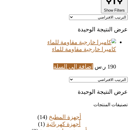
Show Filters
عرض النتيجة الوحيدة
كاميرا خارجية مقاومة للماء
190
ر.س
إضافة إلى السلة
عرض النتيجة الوحيدة
تصنيفات المنتجات
أجهزة المطبخ
(14)
أجهزة كهربائية
(1)