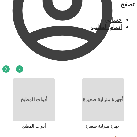
تصفح
حسابي
اتمام الطلب
0
ر.س
0
أجهزة منزلية صغيرة
أدوات المطبخ
أجهزة منزلية صغيرة
أدوات المطبخ