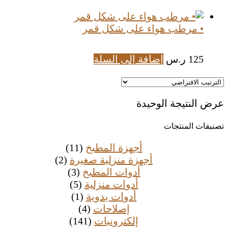
• مرطب هواء على شكل قمر
125
ر.س
إضافة إلى السلة
عرض النتيجة الوحيدة
تصنيفات المنتجات
أجهزة المطبخ
(11)
أجهزة منزلية صغيرة
(2)
أدوات المطبخ
(3)
أدوات منزلية
(5)
أدوات يدوية
(1)
إصلاحات
(4)
إلكترونيات
(141)