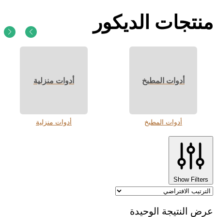
منتجات الديكور
أدوات المطبخ
أدوات منزلية
أدوات المطبخ
أدوات منزلية
Show Filters
عرض النتيجة الوحيدة