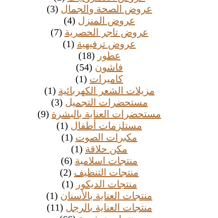
عروض الصحة والجمال
(3)
عروض المنزل
(4)
عروض تاجر الحصرية
(7)
عروض ترفيهية
(1)
عطور
(18)
فاشون
(54)
كاميرات
(1)
مزيلات الشعر الكهربائية
(1)
مستحضرات التجميل
(3)
مستحضرات العناية بالبشرة
(9)
مستلزمات أطفال
(1)
مكبرات الصوت
(1)
مكن حلاقة
(1)
منتجات اسلامية
(6)
منتجات التنظيف
(2)
منتجات الديكور
(1)
منتجات العناية بالأسنان
(1)
منتجات العناية بالرجل
(11)