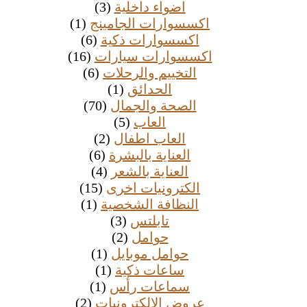
اضواء داخلية
(3)
اكسسوارات الجامينج
(1)
اكسسوارات ذكية
(6)
اكسسوارات سيارات
(16)
التخييم والرحلات
(6)
الحدائق
(1)
الصحة والجمال
(70)
العاب
(5)
العاب اطفال
(2)
العناية بالبشرة
(6)
العناية بالشعر
(4)
الكترونيات اخرى
(15)
النظافة الشخصية
(1)
تابلتس
(3)
حوامل
(2)
حوامل موبايل
(1)
ساعات ذكية
(1)
سماعات رأس
(1)
عروض الالكترونيات
(2)