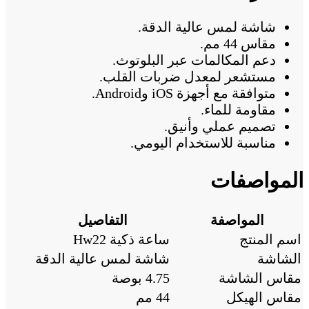
شاشة لمس عالية الدقة.
مقاس 44 مم.
دعم المكالمات عبر البلوتوث.
مستشعر لمعدل ضربات القلب.
متوافقة مع أجهزة iOS وAndroid.
مقاومة للماء.
تصميم عملي وأنيق.
مناسبة للاستخدام اليومي.
المواصفات
المواصفة
التفاصيل
اسم المنتج
ساعة ذكية Hw22
الشاشة
شاشة لمس عالية الدقة
مقاس الشاشة
4.75 بوصة
مقاس الهيكل
44 مم