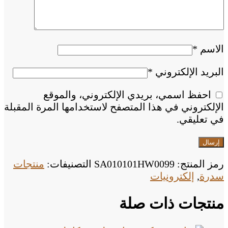
الاسم
*
البريد الإلكتروني
*
احفظ اسمي، بريدي الإلكتروني، والموقع
الإلكتروني في هذا المتصفح لاستخدامها المرة المقبلة
في تعليقي.
رمز المنتج:
SA010101HW0099
التصنيفات:
منتجات
سدرة
,
إلكترونيات
منتجات ذات صلة