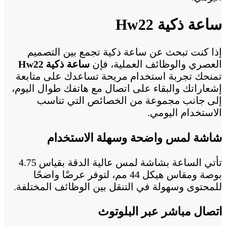
ساعة ذكية Hw22
إذا كنت تبحث عن ساعة ذكية تجمع بين التصميم
العصري والوظائف العملية، فإن
ساعة ذكية Hw22
تمنحك تجربة استخدام مريحة تساعدك على متابعة
إشعاراتك والبقاء على اتصال مع هاتفك طوال اليوم،
إلى جانب مجموعة من الخصائص التي تناسب
الاستخدام اليومي.
شاشة لمس واضحة وسهلة الاستخدام
تأتي الساعة بشاشة لمس عالية الدقة بقياس 4.75
بوصة ومقاس هيكل 44 مم، لتوفر عرضًا واضحًا
للمحتوى وسهولة في التنقل بين الوظائف المختلفة.
اتصال مباشر عبر البلوتوث