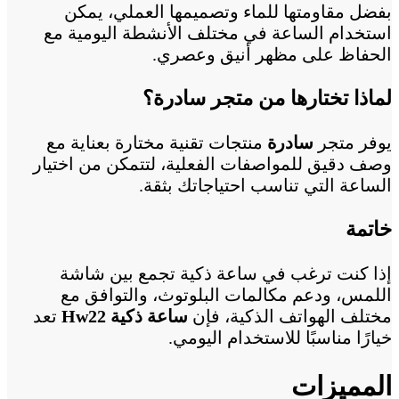
بفضل مقاومتها للماء وتصميمها العملي، يمكن
استخدام الساعة في مختلف الأنشطة اليومية مع
الحفاظ على مظهر أنيق وعصري.
لماذا تختارها من متجر سادرة؟
يوفر متجر
سادرة
منتجات تقنية مختارة بعناية مع
وصف دقيق للمواصفات الفعلية، لتتمكن من اختيار
الساعة التي تناسب احتياجاتك بثقة.
خاتمة
إذا كنت ترغب في ساعة ذكية تجمع بين شاشة
اللمس، ودعم مكالمات البلوتوث، والتوافق مع
مختلف الهواتف الذكية، فإن
ساعة ذكية Hw22
تعد
خيارًا مناسبًا للاستخدام اليومي.
المميزات