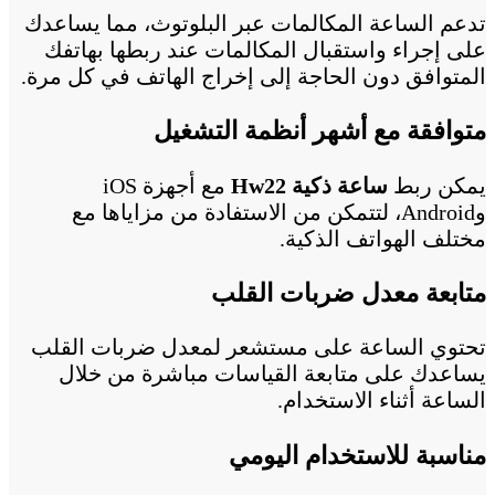
تدعم الساعة المكالمات عبر البلوتوث، مما يساعدك
على إجراء واستقبال المكالمات عند ربطها بهاتفك
المتوافق دون الحاجة إلى إخراج الهاتف في كل مرة.
متوافقة مع أشهر أنظمة التشغيل
يمكن ربط
ساعة ذكية Hw22
مع أجهزة iOS
وAndroid، لتتمكن من الاستفادة من مزاياها مع
مختلف الهواتف الذكية.
متابعة معدل ضربات القلب
تحتوي الساعة على مستشعر لمعدل ضربات القلب
يساعدك على متابعة القياسات مباشرة من خلال
الساعة أثناء الاستخدام.
مناسبة للاستخدام اليومي