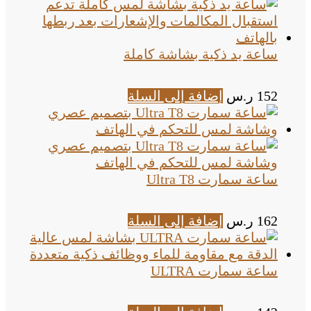
ساعة يد ذكية بشاشة كاملة
152
ر.س
إضافة إلى السلة
ساعة سمارت Ultra T8
162
ر.س
إضافة إلى السلة
ساعة سمارت ULTRA