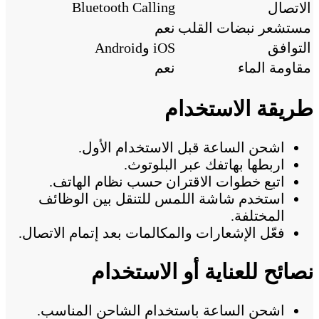
Bluetooth Calling
الاتصال
مستشعر نبضات القلب
نعم
التوافق
iOS وAndroid
مقاومة الماء
نعم
طريقة الاستخدام
اشحن الساعة قبل الاستخدام الأول.
اربطها بهاتفك عبر البلوتوث.
اتبع خطوات الاقتران حسب نظام الهاتف.
استخدم شاشة اللمس للتنقل بين الوظائف
المختلفة.
فعّل الإشعارات والمكالمات بعد إتمام الاتصال.
نصائح للعناية أو الاستخدام
اشحن الساعة باستخدام الشاحن المناسب.