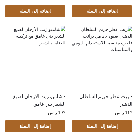
إضافة إلى السلة
إضافة إلى السلة
• زيت عطر حريم السلطان
• شامبو زيت الارجان لصبغ
الذهبي
الشعر بني غامق
117
ر.س
197
ر.س
إضافة إلى السلة
إضافة إلى السلة