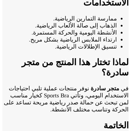
الاستخدامات
ممارسة التمارين الرياضية.
الذهاب إلى صالة الألعاب الرياضية.
الأنشطة اليومية والحركة المستمرة.
ارتداء الملابس الرياضية بشكل مريح.
تنسيق الإطلالات الرياضية.
لماذا تختار هذا المنتج من متجر
سادرة؟
في
متجر سادرة
نوفر منتجات عملية تلبي احتياجات
الاستخدام اليومي، وتأتي Sports Bra كخيار مناسب
لمن تبحث عن حمالة صدر رياضية مريحة تساعد على
الحركة وتناسب مختلف الأنشطة.
الخاتمة