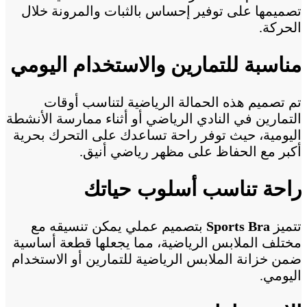
تصميمها على توفير إحساس بالثبات والمرونة خلال
الحركة.
مناسبة للتمارين والاستخدام اليومي
تم تصميم هذه الحمالة الرياضية لتناسب أوقات
التمارين في النادي الرياضي أو أثناء ممارسة الأنشطة
اليومية، حيث توفر راحة تساعدك على التحرك بحرية
أكبر مع الحفاظ على مظهر رياضي أنيق.
راحة تناسب أسلوب حياتك
تتميز
Sports Bra
بتصميم عملي يمكن تنسيقه مع
مختلف الملابس الرياضية، مما يجعلها قطعة أساسية
ضمن خزانة الملابس الرياضية للتمارين أو الاستخدام
اليومي.