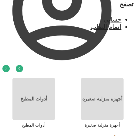
تصفح
حسابي
اتمام الطلب
0
ر.س
0
أجهزة منزلية صغيرة
أدوات المطبخ
أجهزة منزلية صغيرة
أدوات المطبخ