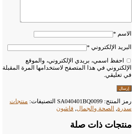
الاسم
*
البريد الإلكتروني
*
احفظ اسمي، بريدي الإلكتروني، والموقع
الإلكتروني في هذا المتصفح لاستخدامها المرة المقبلة
في تعليقي.
رمز المنتج:
SA040401BQ0099
التصنيفات:
منتجات
سدرة
,
الصحة والجمال
,
فاشون
منتجات ذات صلة