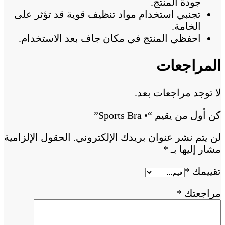
جودة المنتج.
تجنبي استخدام مواد تنظيف قوية قد تؤثر على
الخامة.
احفظي المنتج في مكان جاف بعد الاستخدام.
المراجعات
لا توجد مراجعات بعد.
كن أول من يقيم “• Sports Bra”
لن يتم نشر عنوان بريدك الإلكتروني.
الحقول الإلزامية
مشار إليها بـ
*
تقييمك
*
مراجعتك
*