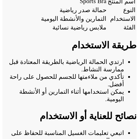
Sports Bra
اسم المنتج
النوع
حمالة صدر رياضية
الاستخدام
التمارين والأنشطة اليومية
الفئة
ملابس رياضية نسائية
طريقة الاستخدام
ارتدي الحمالة الرياضية بالطريقة المعتادة قبل
ممارسة النشاط.
تأكدي من ملاءمتها للجسم للحصول على راحة
أفضل.
يمكن استخدامها أثناء التمارين أو الأنشطة
اليومية.
نصائح للعناية أو الاستخدام
اتبعي تعليمات الغسيل المناسبة للحفاظ على