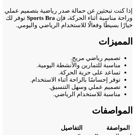
إذا كنت تبحثين عن حمالة صدر رياضية بتصميم عملي
وراحة مناسبة أثناء الحركة، فإن
Sports Bra
توفر لك
خيارًا بسيطًا وفعالًا للاستخدام الرياضي واليومي.
المميزات
تصميم رياضي مريح.
مناسبة للتمارين والأنشطة اليومية.
تساعد على حرية الحركة.
توفر إحساسًا بالراحة أثناء الاستخدام.
تصميم عملي وسهل التنسيق.
مناسبة للاستخدام الرياضي.
المواصفات
المواصفة
التفاصيل