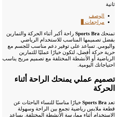
ثانية
الوصف
مراجعات
0
تمنحك
Sports Bra
راحة أكبر أثناء الحركة والتمارين
بفضل تصميمها المناسب للاستخدام الرياضي
واليومي. تساعد على توفير دعم مناسب للجسم مع
حرية حركة أفضل، لتكون خيارًا عمليًا للتمارين
الرياضية أو الأنشطة المختلفة مع تصميم مريح يناسب
احتياجاتك اليومية.
تصميم عملي يمنحك الراحة أثناء
الحركة
تعد
Sports Bra
خيارًا مناسبًا للنساء الباحثات عن
قطعة ملابس رياضية تجمع بين الراحة وسهولة
الاستخدام أثناء ممارسة الأنشطة المختلفة. يساعد