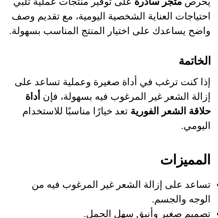
يحرص
متجر سادرة
على توفير منتجات عملية تلبي
احتياجات العناية الشخصية اليومية، مع تقديم وصف
واضح يساعدك على اختيار المنتج المناسب بسهولة.
الخاتمة
إذا كنت ترغب في أداة صغيرة وعملية تساعد على
إزالة الشعر غير المرغوب فيه بسهولة، فإن
أداة
حلاقة الشعر الفورية
تعد خيارًا مناسبًا للاستخدام
اليومي.
المميزات
تساعد على إزالة الشعر غير المرغوب فيه من
الوجه والجسم.
تصميم صغير وأنيق سهل الحمل.