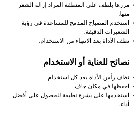
مررها بلطف على المنطقة المراد إزالة الشعر
منها.
استخدم المصباح المدمج للمساعدة في رؤية
الشعيرات الدقيقة.
نظف الأداة بعد الانتهاء من الاستخدام.
نصائح للعناية أو الاستخدام
نظف رأس الأداة بعد كل استخدام.
احفظها في مكان جاف.
استخدمها على بشرة نظيفة للحصول على أفضل
أداء.