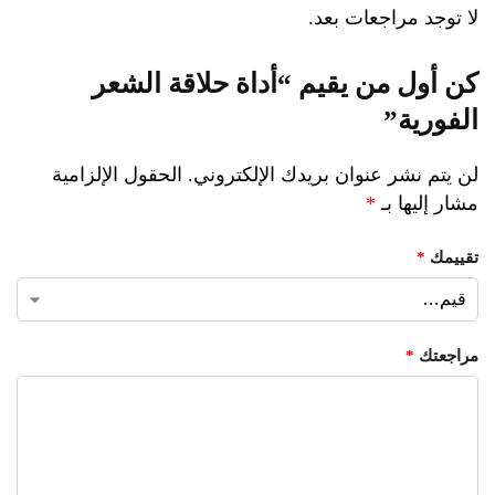
لا توجد مراجعات بعد.
كن أول من يقيم “أداة حلاقة الشعر
الفورية”
لن يتم نشر عنوان بريدك الإلكتروني.
الحقول الإلزامية
مشار إليها بـ
*
تقييمك
*
مراجعتك
*