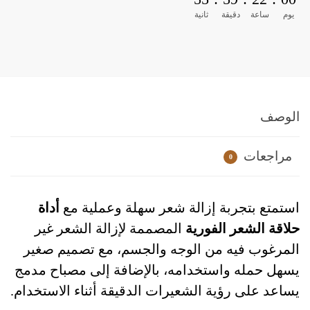
يوم
ساعة
دقيقة
ثانية
الوصف
مراجعات
0
استمتع بتجربة إزالة شعر سهلة وعملية مع
أداة
حلاقة الشعر الفورية
المصممة لإزالة الشعر غير
المرغوب فيه من الوجه والجسم، مع تصميم صغير
يسهل حمله واستخدامه، بالإضافة إلى مصباح مدمج
يساعد على رؤية الشعيرات الدقيقة أثناء الاستخدام.