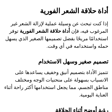
أداة حلاقة الشعر الفورية
إذا كنت تبحث عن وسيلة عملية لإزالة الشعر غير
المرغوب فيه، فإن
أداة حلاقة الشعر الفورية
توفر
استخدامًا مريحًا بفضل تصميمها الصغير الذي يسهل
حمله واستخدامه في أي وقت.
تصميم صغير وسهل الاستخدام
تتميز الأداة بتصميم أنيق وخفيف يساعدها على
الانسياب بسهولة على منحنيات الوجه ومختلف
مناطق الجسم، مما يجعل استخدامها أكثر راحة أثناء
العناية اليومية.
رؤية أوضح أثناء الحلاقة