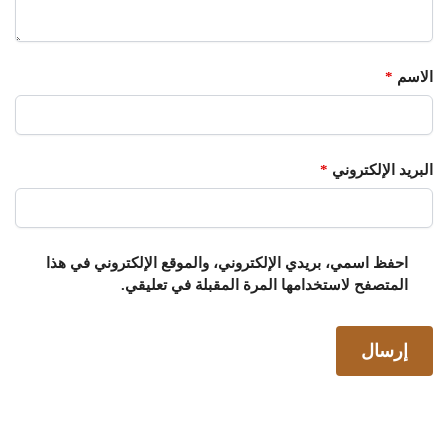
الاسم
*
البريد الإلكتروني
*
احفظ اسمي، بريدي الإلكتروني، والموقع الإلكتروني في هذا
المتصفح لاستخدامها المرة المقبلة في تعليقي.