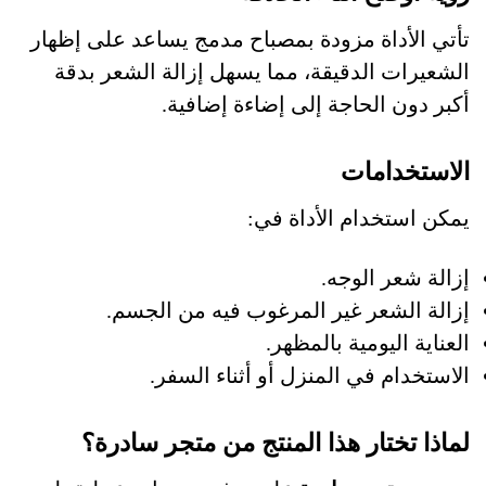
تأتي الأداة مزودة بمصباح مدمج يساعد على إظهار
الشعيرات الدقيقة، مما يسهل إزالة الشعر بدقة
أكبر دون الحاجة إلى إضاءة إضافية.
الاستخدامات
يمكن استخدام الأداة في:
إزالة شعر الوجه.
إزالة الشعر غير المرغوب فيه من الجسم.
العناية اليومية بالمظهر.
الاستخدام في المنزل أو أثناء السفر.
لماذا تختار هذا المنتج من متجر سادرة؟