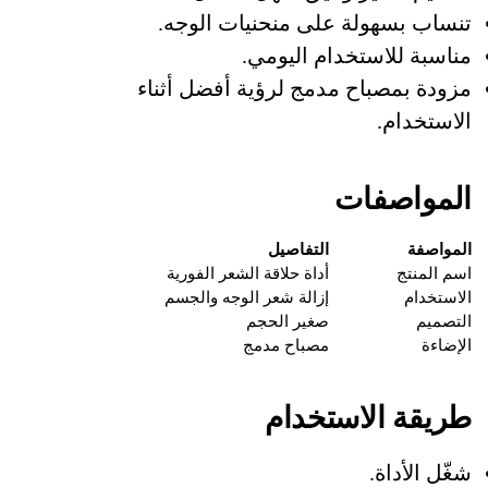
تنساب بسهولة على منحنيات الوجه.
مناسبة للاستخدام اليومي.
مزودة بمصباح مدمج لرؤية أفضل أثناء
الاستخدام.
المواصفات
المواصفة
التفاصيل
اسم المنتج
أداة حلاقة الشعر الفورية
الاستخدام
إزالة شعر الوجه والجسم
التصميم
صغير الحجم
الإضاءة
مصباح مدمج
طريقة الاستخدام
شغّل الأداة.