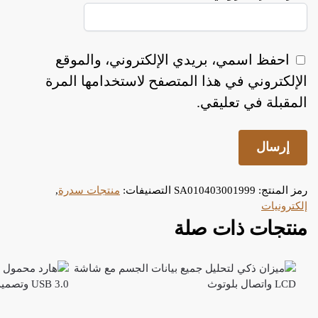
احفظ اسمي، بريدي الإلكتروني، والموقع
الإلكتروني في هذا المتصفح لاستخدامها المرة
المقبلة في تعليقي.
رمز المنتج:
SA010403001999
التصنيفات:
منتجات سدرة
,
إلكترونيات
منتجات ذات صلة