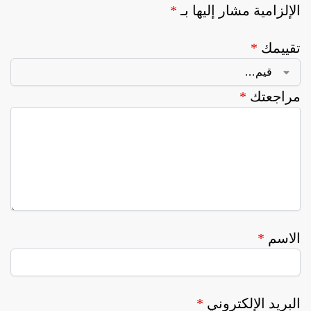
الإلزامية مشار إليها بـ
*
تقييمك
*
مراجعتك
*
الاسم
*
البريد الإلكتروني
*