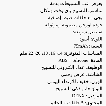
يعرض عدد التسبيحات بدقة
مناسب للتسبيح بأي وقت ومكان
يجي مع حلقات ضبط إضافية
جودة اورجن مضمونة وموثوقة
تفاصيل سريعة:
اللون: أسود
السعة: 75mAh
المقاسات المتوفرة: 14، 16، 18، 20، 22 ملم
المادة: ABS + Silicone
الوظيفة: عداد إلكتروني للتسبيح
الشاشة: عرض رقمي
الوزن: خفيف للارتداء اليومي
النوع: خاتم ذكي للتسبيح
الموديل: DENX
المحتوى: 5 حلقات + الخاتم