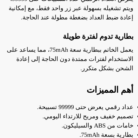
ويتم تشغيله بسهولة عبر زر واحد فقط، مع إمكانية
إعادة ضبط العداد بضغطة مطولة عند الحاجة.
بطارية تدوم لفترة طويلة
يعمل الخاتم ببطارية سعة 75mAh، مما يساعد على
الاستخدام لفترات ممتدة دون الحاجة إلى إعادة
الشحن بشكل متكرر.
أهم المميزات
عداد رقمي يعرض حتى 99999 تسبيحة.
تصميم خفيف ومريح للارتداء اليومي.
خامات من ABS والسيليكون.
بطارية بسعة 75mAh.