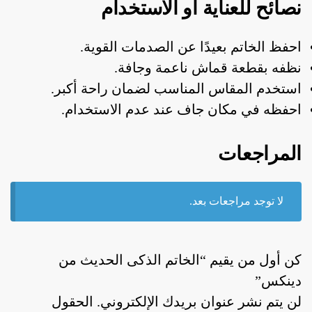
نصائح للعناية أو الاستخدام
احفظ الخاتم بعيدًا عن الصدمات القوية.
نظفه بقطعة قماش ناعمة وجافة.
استخدم المقاس المناسب لضمان راحة أكبر.
احفظه في مكان جاف عند عدم الاستخدام.
المراجعات
لا توجد مراجعات بعد.
كن أول من يقيم “الخاتم الذكى الحديث من
دينكس”
لن يتم نشر عنوان بريدك الإلكتروني.
الحقول