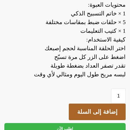
محتويات العبوة:
1 × خاتم التسبيح الذكي
5 × حلقات ضبط بمقاسات مختلفة
1 × كتيب التعليمات
كيفية الاستخدام:
اختر الحلقة المناسبة لحجم إصبعك
اضغط على الزر كل مرة تسبّح
تقدر تصفر العداد بضغطة طويلة
لبسه مريح طول اليوم ومثالي لأي وقت
إضافة إلى السلة
اطلب الآن