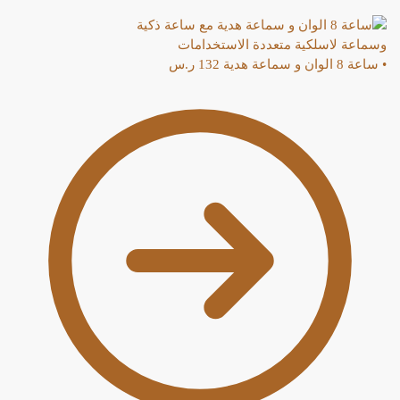
• ساعة 8 الوان و سماعة هدية
132
ر.س