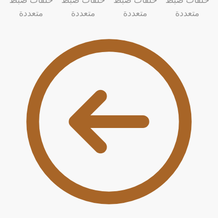
أجهزة المطبخ
أجهزة كهربائية
أجهزة المطبخ
أجهزة كهربائية