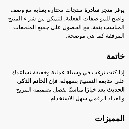
يوفر متجر
سادرة
منتجات مختارة بعناية مع وصف
واضح للمواصفات الفعلية، لتتمكن من شراء المنتج
المناسب بثقة، مع الحصول على جميع الملحقات
المرفقة كما هي موضحة.
خاتمة
إذا كنت ترغب في وسيلة عملية وخفيفة تساعدك
على متابعة التسبيح بسهولة، فإن
الخاتم الذكى
الحديث
يعد خيارًا مناسبًا بفضل تصميمه المريح
والعداد الرقمي سهل الاستخدام.
المميزات