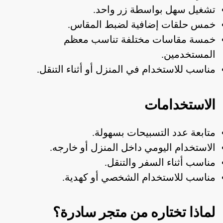
تشغيل سهل بواسطة زر واحد.
خمس حلقات إضافية لضبط المقاس.
خمسة مقاسات مختلفة تناسب معظم
المستخدمين.
مناسب للاستخدام في المنزل أو أثناء التنقل.
الاستخدامات
متابعة عدد التسبيحات بسهولة.
الاستخدام اليومي داخل المنزل أو خارجه.
مناسب أثناء السفر والتنقل.
مناسب للاستخدام الشخصي أو كهدية.
لماذا تختاره من متجر سادرة؟