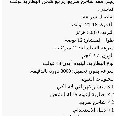
يجي معه شاحن سريع، يرجع شحن البطارية بوقت
قياسي.
تفاصيل سريعة:
القدرة: 18-21 فولت.
التردد: 50/60 هرتز.
طول المنشار: 12 بوصة.
سرعة السلسلة: 12 متر/ثانية.
الوزن: 2.7 كجم.
نوع البطارية: ليثيوم أيون 18 فولت.
سرعة بدون تحميل: 3000 دورة بالدقيقة.
محتويات العبوة:
1 × منشار كهربائي لاسلكي.
2 × بطارية ليثيوم قابلة للشحن.
2 × شاحن سريع.
1 × دليل الاستخدام.