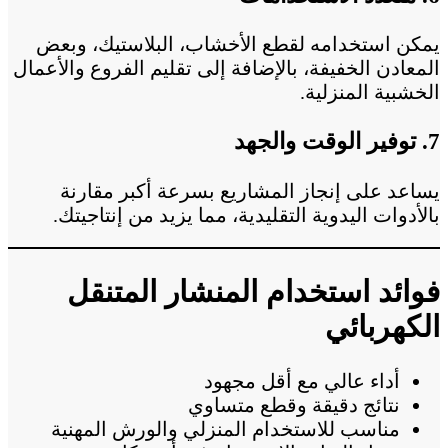
يمكن استخدامه لقطع الأخشاب، البلاستيك، وبعض
المعادن الخفيفة، بالإضافة إلى تقليم الفروع والأعمال
الخشبية المنزلية.
7. توفير الوقت والجهد
يساعد على إنجاز المشاريع بسرعة أكبر مقارنة
بالأدوات اليدوية التقليدية، مما يزيد من إنتاجيتك.
فوائد استخدام المنشار المتنقل
الكهربائي
أداء عالي مع أقل مجهود
نتائج دقيقة وقطع متساوي
مناسب للاستخدام المنزلي والورش المهنية