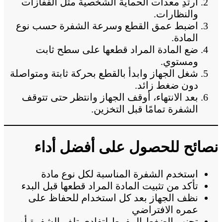
ارتدِ معدات الحماية الشخصية مثل القفازات
والنظارات.
اضبط عمق القطع وسرعة الشفرة حسب نوع
المادة.
ضع المادة المراد قطعها على سطح ثابت
ومستوي.
شغل الجهاز وابدأ بالقطع بحركة ثابتة ومتواصلة
دون ضغط زائد.
بعد الانتهاء، أوقف الجهاز وانتظر حتى تتوقف
الشفرة تمامًا قبل التخزين.
نصائح للحصول على أفضل أداء
استخدم الشفرة المناسبة لكل نوع مادة
تأكد من تثبيت المادة المراد قطعها قبل البدء
نظف الجهاز بعد كل استخدام للحفاظ على
عمره الافتراضي
تجنب الضغط المفرط لتفادي تلف الشفرة أو