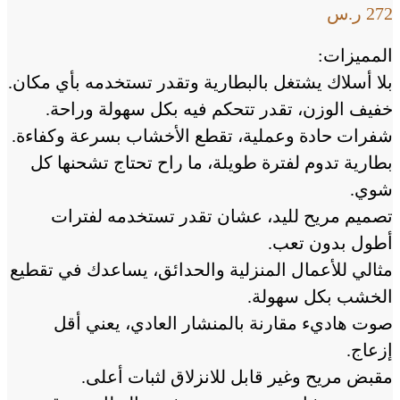
272
ر.س
المميزات:
بلا أسلاك يشتغل بالبطارية وتقدر تستخدمه بأي مكان.
خفيف الوزن، تقدر تتحكم فيه بكل سهولة وراحة.
شفرات حادة وعملية، تقطع الأخشاب بسرعة وكفاءة.
بطارية تدوم لفترة طويلة، ما راح تحتاج تشحنها كل
شوي.
تصميم مريح لليد، عشان تقدر تستخدمه لفترات
أطول بدون تعب.
مثالي للأعمال المنزلية والحدائق، يساعدك في تقطيع
الخشب بكل سهولة.
صوت هاديء مقارنة بالمنشار العادي، يعني أقل
إزعاج.
مقبض مريح وغير قابل للانزلاق لثبات أعلى.