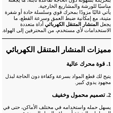
مناسبًا للورشة والمشاريع الخارجية.
يأتي غالبًا مزودًا بمحرك قوي وسلسلة حادة أو شفرة
متينة، مع إمكانية ضبط العمق وسرعة القطع، ما
يجعل
المنشار المتنقل الكهربائي
أداة متعددة
الاستخدامات لأي مستخدم، من المحترفين إلى الهواة.
مميزات المنشار المتنقل الكهربائي
1. قوة محرك عالية
يتيح لك قطع المواد بسرعة وكفاءة دون الحاجة لبذل
مجهود يدوي كبير.
2. تصميم محمول وخفيف
يسهل حمله واستخدامه في مختلف الأماكن، حتى في