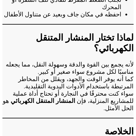
المحرك
احفظه في مكان جاف وبعيد عن متناول الأطفال
لماذا تختار المنشار المتنقل
الكهربائي؟
لأنه يجمع بين القوة والدقة وسهولة النقل، مما يجعله
مناسبًا لكل مشروع سواء صغير أو كبير.
كما أنه يوفر الوقت والجهد، ويقلل من المخاطر
المرتبطة باستخدام الأدوات اليدوية التقليدية.
سواء كنت محترفًا في النجارة أو تحتاج أداة عملية
للمشاريع المنزلية، فإن
المنشار المتنقل الكهربائي
هو
الحل الأمثل.
الخلاصة