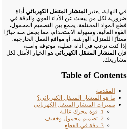
في النهاية، يعتبر
المنشار المتنقل الكهربائي
أداة
ضرورية لكل من يبحث عن الأداء القوي والدقة في
قطع المواد المختلفة. يجمع بين التصميم المحمول،
القوة العالية، وسهولة الاستخدام، مما يجعل منه خيارًا
ممتازًا للمنزل، الورشة، أو مواقع العمل الخارجية.
إذا كنت ترغب في أداة عملية، موثوقة وآمنة،
فإن
المنشار المتنقل الكهربائي
هو الخيار الأمثل لكل
مشاريعك.
Table of Contents
المقدمة
ما هو المنشار المتنقل الكهربائي؟
مميزات المنشار المتنقل الكهربائي
1. قوة محرك عالية
2. تصميم محمول وخفيف
3. دقة في القطع