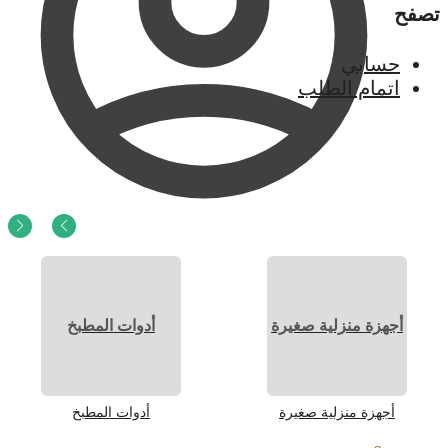
تصفح
حسابي
اتمام الطلب
0
ر.س
0
أجهزة منزلية صغيرة
أدوات المطبخ
أجهزة منزلية صغيرة
أدوات المطبخ