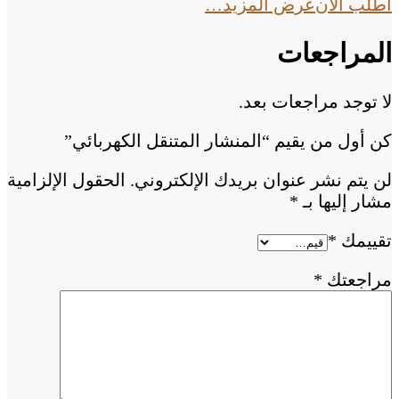
اطلب الان
عرض المزيد…
المراجعات
لا توجد مراجعات بعد.
كن أول من يقيم “المنشار المتنقل الكهربائي”
لن يتم نشر عنوان بريدك الإلكتروني.
الحقول الإلزامية
مشار إليها بـ
*
تقييمك
*
مراجعتك
*