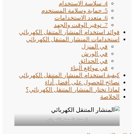
4. سلاسة الاستخدام
5. حماية وسلامة المستخدم
6. متعدد الاستخدامات
7. توفير الوقت والجهد
فوائد استخدام المنشار المتنقل الكهربائي
استخدامات المنشار المتنقل الكهربائي
في المنزل
في الورش
في الحدائق
في مواقع البناء
كيفية استخدام المنشار المتنقل الكهربائي
نصائح للحصول على أفضل أداء
لماذا تختار المنشار المتنقل الكهربائي؟
الخلاصة
المنشار المتنقل الكهربائي