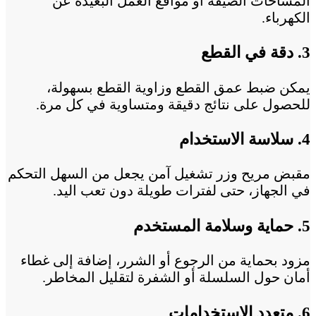
المساحات الضيقة أو مواقع العمل البعيدة عن
الكهرباء.
3. دقة في القطع
يمكن ضبط عمق القطع وزاوية القطع بسهولة،
للحصول على نتائج دقيقة ومتساوية في كل مرة.
4. سلاسة الاستخدام
مقبض مريح وزر تشغيل آمن يجعل من السهل التحكم
في الجهاز، حتى لفترات طويلة دون تعب اليد.
5. حماية وسلامة المستخدم
مزود بحماية من الرجوع أو الشرر، إضافة إلى غطاء
أمان حول السلسلة أو الشفرة لتقليل المخاطر.
6. متعدد الاستخدامات