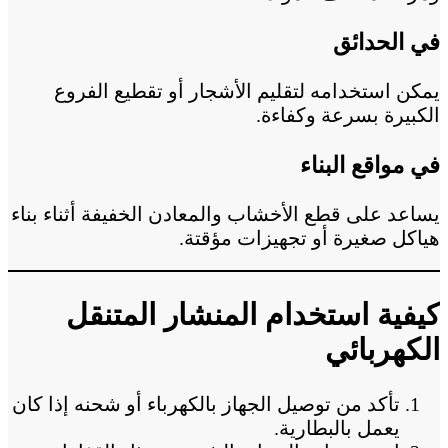
في الحدائق
يمكن استخدامه لتقليم الأشجار أو تقطيع الفروع
الكبيرة بسرعة وكفاءة.
في مواقع البناء
يساعد على قطع الأخشاب والمعادن الخفيفة أثناء بناء
هياكل صغيرة أو تجهيزات مؤقتة.
كيفية استخدام المنشار المتنقل
الكهربائي
تأكد من توصيل الجهاز بالكهرباء أو شحنه إذا كان
يعمل بالبطارية.