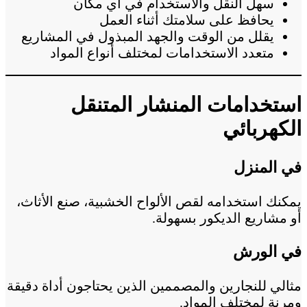
سهل النقل والاستخدام في أي مكان
يحافظ على سلامتك أثناء العمل
يقلل من الوقت والجهد المبذول في المشاريع
متعدد الاستخدامات لمختلف أنواع المواد
استخدامات المنشار المتنقل
الكهربائي
في المنزل
يمكنك استخدامه لقص الألواح الخشبية، صنع الأثاث،
أو مشاريع الديكور بسهولة.
في الورش
مثالي للنجارين والمصممين الذين يحتاجون أداة دقيقة
ومرنة لمختلف المواد.