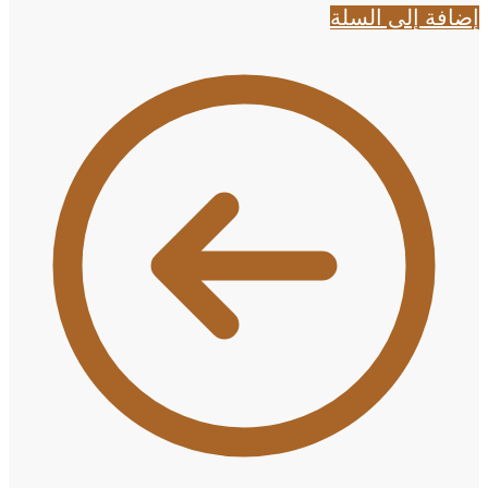
إضافة إلى السلة