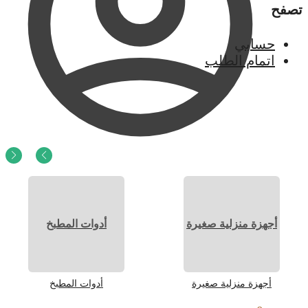
تصفح
حسابي
اتمام الطلب
0
ر.س
0
أجهزة منزلية صغيرة
أدوات المطبخ
أجهزة منزلية صغيرة
أدوات المطبخ