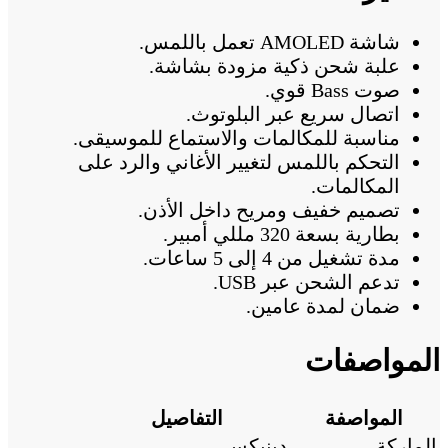
شاشة AMOLED تعمل باللمس.
علبة شحن ذكية مزودة بشاشة.
صوت Bass قوي.
اتصال سريع عبر البلوتوث.
مناسبة للمكالمات والاستماع للموسيقى.
التحكم باللمس لتغيير الأغاني والرد على
المكالمات.
تصميم خفيف ومريح داخل الأذن.
بطارية بسعة 320 مللي أمبير.
مدة تشغيل من 4 إلى 5 ساعات.
تدعم الشحن عبر USB.
ضمان لمدة عامين.
المواصفات
المواصفة
التفاصيل
الماركة
دينيكس