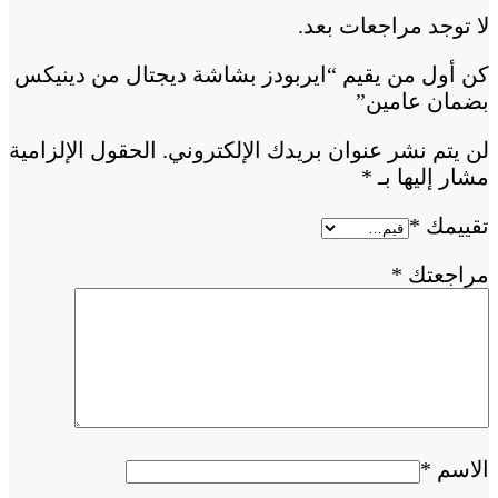
لا توجد مراجعات بعد.
كن أول من يقيم “ايربودز بشاشة ديجتال من دينيكس
بضمان عامين”
لن يتم نشر عنوان بريدك الإلكتروني.
الحقول الإلزامية
مشار إليها بـ
*
تقييمك
*
مراجعتك
*
الاسم
*