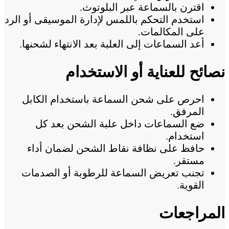
اقترن بالسماعة عبر البلوتوث.
استخدم التحكم باللمس لإدارة الموسيقى أو الرد
على المكالمات.
أعد السماعات إلى العلبة بعد الانتهاء لشحنها.
نصائح للعناية أو الاستخدام
احرص على شحن السماعة باستخدام الكابل
المرفق.
ضع السماعات داخل علبة الشحن بعد كل
استخدام.
حافظ على نظافة نقاط الشحن لضمان أداء
مستقر.
تجنب تعريض السماعة للرطوبة أو الصدمات
القوية.
المراجعات