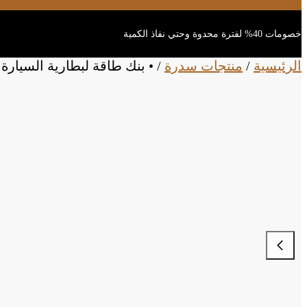
خصومات 40% لفترة محدوة وحتي نفاذ الكمية
الرئيسية
/
منتجات سدرة
/
• بنك طاقة لبطارية السيارة