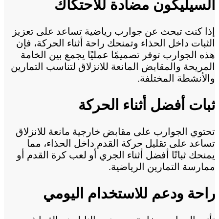
السيليكون مضادة للاحتكاك
إذا كنت تبحث عن جوارب رياضية تساعد على تعزيز
الثبات داخل الحذاء وتمنحك راحة أثناء الحركة، فإن
هذه الجوارب توفر تصميمًا عمليًا يجمع بين الخامة
المريحة والمقابض المانعة للانزلاق لتناسب التمارين
والأنشطة المختلفة.
ثبات أفضل أثناء الحركة
تحتوي الجوارب على مقابض خارجية مانعة للانزلاق
تساعد على تقليل حركة القدم داخل الحذاء، مما
يمنحك ثباتًا أفضل أثناء الجري أو لعب كرة القدم أو
ممارسة التمارين الرياضية.
راحة ودعم للاستخدام اليومي