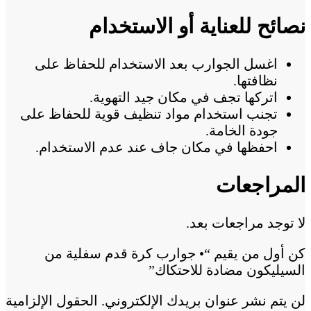
نصائح للعناية أو الاستخدام
اغسل الجوارب بعد الاستخدام للحفاظ على
نظافتها.
اتركها تجف في مكان جيد التهوية.
تجنب استخدام مواد تنظيف قوية للحفاظ على
جودة الخامة.
احفظها في مكان جاف عند عدم الاستخدام.
المراجعات
لا توجد مراجعات بعد.
كن أول من يقيم “• جوارب كرة قدم سفلية من
السيليكون مضادة للاحتكاك”
لن يتم نشر عنوان بريدك الإلكتروني.
الحقول الإلزامية