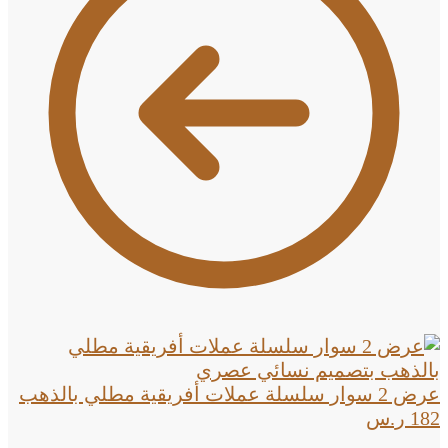
عرض 2 سوار سلسلة عملات أفريقية مطلي بالذهب
182
ر.س