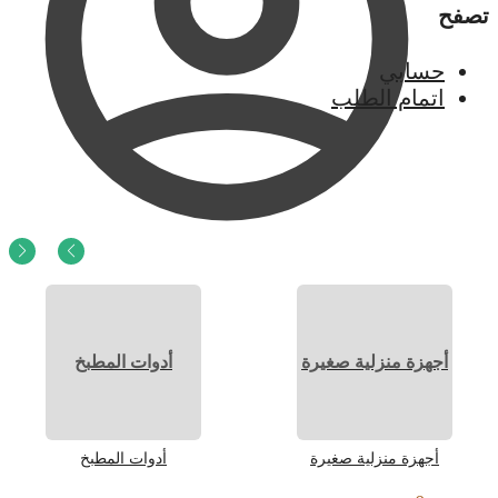
تصفح
حسابي
اتمام الطلب
0
ر.س
0
أجهزة منزلية صغيرة
أدوات المطبخ
أجهزة منزلية صغيرة
أدوات المطبخ