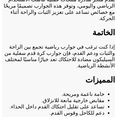
الرياضي واليومي، وتوفر هذه الجوارب تصميمًا مريحًا
مع خصائص تساعد على تعزيز الثبات والراحة أثناء
الحركة.
الخاتمة
إذا كنت ترغب في جوارب رياضية تجمع بين الراحة
والثبات ودعم القدم، فإن جوارب كرة قدم سفلية من
السيليكون مضادة للاحتكاك تعد خيارًا مناسبًا لمختلف
الأنشطة الرياضية.
المميزات
خامة ناعمة ومريحة.
مقابض خارجية مانعة للانزلاق.
تساعد على تقليل احتكاك القدم داخل الحذاء.
دعم للكاحل وقوس القدم.