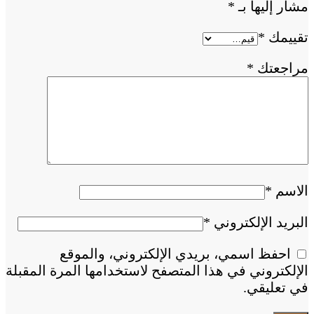
مشار إليها بـ
*
تقييمك
*
مراجعتك
*
الاسم
*
البريد الإلكتروني
*
احفظ اسمي، بريدي الإلكتروني، والموقع
الإلكتروني في هذا المتصفح لاستخدامها المرة المقبلة
في تعليقي.