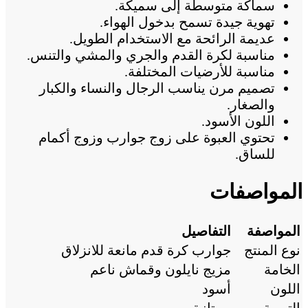
سماكة متوسطة إلى سميكة.
تهوية جيدة تسمح بدخول الهواء.
عديمة الرائحة مع الاستخدام الطويل.
مناسبة لكرة القدم والجري والمشي والتنس.
مناسبة للأرضيات المختلفة.
تصميم مرن يناسب الرجال والنساء والكبار
والصغار.
اللون الأسود.
تحتوي العبوة على زوج جوارب وزوج أكمام
للساق.
المواصفات
المواصفة
التفاصيل
نوع المنتج
جوارب كرة قدم مانعة للانزلاق
الخامة
مزيج نايلون وقماش ناعم
اللون
أسود
التهوية
ممتازة