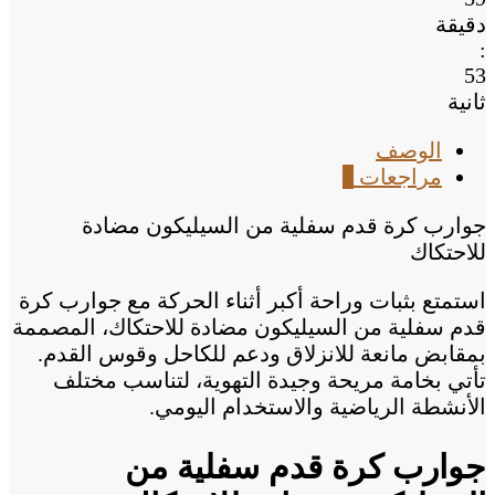
دقيقة
:
53
ثانية
الوصف
مراجعات
0
جوارب كرة قدم سفلية من السيليكون مضادة
للاحتكاك
استمتع بثبات وراحة أكبر أثناء الحركة مع جوارب كرة
قدم سفلية من السيليكون مضادة للاحتكاك، المصممة
بمقابض مانعة للانزلاق ودعم للكاحل وقوس القدم.
تأتي بخامة مريحة وجيدة التهوية، لتناسب مختلف
الأنشطة الرياضية والاستخدام اليومي.
جوارب كرة قدم سفلية من