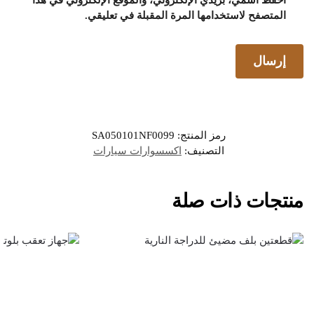
المتصفح لاستخدامها المرة المقبلة في تعليقي.
رمز المنتج:
SA050101NF0099
التصنيف:
اكسسوارات سيارات
منتجات ذات صلة