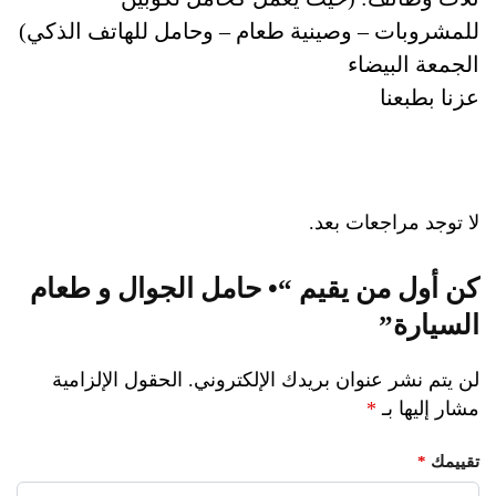
للمشروبات – وصينية طعام – وحامل للهاتف الذكي)
الجمعة البيضاء
عزنا بطبعنا
لا توجد مراجعات بعد.
كن أول من يقيم “• حامل الجوال و طعام
السيارة”
لن يتم نشر عنوان بريدك الإلكتروني.
الحقول الإلزامية
مشار إليها بـ
*
تقييمك
*