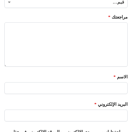
مراجعتك
*
الاسم
*
البريد الإلكتروني
*
احفظ اسمي، بريدي الإلكتروني، والموقع الإلكتروني في هذا