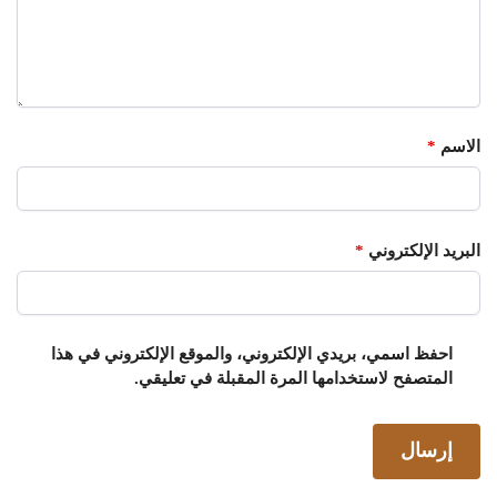
الاسم
*
البريد الإلكتروني
*
احفظ اسمي، بريدي الإلكتروني، والموقع الإلكتروني في هذا
المتصفح لاستخدامها المرة المقبلة في تعليقي.