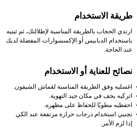
طريقة الاستخدام
ارتدي الحجاب بالطريقة المناسبة لإطلالتك، ثم ثبتيه
باستخدام الدبابيس أو الإكسسوارات المفضلة لديك
عند الحاجة.
نصائح للعناية أو الاستخدام
اغسليه وفق الطريقة المناسبة لقماش الشيفون.
اتركيه يجف في مكان جيد التهوية.
احفظيه مطويًا للحفاظ على مظهره.
تجنبي استخدام درجات حرارة مرتفعة عند الكي
إذا لزم الأمر.