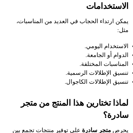
الاستخدامات
يمكن ارتداء الحجاب في العديد من المناسبات،
مثل:
الاستخدام اليومي.
الدوام أو الجامعة.
المناسبات المختلفة.
تنسيق الإطلالات الرسمية.
تنسيق الإطلالات الكاجوال.
لماذا تختارين هذا المنتج من متجر
سادرة؟
يحرص
متجر سادرة
على توفير منتجات تجمع بين