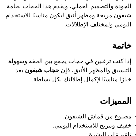
الجودة والتصميم العملي، ويقدم هذا الحجاب بخامة
شيفون مريحة ومظهر أنيق ليكون مناسبًا للاستخدام
اليومي ولمختلف الإطلالات.
خاتمة
إذا كنتِ ترغبين في حجاب يجمع بين الخفة وسهولة
التنسيق والمظهر الأنيق، فإن
حجاب شيفون
يعد
خيارًا مناسبًا لإكمال إطلالتك بكل بساطة.
المميزات
مصنوع من قماش الشيفون.
خفيف ومريح للاستخدام اليومي.
ناعم على البشرة.