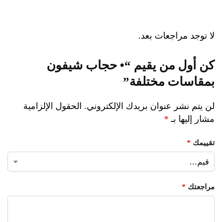
لا توجد مراجعات بعد.
كن أول من يقيم “• حجاب شيفون
بمقاسات مختلفة”
لن يتم نشر عنوان بريدك الإلكتروني.
الحقول الإلزامية
مشار إليها بـ
*
تقييمك
*
مراجعتك
*