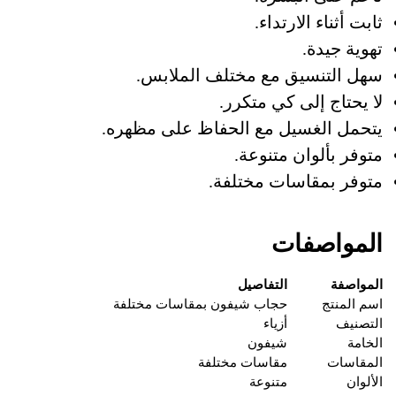
ثابت أثناء الارتداء.
تهوية جيدة.
سهل التنسيق مع مختلف الملابس.
لا يحتاج إلى كي متكرر.
يتحمل الغسيل مع الحفاظ على مظهره.
متوفر بألوان متنوعة.
متوفر بمقاسات مختلفة.
المواصفات
المواصفة
التفاصيل
اسم المنتج
حجاب شيفون بمقاسات مختلفة
التصنيف
أزياء
الخامة
شيفون
المقاسات
مقاسات مختلفة
الألوان
متنوعة