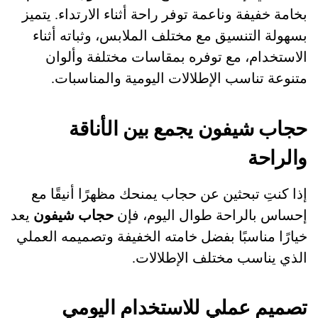
بخامة خفيفة وناعمة توفر راحة أثناء الارتداء. يتميز
بسهولة التنسيق مع مختلف الملابس، وثباته أثناء
الاستخدام، مع توفره بمقاسات مختلفة وألوان
متنوعة تناسب الإطلالات اليومية والمناسبات.
حجاب شيفون يجمع بين الأناقة
والراحة
إذا كنتِ تبحثين عن حجاب يمنحك مظهرًا أنيقًا مع
إحساس بالراحة طوال اليوم، فإن
حجاب شيفون
يعد
خيارًا مناسبًا بفضل خامته الخفيفة وتصميمه العملي
الذي يناسب مختلف الإطلالات.
تصميم عملي للاستخدام اليومي