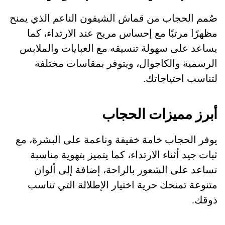
صُمم الحجاب من قماش الشيفون الناعم الذي يمنح
مظهرًا مرتبًا مع إحساس مريح عند الارتداء، كما
يساعد على سهولة تنسيقه مع العبايات والملابس
الرسمية والكاجوال، ويتوفر بمقاسات مختلفة
لتناسب احتياجاتك.
أبرز مميزات الحجاب
يوفر الحجاب خامة خفيفة وناعمة على البشرة، مع
ثبات جيد أثناء الارتداء، كما يتميز بتهوية مناسبة
تساعد على الشعور بالراحة، إضافة إلى ألوان
متنوعة تمنحك حرية اختيار الإطلالة التي تناسب
ذوقك.