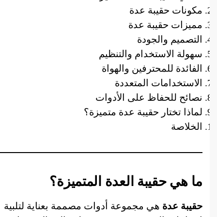
مكونات حقيبة عدة
مميزات حقيبة عدة
التصميم والجودة
سهولة الاستخدام والتنظيم
الفائدة للمحترفين والهواة
الاستخدامات المتعددة
نصائح للحفاظ على الأدوات
لماذا تختار حقيبة عدة متميزة؟
الخلاصة
ما هي حقيبة العدة المتميزة؟
حقيبة عدة
هي مجموعة أدوات مصممة بعناية لتلبية