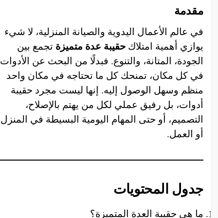
مقدمة
في عالم الأعمال اليدوية والصيانة المنزلية، لا شيء
يوازي أهمية امتلاك
حقيبة عدة متميزة
تجمع بين
الجودة، المتانة، والتنوع. فبدلًا من البحث عن الأدوات
في كل مكان، تمنحك كل ما تحتاجه في مكان واحد
منظم وسهل الوصول إليه. إنها ليست مجرد حقيبة
أدوات، بل رفيق عملي لكل من يهتم بالإصلاح،
التصميم، أو حتى المهام اليومية البسيطة في المنزل
أو العمل.
جدول المحتويات
ما هي حقيبة العدة المتميزة؟