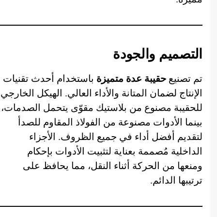
التصميم والجودة
تم تصنيع
حقيبة عدة متميزة
باستخدام أحدث تقنيات
الإنتاج لضمان المتانة والأداء العالي. الهيكل الخارجي
للحقيبة مصنوع من بلاستيك مقوّى يتحمل الصدمات،
بينما الأدوات مصنوعة من الفولاذ المقاوم للصدأ
لتقديم أفضل أداء في جميع الظروف. الأجزاء
الداخلية مُصممة بعناية لتثبيت الأدوات بإحكام
ومنعها من الحركة أثناء النقل، مما يحافظ على
ترتيبها الدائم.