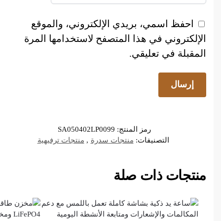
احفظ اسمي، بريدي الإلكتروني، والموقع
الإلكتروني في هذا المتصفح لاستخدامها المرة
المقبلة في تعليقي.
رمز المنتج:
SA050402LP0099
التصنيفات:
منتجات سدرة
,
منتجات ترفيهية
منتجات ذات صلة