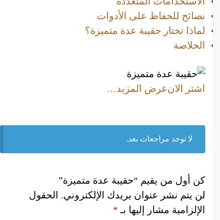
الاستخدامات المتعددة
نصائح للحفاظ على الأدوات
لماذا تختار حقيبة عدة متميزة؟
الخلاصة
اشتر الان
عرض المزيد…
لا توجد مراجعات بعد.
كن أول من يقيم “حقيبة عدة متميزة”
لن يتم نشر عنوان بريدك الإلكتروني.
الحقول
الإلزامية مشار إليها بـ
*