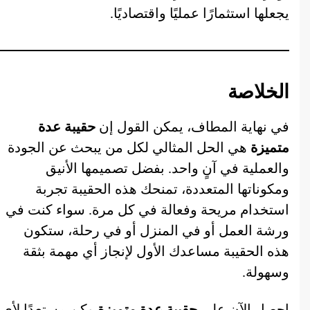
يجعلها استثمارًا عمليًا واقتصاديًا.
الخلاصة
في نهاية المطاف، يمكن القول إن
حقيبة عدة
متميزة
هي الحل المثالي لكل من يبحث عن الجودة
والعملية في آنٍ واحد. بفضل تصميمها الأنيق
ومكوناتها المتعددة، تمنحك هذه الحقيبة تجربة
استخدام مريحة وفعالة في كل مرة. سواء كنت في
ورشة العمل أو في المنزل أو في رحلة، ستكون
هذه الحقيبة مساعدك الأول لإنجاز أي مهمة بثقة
وسهولة.
احصل الآن على
حقيبة عدة متميزة
وكن مستعدًا لأي