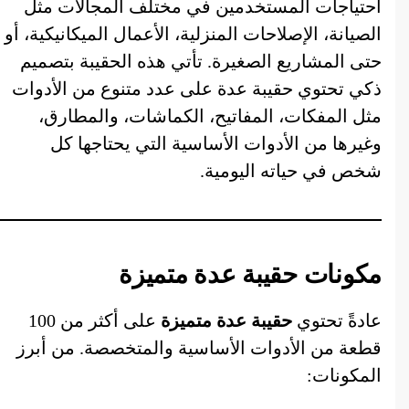
احتياجات المستخدمين في مختلف المجالات مثل
الصيانة، الإصلاحات المنزلية، الأعمال الميكانيكية، أو
حتى المشاريع الصغيرة. تأتي هذه الحقيبة بتصميم
ذكي تحتوي حقيبة عدة على عدد متنوع من الأدوات
مثل المفكات، المفاتيح، الكماشات، والمطارق،
وغيرها من الأدوات الأساسية التي يحتاجها كل
شخص في حياته اليومية.
مكونات حقيبة عدة متميزة
عادةً تحتوي
حقيبة عدة متميزة
على أكثر من 100
قطعة من الأدوات الأساسية والمتخصصة. من أبرز
المكونات: