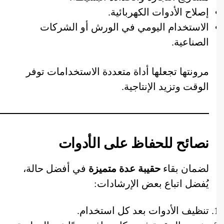
إصلاح الأدوات الكهربائية.
الاستخدام اليومي في الورش أو الشركات
الصناعية.
مرونتها تجعلها أداة متعددة الاستخدامات توفر
الوقت وتزيد الإنتاجية.
نصائح للحفاظ على الأدوات
لضمان بقاء
حقيبة عدة متميزة
في أفضل حالة،
يُفضل اتباع بعض الإرشادات:
تنظيف الأدوات بعد كل استخدام.