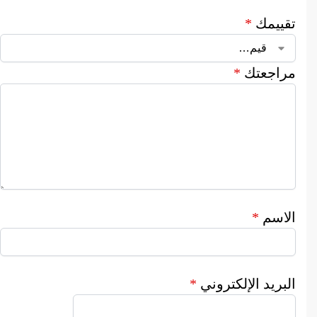
تقييمك
*
مراجعتك
*
الاسم
*
البريد الإلكتروني
*