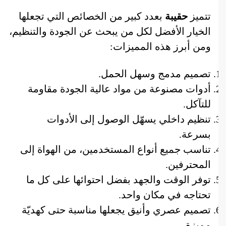
تتميز
حقيبة
بعدد كبير من الخصائص التي تجعلها
الخيار الأفضل لكل من يبحث عن الجودة والتنظيم،
ومن أبرز هذه المميزات:
تصميم مدمج وسهل الحمل.
أدوات مصنوعة من مواد عالية الجودة مقاومة
للتآكل.
تنظيم داخلي يسهّل الوصول إلى الأدوات
بسرعة.
تناسب جميع أنواع المستخدمين، من الهواة إلى
المحترفين.
توفر الوقت والجهد بفضل احتوائها على كل ما
تحتاجه في مكان واحد.
تصميم عصري وأنيق يجعلها مناسبة حتى كهديّة
مميزة.