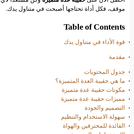
موقف، فكل أداة تحتاجها أصبحت في متناول يدك.
Table of Contents
قوة الأداء في متناول يدك
مقدمة
جدول المحتويات
ما هي حقيبة العدة المتميزة؟
مكونات حقيبة عدة متميزة
مميزات حقيبة عدة متميزة
التصميم والجودة
سهولة الاستخدام والتنظيم
الفائدة للمحترفين والهواة