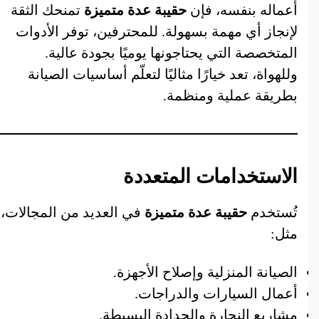
أعماله بنفسه، فإن
حقيبة عدة متميزة
تمنحك الثقة
لإنجاز أي مهمة بسهولة. للمحترفين، توفر الأدوات
المتخصصة التي يحتاجونها يوميًا بجودة عالية.
وللهواة، تعد خيارًا مثاليًا لتعلّم أساسيات الصيانة
بطريقة عملية ومنظمة.
الاستخدامات المتعددة
تُستخدم
حقيبة عدة متميزة
في العديد من المجالات،
مثل:
الصيانة المنزلية وإصلاح الأجهزة.
أعمال السيارات والدراجات.
مشاريع النجارة والحدادة البسيطة.