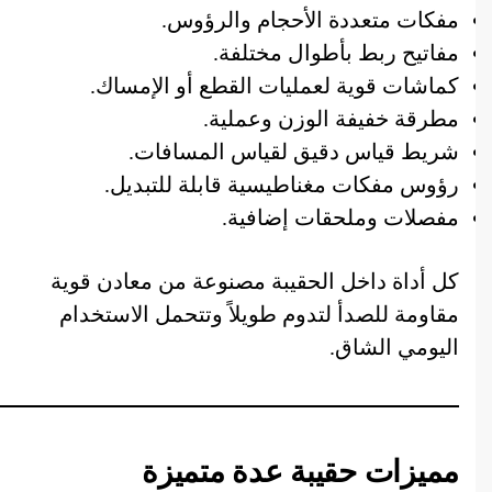
مفكات متعددة الأحجام والرؤوس.
مفاتيح ربط بأطوال مختلفة.
كماشات قوية لعمليات القطع أو الإمساك.
مطرقة خفيفة الوزن وعملية.
شريط قياس دقيق لقياس المسافات.
رؤوس مفكات مغناطيسية قابلة للتبديل.
مفصلات وملحقات إضافية.
كل أداة داخل الحقيبة مصنوعة من معادن قوية
مقاومة للصدأ لتدوم طويلاً وتتحمل الاستخدام
اليومي الشاق.
مميزات حقيبة عدة متميزة