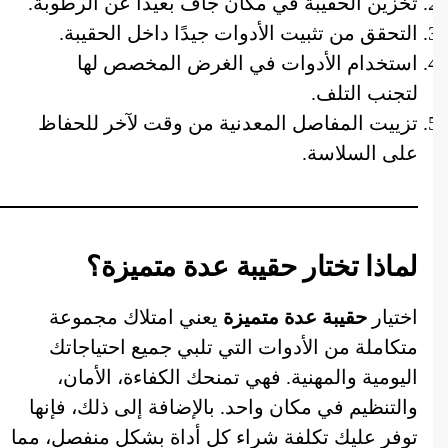
تخزين الحقيبة في مكان جاف بعيدًا عن الرطوبة.
التحقق من تثبيت الأدوات جيدًا داخل الحقيبة.
استخدام الأدوات في الغرض المخصص لها
لتجنب التلف.
تزييت المفاصل المعدنية من وقت لآخر للحفاظ
على السلاسة.
لماذا تختار حقيبة عدة متميزة؟
اختيار
حقيبة عدة متميزة
يعني امتلاك مجموعة
متكاملة من الأدوات التي تلبي جميع احتياجاتك
اليومية والمهنية. فهي تمنحك الكفاءة، الأمان،
والتنظيم في مكان واحد. بالإضافة إلى ذلك، فإنها
توفر عليك تكلفة شراء كل أداة بشكل منفصل، مما