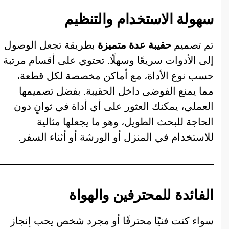
سهولة الاستخدام والتنظيم
تم تصميم
حقيبة عدة متميزة
بطريقة تجعل الوصول
إلى الأدوات سريعًا وسهلًا. تحتوي على أقسام مرتبة
حسب نوع الأداة، مع أماكن مخصصة لكل قطعة،
مما يمنع الفوضى داخل الحقيبة. بفضل تصميمها
العملي، يمكنك العثور على أي أداة في ثوانٍ دون
الحاجة للبحث الطويل، وهو ما يجعلها مثالية
للاستخدام في المنزل أو الورشة أو أثناء السفر.
الفائدة للمحترفين والهواة
سواء كنت فنيًا محترفًا أو مجرد شخص يحب إنجاز