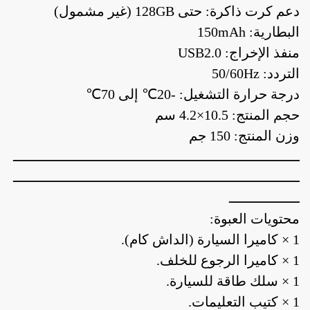
دعم كرت ذاكرة: حتى 128GB (غير مشمول)
البطارية: 150mAh
منفذ الإخراج: USB2.0
التردد: 50/60Hz
درجة حرارة التشغيل: -20℃ إلى 70℃
حجم المنتج: 10.5×4.2 سم
وزن المنتج: 150 جم
ـــــــــــــــــــــــــــــــــــــــــــــــــــــــــــــــــــــ
ـــــــــــــــــــــــــــــــــــــــــــــــــــــــــــــــــــــ
ـــــــــــــــــ
محتويات العبوة:
1 × كاميرا السيارة (الداش كام).
1 × كاميرا الرجوع للخلف.
1 × سلك طاقة للسيارة.
1 × كتيب التعليمات.