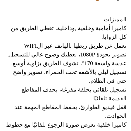
المميزات:
كاميرا أمامية وخلفية ,وداخلية، تغطي الطريق من
كل الزوايا.
تعمل عن طريق ربطها بالهاتف عبر الWIFI
تصوير بجودة 1080P، يعطيك وضوح عالي للتسجيل.
عدسة واسعة 170°، تشوف الطريق بزاوية أوسع.
تسجيل ليلي بالأشعة تحت الحمراء، تصوير واضح
حتى في الظلام.
تسجيل تلقائي بحلقة مفرغة، يحذف المقاطع
القديمة تلقائيًا.
قفل فيديو الطوارئ، يحفظ المقاطع المهمة عند
الحوادث.
كاميرا خلفية تعرض صورة الرجوع تلقائيًا مع خطوط