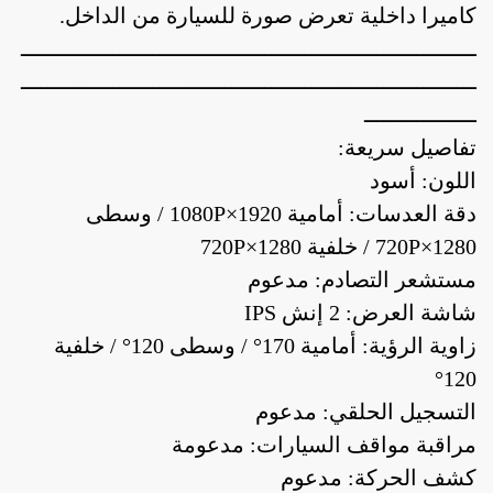
كاميرا داخلية تعرض صورة للسيارة من الداخل.
ـــــــــــــــــــــــــــــــــــــــــــــــــــــــــــــــــــــ
ـــــــــــــــــــــــــــــــــــــــــــــــــــــــــــــــــــــ
ـــــــــــــــــ
تفاصيل سريعة:
اللون: أسود
دقة العدسات: أمامية 1920×1080P / وسطى
1280×720P / خلفية 1280×720P
مستشعر التصادم: مدعوم
شاشة العرض: 2 إنش IPS
زاوية الرؤية: أمامية 170° / وسطى 120° / خلفية
120°
التسجيل الحلقي: مدعوم
مراقبة مواقف السيارات: مدعومة
كشف الحركة: مدعوم