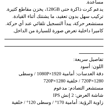
مساعدة.
يدعم كرت ذاكرة حتى 128GB، يخزن مقاطع كثيرة.
تركيب سهل بدون تعقيد، ما يشتتك أثناء القيادة.
مستشعر حركة، يبدأ التسجيل تلقائي عند أي حركة.
كاميرا داخلية تعرض صورة للسيارة من الداخل.
ـــــــــــــــــــــــــــــــــــــــــــــــــــــــــــــــــــــ
ـــــــــــــــــــــــــــــــــــــــــــــــــــــــــــــــــــــ
ـــــــــــــــــ
تفاصيل سريعة:
اللون: أسود
دقة العدسات: أمامية 1920×1080P / وسطى
1280×720P / خلفية 1280×720P
مستشعر التصادم: مدعوم
شاشة العرض: 2 إنش IPS
زاوية الرؤية: أمامية 170° / وسطى 120° / خلفية