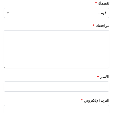
تقييمك
*
مراجعتك
*
الاسم
*
البريد الإلكتروني
*