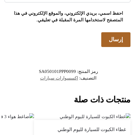
احفظ اسمي، بريدي الإلكتروني، والموقع الإلكتروني في هذا
المتصفح لاستخدامها المرة المقبلة في تعليقي.
رمز المنتج:
SA050101PPP0099
التصنيف:
اكسسوارات سيارات
منتجات ذات صلة
غطاء الكبوت للسيارة لليوم الوطني