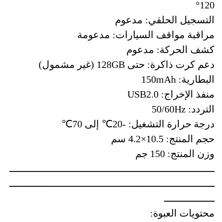
120°
التسجيل الحلقي: مدعوم
مراقبة مواقف السيارات: مدعومة
كشف الحركة: مدعوم
دعم كرت ذاكرة: حتى 128GB (غير مشمول)
البطارية: 150mAh
منفذ الإخراج: USB2.0
التردد: 50/60Hz
درجة حرارة التشغيل: -20℃ إلى 70℃
حجم المنتج: 10.5×4.2 سم
وزن المنتج: 150 جم
ـــــــــــــــــــــــــــــــــــــــــــــــــــــــــــــــــــــ
ـــــــــــــــــــــــــــــــــــــــــــــــــــــــــــــــــــــ
ـــــــــــــــــ
محتويات العبوة: