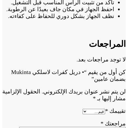
تأكد من تثبيت الرأس المناسب قبل التشغيل.
احفظ الجهاز في مكان جاف بعيدًا عن الرطوبة.
نظف الجهاز بشكل دوري للحفاظ على كفاءته.
المراجعات
لا توجد مراجعات بعد.
كن أول من يقيم “• دريل كفرات لاسلكي Mukinta
بضمان عامين”
لن يتم نشر عنوان بريدك الإلكتروني.
الحقول الإلزامية
مشار إليها بـ
*
تقييمك
*
مراجعتك
*