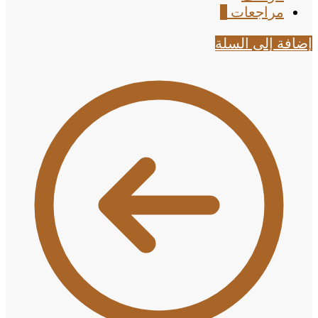
مراجعات
0
إضافة إلى السلة