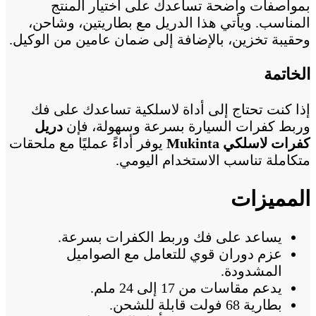
بمواصفات واضحة تساعدك على اختيار المنتج
المناسب. ويأتي هذا الدريل مع بطاريتين، وشاحن،
وحقيبة تخزين، بالإضافة إلى ضمان عامين من الوكيل.
الخاتمة
إذا كنت تحتاج إلى أداة لاسلكية تساعدك على فك
وربط كفرات السيارة بسرعة وسهولة، فإن
دريل
كفرات لاسلكي Mukinta
يوفر أداءً عمليًا مع ملحقات
متكاملة تناسب الاستخدام اليومي.
المميزات
يساعد على فك وربط الكفرات بسرعة.
عزم دوران قوي للتعامل مع الصواميل
المشدودة.
يدعم مقاسات من 17 إلى 24 ملم.
بطارية 68 فولت قابلة للشحن.