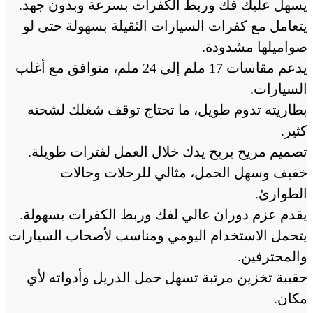
يسهل عليك فك وربط الكفرات بسرعة وبدون جهد.
يتعامل مع كفرات السيارات الثقيلة بسهولة حتى لو
صواميلها مشدودة.
يدعم مقاسات 17 ملم إلى 24 ملم، متوافق مع أغلب
السيارات.
بطاريته تدوم طويل، ما تحتاج توقف شغلك لشحنه
كثير.
تصميم مريح يريح يدك خلال العمل لفترات طويلة.
خفيف وسهل الحمل، مثالي للرحلات وحالات
الطوارئ.
يقدم عزم دوران عالي لفك وربط الكفرات بسهولة.
يتحمل الاستخدام اليومي ومناسب لأصحاب السيارات
والمحترفين.
حقيبة تخزين مرتبة تسهل حمل الدريل وأدواته لأي
مكان.