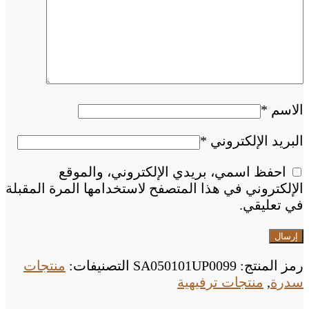
الاسم
*
البريد الإلكتروني
*
احفظ اسمي، بريدي الإلكتروني، والموقع
الإلكتروني في هذا المتصفح لاستخدامها المرة المقبلة
في تعليقي.
رمز المنتج:
SA050101UP0099
التصنيفات:
منتجات
سدرة
,
منتجات ترفيهية