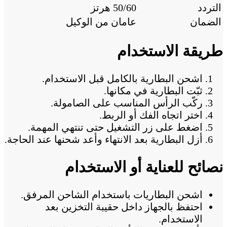
التردد
50/60 هرتز
الضمان
عامان من الوكيل
طريقة الاستخدام
اشحن البطارية بالكامل قبل الاستخدام.
ثبّت البطارية في مكانها.
ركّب الرأس المناسب على الصامولة.
اختر اتجاه الفك أو الربط.
اضغط على زر التشغيل حتى تنتهي المهمة.
أزل البطارية بعد الانتهاء وأعد شحنها عند الحاجة.
نصائح للعناية أو الاستخدام
اشحن البطاريات باستخدام الشاحن المرفق.
احتفظ بالجهاز داخل حقيبة التخزين بعد
الاستخدام.