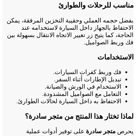
مناسب للرحلات والطوارئ
بفضل حجمه العملي وحقيبة التخزين المرفقة، يمكن
الاحتفاظ بالجهاز داخل السيارة لاستخدامه عند
الحاجة، كما يتيح زر تغيير الاتجاه الانتقال بسهولة بين
فك وربط الصواميل.
الاستخدامات
فك وربط كفرات السيارات.
تبديل الإطارات أثناء السفر.
الاستخدام في الورش والصيانة.
التعامل مع الصواميل المشدودة.
الاحتفاظ به داخل السيارة لحالات الطوارئ.
لماذا تختار هذا المنتج من متجر سادرة؟
يحرص
متجر سادرة
على توفير أدوات عملية