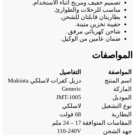
تصميم خفيف ومريح أثناء الاستخدام.
مناسب للرحلات والطوارئ.
بطاريتان قابلتان للشحن.
حقيبة تخزين متينة.
شاحن كهربائي مرفق.
ضمان عامين من الوكيل.
المواصفات
المواصفة
التفاصيل
اسم المنتج
دريل كفرات لاسلكي Mukinta
Generic
الماركة
JMT-1005
الموديل
نوع التشغيل
لاسلكي
البطارية
68 فولت
المقاسات المتوافقة
17 – 24 ملم
110-240V
جهد الشحن