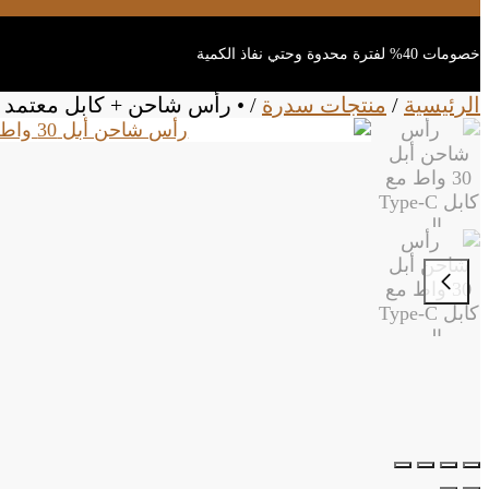
خصومات 40% لفترة محدوة وحتي نفاذ الكمية
الرئيسية
/
منتجات سدرة
/
• رأس شاحن + كابل معتمد 