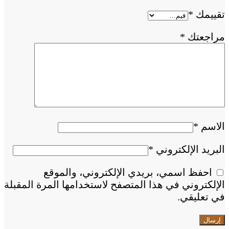
تقييمك
*
مراجعتك
*
الاسم
*
البريد الإلكتروني
*
احفظ اسمي، بريدي الإلكتروني، والموقع
الإلكتروني في هذا المتصفح لاستخدامها المرة المقبلة
في تعليقي.