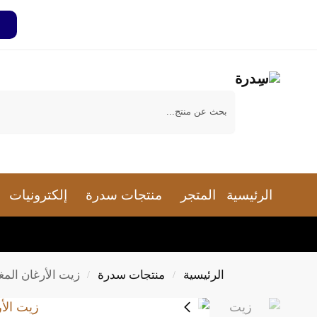
بحث
الرئيسية
المتجر
منتجات سدرة
إلكترونيات
الرئيسية
منتجات سدرة
زيت الأرغان الم
/
/