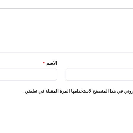
الاسم
*
روني في هذا المتصفح لاستخدامها المرة المقبلة في تعليقي.