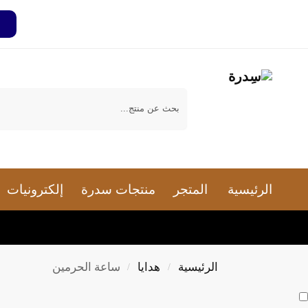
بحث
الرئيسية
المتجر
منتجات سدرة
إلكترونيات
الرئيسية
هدايا
ساعة الحرمين
/
/