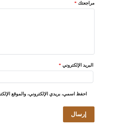
مراجعتك
*
البريد الإلكتروني
*
احفظ اسمي، بريدي الإلكتروني، والموقع الإلكت