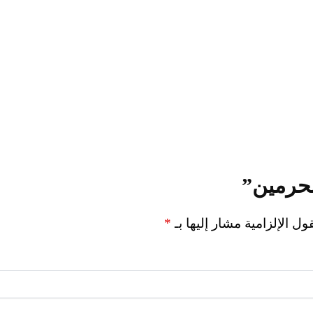
لحرمين”
ول الإلزامية مشار إليها بـ
*