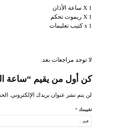
1 X ساعة الأذان
1 X ريموت تحكم
1 x كتيب تعليمات
لا توجد مراجعات بعد.
كن أول من يقيم “ساعة ا
لن يتم نشر عنوان بريدك الإلكتروني.
الحق
تقييمك
*