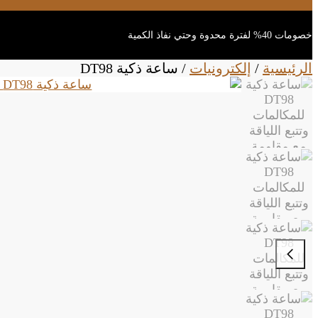
خصومات 40% لفترة محدوة وحتي نفاذ الكمية
الرئيسية
/
إلكترونيات
/
ساعة ذكية DT98