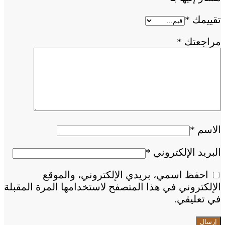
تقييمك
*
مراجعتك
*
الاسم
*
البريد الإلكتروني
*
احفظ اسمي، بريدي الإلكتروني، والموقع
الإلكتروني في هذا المتصفح لاستخدامها المرة المقبلة
في تعليقي.