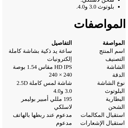
بلوتوث 3.0 و4.0.
المواصفات
المواصفة
التفاصيل
اسم المنتج
ساعة يد ذكية بشاشة كاملة
التصنيف
إلكترونيات
الشاشة
HD IPS مقاس 1.54 بوصة
240 × 240
الدقة
نوع الشاشة
شاشة لمس كاملة 2.5D
البلوتوث
3.0 و4.0
البطارية
195 مللي أمبير بوليمر
الشحن
لاسلكي
استقبال المكالمات
مدعوم عند ربطها بالهاتف
استقبال الإشعارات
مدعوم