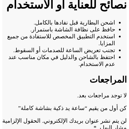
نصائح للعناية أو الاستخدام
اشحن البطارية قبل نفادها بالكامل.
حافظ على نظافة الشاشة باستمرار.
استخدم التطبيق المخصص للاستفادة من جميع
المزايا.
تجنب تعريض الساعة للصدمات أو السقوط.
احتفظ بالشاحن والدليل في مكان مناسب عند
عدم الاستخدام.
المراجعات
لا توجد مراجعات بعد.
كن أول من يقيم “ساعة يد ذكية بشاشة كاملة”
لن يتم نشر عنوان بريدك الإلكتروني.
الحقول الإلزامية
مشار إليها بـ
*