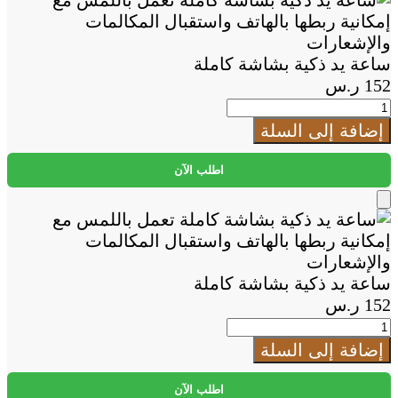
to
Cart
ساعة يد ذكية بشاشة كاملة
152
ر.س
كمية
ساعة
إضافة إلى السلة
يد
ذكية
اطلب الآن
بشاشة
كاملة
Add
to
Cart
ساعة يد ذكية بشاشة كاملة
152
ر.س
كمية
ساعة
إضافة إلى السلة
يد
ذكية
اطلب الآن