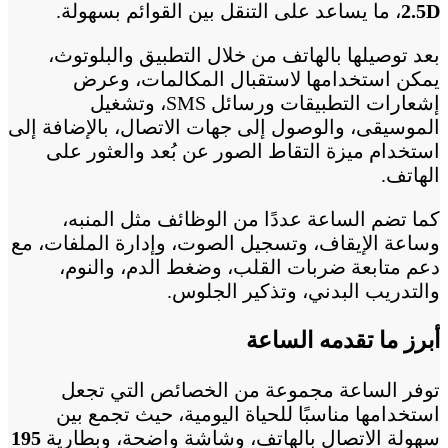
2.5D
، ما يساعد على التنقل بين القوائم بسهولة.
بعد توصيلها بالهاتف من خلال التطبيق والبلوتوث،
يمكن استخدامها لاستقبال المكالمات، وعرض
إشعارات التطبيقات ورسائل SMS، وتشغيل
الموسيقى، والوصول إلى جهات الاتصال، بالإضافة إلى
استخدام ميزة التقاط الصور عن بُعد والعثور على
الهاتف.
كما تضم الساعة عددًا من الوظائف مثل المنبه،
وساعة الإيقاف، وتسجيل الصوت، وإدارة الملفات، مع
دعم متابعة ضربات القلب، وضغط الدم، والنوم،
والتدريب البدني، وتذكير الجلوس.
أبرز ما تقدمه الساعة
توفر الساعة مجموعة من الخصائص التي تجعل
استخدامها مناسبًا للحياة اليومية، حيث تجمع بين
سهولة الاتصال بالهاتف، وشاشة واضحة، وبطارية
195