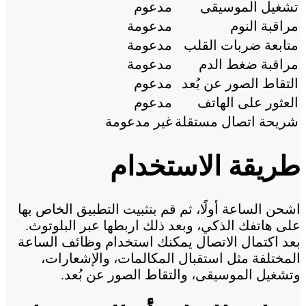
تشغيل الموسيقى
مدعوم
مراقبة النوم
مدعومة
متابعة ضربات القلب
مدعومة
مراقبة ضغط الدم
مدعومة
التقاط الصور عن بُعد
مدعوم
العثور على الهاتف
مدعوم
شريحة اتصال مستقلة
غير مدعومة
طريقة الاستخدام
اشحن الساعة أولًا، ثم قم بتثبيت التطبيق الخاص بها
على هاتفك الذكي، وبعد ذلك اربطها عبر البلوتوث.
بعد اكتمال الاتصال يمكنك استخدام وظائف الساعة
المختلفة مثل استقبال المكالمات، والإشعارات،
وتشغيل الموسيقى، والتقاط الصور عن بُعد.