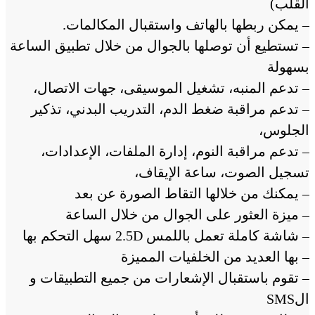
القلب)
– يمكن ربطها بالهاتف واستقبال المكالمات.
– تستطيع أن توصلها بالجوال من خلال تطبيق الساعة
بسهولة
– تدعم المنبه، تشغيل الموسيقى، جهات الاتصال،
– تدعم مراقبة ضغط الدم، التدريب البدني، تذكير
الجلوس،
– تدعم مراقبة النوم، إدارة الملفات، الإعدادات،
تسجيل الصوت، ساعة الإيقاف،
– يمكنك من خلالها التقاط الصورة عن بعد
– ميزة العثور على الجوال من خلال الساعة
– شاشة كاملة تعمل باللمس 2.5D سهل التحكم بها
– بها العديد من الخلفيات المميزة
– تقوم باستقبال الإشعارات من جميع التطبيقات و
الSMS