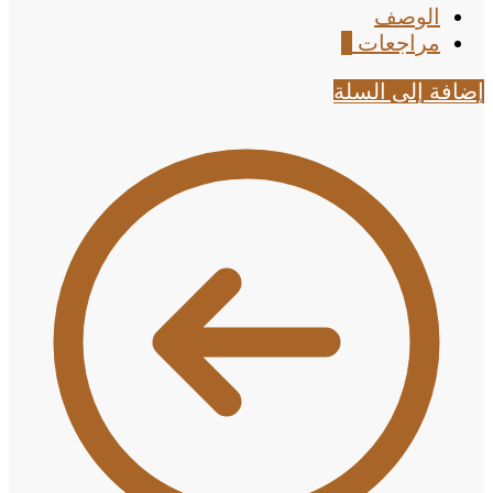
الوصف
مراجعات
0
إضافة إلى السلة