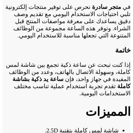
في
متجر سادرة
نحرص على توفير منتجات إلكترونية
تلبي احتياجات الاستخدام اليومي مع تقديم وصف
دقيق يساعدك على معرفة مواصفات المنتج قبل
الشراء. وتوفر هذه الساعة مجموعة من الوظائف
المتنوعة التي تجعلها مناسبة للاستخدام اليومي.
خاتمة
إذا كنت تبحث عن ساعة ذكية تجمع بين شاشة لمس
كاملة، وسهولة الاتصال بالهاتف، وعدد من الوظائف
المفيدة في جهاز واحد، فإن
ساعة يد ذكية بشاشة
كاملة
تقدم تجربة استخدام عملية تناسب مختلف
الاستخدامات اليومية.
المميزات
شاشة لمس كاملة بتقنية 2.5D.