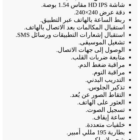
شاشة HD IPS مقاس 1.54 بوصة.
دقة عرض 240×240.
ربط الساعة بالهاتف عبر التطبيق.
استقبال المكالمات بعد الاتصال بالهاتف.
استقبال إشعارات التطبيقات ورسائل SMS.
تشغيل الموسيقى.
الوصول إلى جهات الاتصال.
متابعة ضربات القلب.
مراقبة ضغط الدم.
مراقبة النوم.
التدريب البدني.
تذكير الجلوس.
التقاط الصور عن بُعد.
العثور على الهاتف.
تسجيل الصوت.
ساعة إيقاف.
خلفيات متعددة.
بطارية 195 مللي أمبير.
شحن لاسلكي.