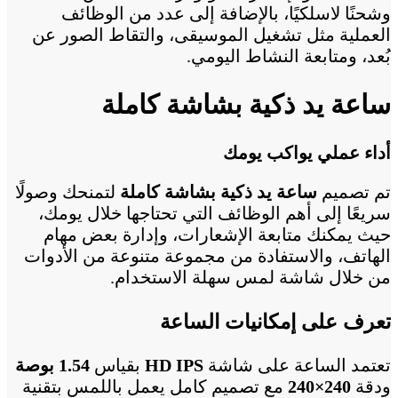
وشحنًا لاسلكيًا، بالإضافة إلى عدد من الوظائف
العملية مثل تشغيل الموسيقى، والتقاط الصور عن
بُعد، ومتابعة النشاط اليومي.
ساعة يد ذكية بشاشة كاملة
أداء عملي يواكب يومك
تم تصميم
ساعة يد ذكية بشاشة كاملة
لتمنحك وصولًا
سريعًا إلى أهم الوظائف التي تحتاجها خلال يومك،
حيث يمكنك متابعة الإشعارات، وإدارة بعض مهام
الهاتف، والاستفادة من مجموعة متنوعة من الأدوات
من خلال شاشة لمس سهلة الاستخدام.
تعرف على إمكانيات الساعة
تعتمد الساعة على شاشة
HD IPS
بقياس
1.54 بوصة
ودقة
240×240
مع تصميم كامل يعمل باللمس بتقنية