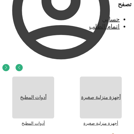
تصفح
حسابي
اتمام الطلب
0
ر.س
0
أجهزة منزلية صغيرة
أدوات المطبخ
أجهزة منزلية صغيرة
أدوات المطبخ