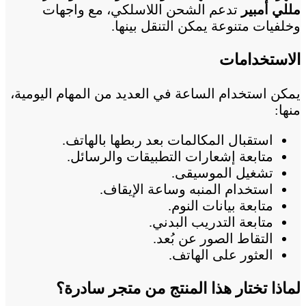
مللي أمبير
تدعم الشحن اللاسلكي، مع واجهات
وخلفيات متنوعة يمكن التنقل بينها.
الاستخدامات
يمكن استخدام الساعة في العديد من المهام اليومية،
منها:
استقبال المكالمات بعد ربطها بالهاتف.
متابعة إشعارات التطبيقات والرسائل.
تشغيل الموسيقى.
استخدام المنبه وساعة الإيقاف.
متابعة بيانات النوم.
متابعة التدريب البدني.
التقاط الصور عن بُعد.
العثور على الهاتف.
لماذا تختار هذا المنتج من متجر سادرة؟