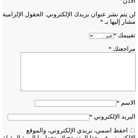
الأذن”
لن يتم نشر عنوان بريدك الإلكتروني.
الحقول الإلزامية
مشار إليها بـ
*
تقييمك
*
مراجعتك
*
الاسم
*
البريد الإلكتروني
*
احفظ اسمي، بريدي الإلكتروني، والموقع
الإلكتروني في هذا المتصفح لاستخدامها المرة المقبلة