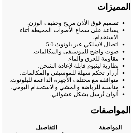
المميزات
تصميم فوق الأذن مريح وخفيف الوزن.
يساعد على سماع الأصوات المحيطة أثناء
الاستخدام.
اتصال لاسلكي عبر بلوتوث 5.0.
صوت واضح للموسيقى والمكالمات.
مقاومة للعرق والماء.
بطارية ليثيوم قابلة لإعادة الشحن.
أزرار تحكم سهلة للموسيقى والمكالمات.
متوافقة مع مختلف الأجهزة الداعمة للبلوتوث.
مناسبة للرياضة والمشي والاستخدام اليومي.
ألوان تُرسل بشكل عشوائي.
المواصفات
المواصفة
التفاصيل