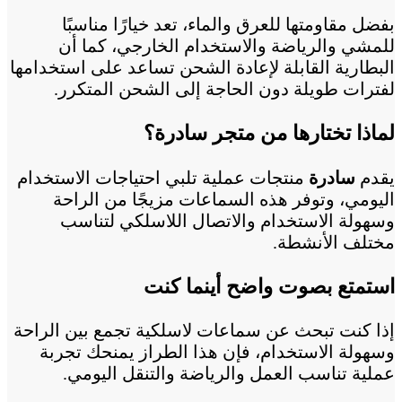
بفضل مقاومتها للعرق والماء، تعد خيارًا مناسبًا
للمشي والرياضة والاستخدام الخارجي، كما أن
البطارية القابلة لإعادة الشحن تساعد على استخدامها
لفترات طويلة دون الحاجة إلى الشحن المتكرر.
لماذا تختارها من متجر سادرة؟
يقدم
سادرة
منتجات عملية تلبي احتياجات الاستخدام
اليومي، وتوفر هذه السماعات مزيجًا من الراحة
وسهولة الاستخدام والاتصال اللاسلكي لتناسب
مختلف الأنشطة.
استمتع بصوت واضح أينما كنت
إذا كنت تبحث عن سماعات لاسلكية تجمع بين الراحة
وسهولة الاستخدام، فإن هذا الطراز يمنحك تجربة
عملية تناسب العمل والرياضة والتنقل اليومي.