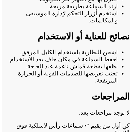
ارتدِ السماعة بطريقة مريحة.
استخدم أزرار التحكم لإدارة الموسيقى
والمكالمات.
نصائح للعناية أو الاستخدام
اشحن البطارية باستخدام الكابل المرفق.
احفظ السماعة في مكان جاف بعد الاستخدام.
نظفها بقطعة قماش ناعمة عند الحاجة.
تجنب تعريضها للصدمات القوية أو الحرارة
المرتفعة.
المراجعات
لا توجد مراجعات بعد.
كن أول من يقيم “• سماعات رأس لاسلكية فوق