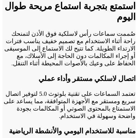
استمتع بتجربة استماع مريحة طوال
اليوم
صُممت سماعات رأس لاسلكية فوق الأذن لتمنحك
راحة أثناء الاستخدام مع تصميم خفيف يناسب فترات
الارتداء الطويلة. كما تتيح لك الاستماع إلى الموسيقى
أو إجراء المكالمات دون الحاجة إلى الأسلاك، مع
الحفاظ على وعيك بالأصوات المحيطة أثناء التنقل.
اتصال لاسلكي مستقر وأداء عملي
تعتمد السماعات على تقنية بلوتوث 5.0 لتوفير اتصال
سريع ومستقر مع الأجهزة المتوافقة، مما يساعد على
الاستمتاع بالمحتوى الصوتي أو المكالمات بجودة
واضحة وسهولة في الاستخدام.
مناسبة للاستخدام اليومي والأنشطة الرياضية