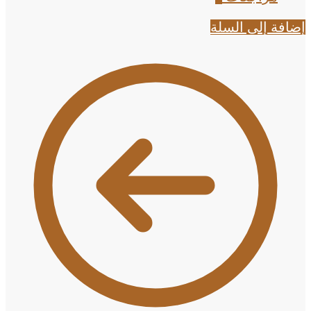
إضافة إلى السلة