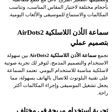
بأحجام مختلفة لاختيار المقاس المناسب، وتناسب
المكالمات والاستماع للموسيقى والألعاب اليومية.
سماعة الأذن اللاسلكية AirDots2
بتصميم عملي
تجمع
سماعة الأذن اللاسلكية AirDots2
بين سهولة
الاستخدام والتصميم المدمج، لتوفر لك تجربة صوتية
لاسلكية مناسبة للاستخدام اليومي. تعتمد السماعة
على تقنية البلوتوث للاتصال بالهاتف بسهولة، مما
يجعل تشغيل الموسيقى وإجراء المكالمات أكثر
راحة.
تجربة استخدام مريحة في مختلف