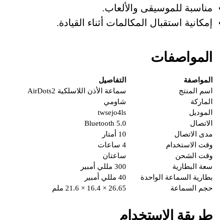
مناسبة للموسيقى والألعاب.
إمكانية استقبال المكالمات أثناء القيادة.
المواصفات
المواصفة
التفاصيل
اسم المنتج
سماعة الأذن اللاسلكية AirDots2
الماركة
شاومي
الموديل
twsejo4ls
الاتصال
Bluetooth 5.0
مدى الاتصال
10 أمتار
وقت الاستخدام
4 ساعات
وقت الشحن
ساعتان
سعة البطارية
300 مللي أمبير
بطارية السماعة الواحدة
40 مللي أمبير
حجم السماعة
26.65 × 16.4 × 21.6 ملم
طريقة الاستخدام