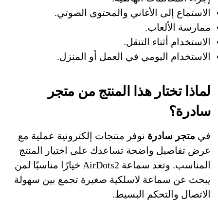
الاستماع إلى الأغاني والمحتوى الصوتي.
ممارسة الألعاب.
الاستخدام أثناء التنقل.
الاستخدام اليومي في العمل أو المنزل.
لماذا تختار هذا المنتج من متجر
سادرة؟
في
متجر سادرة
نوفر منتجات إلكترونية عملية مع
عرض تفاصيل واضحة تساعدك على اختيار المنتج
المناسب. وتعد سماعة AirDots2 خيارًا مناسبًا لمن
يبحث عن سماعة لاسلكية صغيرة تجمع بين سهولة
الاتصال والتحكم البسيط.