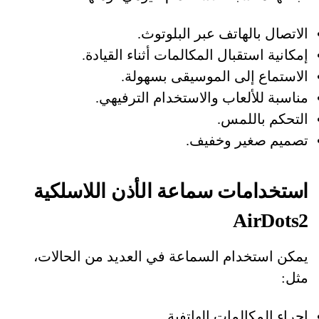
الاتصال بالهاتف عبر البلوتوث.
إمكانية استقبال المكالمات أثناء القيادة.
الاستماع إلى الموسيقى بسهولة.
مناسبة للألعاب والاستخدام الترفيهي.
التحكم باللمس.
تصميم صغير وخفيف.
استخدامات سماعة الأذن اللاسلكية
AirDots2
يمكن استخدام السماعة في العديد من الحالات،
مثل:
إجراء المكالمات الهاتفية.