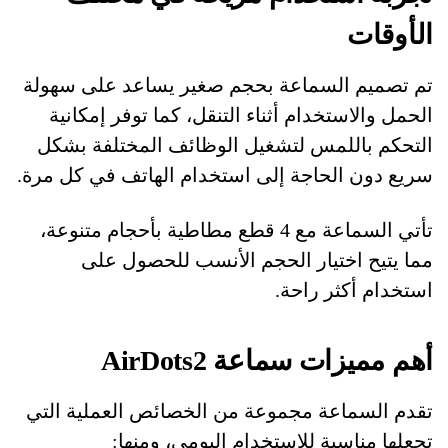
الأوقات
تم تصميم السماعة بحجم صغير يساعد على سهولة
الحمل والاستخدام أثناء التنقل، كما توفر إمكانية
التحكم باللمس لتشغيل الوظائف المختلفة بشكل
سريع دون الحاجة إلى استخدام الهاتف في كل مرة.
تأتي السماعة مع 4 قطع مطاطية بأحجام متنوعة،
مما يتيح اختيار الحجم الأنسب للحصول على
استخدام أكثر راحة.
أهم مميزات سماعة AirDots2
تقدم السماعة مجموعة من الخصائص العملية التي
تجعلها مناسبة للاستخدام اليومي، ومنها: