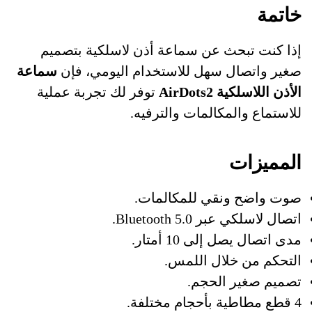
خاتمة
إذا كنت تبحث عن سماعة أذن لاسلكية بتصميم
صغير واتصال سهل للاستخدام اليومي، فإن
سماعة
الأذن اللاسلكية AirDots2
توفر لك تجربة عملية
للاستماع والمكالمات والترفيه.
المميزات
صوت واضح ونقي للمكالمات.
اتصال لاسلكي عبر Bluetooth 5.0.
مدى اتصال يصل إلى 10 أمتار.
التحكم من خلال اللمس.
تصميم صغير الحجم.
4 قطع مطاطية بأحجام مختلفة.