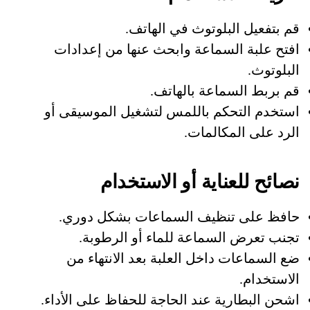
قم بتفعيل البلوتوث في الهاتف.
افتح علبة السماعة وابحث عنها من إعدادات
البلوتوث.
قم بربط السماعة بالهاتف.
استخدم التحكم باللمس لتشغيل الموسيقى أو
الرد على المكالمات.
نصائح للعناية أو الاستخدام
حافظ على تنظيف السماعات بشكل دوري.
تجنب تعرض السماعة للماء أو الرطوبة.
ضع السماعات داخل العلبة بعد الانتهاء من
الاستخدام.
اشحن البطارية عند الحاجة للحفاظ على الأداء.