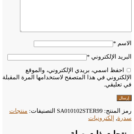
الاسم
*
البريد الإلكتروني
*
احفظ اسمي، بريدي الإلكتروني، والموقع
الإلكتروني في هذا المتصفح لاستخدامها المرة المقبلة
في تعليقي.
رمز المنتج:
SA010102STER99
التصنيفات:
منتجات
سدرة
,
إلكترونيات