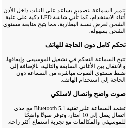
تتميز السماعة بتصميم يساعد على الثبات داخل الأذن
أثناء الاستخدام، كما تأتي شاشة LED ذكية على علبة
الشحن لعرض نسبة البطارية، مما يتيح متابعة مستوى
الشحن بسهولة.
تحكم كامل دون الحاجة للهاتف
تتيح السماعة التحكم في تشغيل الموسيقى وإيقافها،
والانتقال بين الأغاني السابقة والتالية، بالإضافة إلى
ضبط مستوى الصوت مباشرة من السماعة دون
الحاجة إلى استخدام الهاتف.
صوت واضح واتصال لاسلكي
تعتمد السماعة على تقنية Bluetooth 5.1 مع مدى
اتصال يصل إلى 10 أمتار، وتوفر صوتًا واضحًا
للموسيقى والمكالمات مع تجربة استماع أكثر راحة.