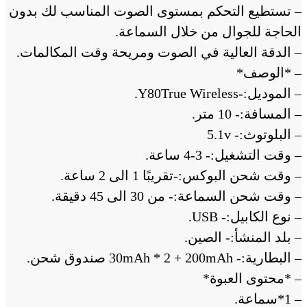
– تستطيع التحكم بمستوى الصوت المناسب لك بدون
الحاجة للجوال من خلال السماعة.
– الدقة العالية في الصوت ومريحة وقت المكالمات.
– *الوصف*
– الموديل:-Y80True Wireless.
– المسافة:- 10 متر.
– البلوتوث:- 5.1v
– وقت التشغيل:- 3-4 ساعة.
– وقت شحن البوكس:-تقريبًا 1 الى 2 ساعة.
– وقت شحن السماعة:- من 30 الى 45 دقيقة.
– نوع الكابيل:- USB.
– بلد المنشأ:- الصين.
– البطارية:- 30mAh * 2 + 200mAh صندوق شحن.
– *محتوى العبوة*
– 1*سماعة.