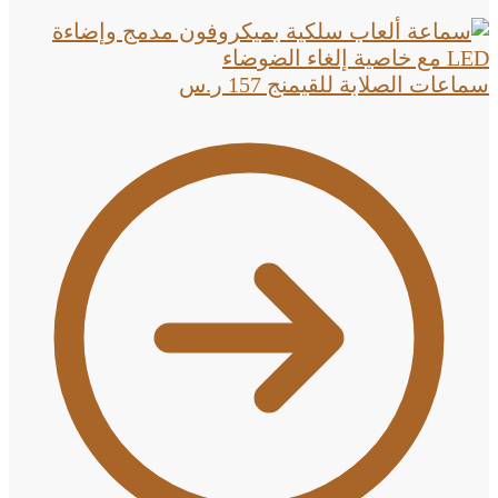
سماعات الصلابة للقيمنج
157
ر.س