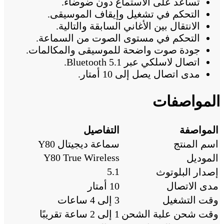
تساعد على الاستماع دون ضوضاء.
التحكم في تشغيل وإيقاف الموسيقى.
الانتقال بين الأغاني السابقة والتالية.
التحكم في مستوى الصوت من السماعة.
جودة صوت واضحة للموسيقى والمكالمات.
اتصال لاسلكي عبر Bluetooth 5.1.
مدى اتصال يصل إلى 10 أمتار.
المواصفات
المواصفة
التفاصيل
اسم المنتج
سماعة ديجيتال Y80
Y80 True Wireless
الموديل
5.1
إصدار البلوتوث
مدى الاتصال
10 أمتار
وقت التشغيل
3 إلى 4 ساعات
وقت شحن علبة الشحن
1 إلى 2 ساعة تقريبًا