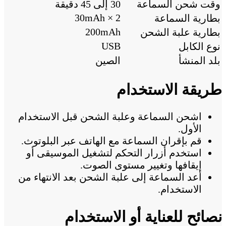
وقت شحن السماعة
30 إلى 45 دقيقة
30mAh × 2
بطارية السماعة
200mAh
بطارية علبة الشحن
USB
نوع الكابل
بلد المنشأ
الصين
طريقة الاستخدام
اشحن السماعة وعلبة الشحن قبل الاستخدام
الأول.
قم بإقران السماعة مع الهاتف عبر البلوتوث.
استخدم أزرار التحكم لتشغيل الموسيقى أو
إيقافها وتغيير مستوى الصوت.
أعد السماعة إلى علبة الشحن بعد الانتهاء من
الاستخدام.
نصائح للعناية أو الاستخدام