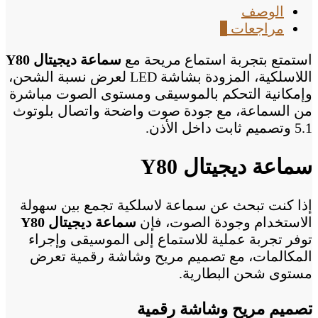
الوصف
مراجعات
0
استمتع بتجربة استماع مريحة مع
سماعة ديجيتال Y80
اللاسلكية، المزودة بشاشة LED لعرض نسبة الشحن،
وإمكانية التحكم بالموسيقى ومستوى الصوت مباشرة
من السماعة، مع جودة صوت واضحة واتصال بلوتوث
5.1 وتصميم ثابت داخل الأذن.
سماعة ديجيتال Y80
إذا كنت تبحث عن سماعة لاسلكية تجمع بين سهولة
الاستخدام وجودة الصوت، فإن
سماعة ديجيتال Y80
توفر تجربة عملية للاستماع إلى الموسيقى وإجراء
المكالمات، مع تصميم مريح وشاشة رقمية تعرض
مستوى شحن البطارية.
تصميم مريح وشاشة رقمية