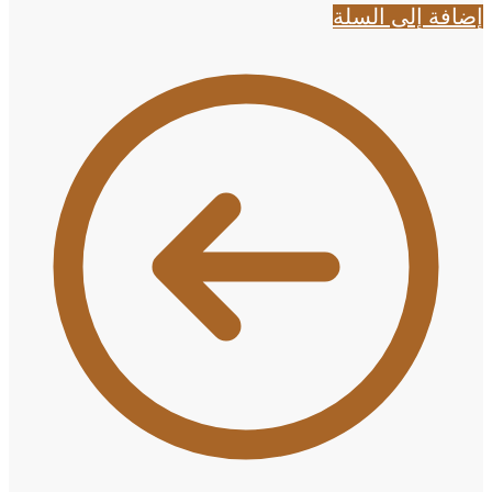
إضافة إلى السلة