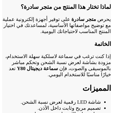
لماذا تختار هذا المنتج من متجر سادرة؟
يحرص
متجر سادرة
على توفير أجهزة إلكترونية عملية
مع توضيح مواصفاتها الأساسية، لمساعدتك في اختيار
المنتج المناسب لاحتياجاتك اليومية.
الخاتمة
إذا كنت ترغب في سماعة لاسلكية سهلة الاستخدام،
مزودة بشاشة لعرض نسبة الشحن وتحكم مباشر
بالموسيقى والصوت، فإن
سماعة ديجيتال Y80
تعد
خيارًا مناسبًا للاستخدام اليومي.
المميزات
شاشة LED رقمية لعرض نسبة الشحن.
تصميم مريح وثابت داخل الأذن.