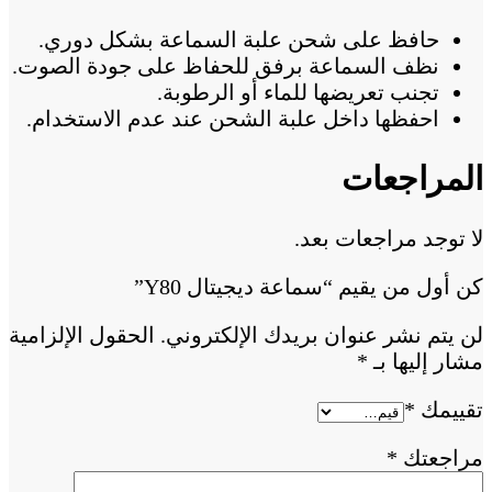
حافظ على شحن علبة السماعة بشكل دوري.
نظف السماعة برفق للحفاظ على جودة الصوت.
تجنب تعريضها للماء أو الرطوبة.
احفظها داخل علبة الشحن عند عدم الاستخدام.
المراجعات
لا توجد مراجعات بعد.
كن أول من يقيم “سماعة ديجيتال Y80”
لن يتم نشر عنوان بريدك الإلكتروني.
الحقول الإلزامية
مشار إليها بـ
*
تقييمك
*
مراجعتك
*