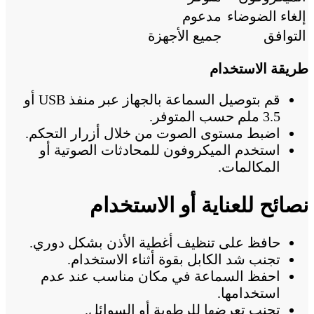
إلغاء الضوضاء
مدعوم
التوافق
جميع الأجهزة
طريقة الاستخدام
قم بتوصيل السماعة بالجهاز عبر منفذ USB أو
3.5 ملم حسب المتوفر.
اضبط مستوى الصوت من خلال أزرار التحكم.
استخدم الميكروفون للمحادثات الصوتية أو
المكالمات.
نصائح للعناية أو الاستخدام
حافظ على تنظيف أغطية الأذن بشكل دوري.
تجنب شد الكابل بقوة أثناء الاستخدام.
احفظ السماعة في مكان مناسب عند عدم
استخدامها.
تجنب تعرضها للرطوبة أو السوائل.