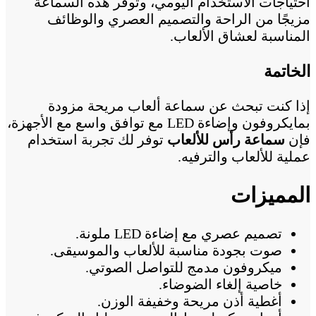
احتياجات الاستخدام اليومي، وتوفر هذه السماعة
مزيجًا من الراحة والتصميم العصري والوظائف
المناسبة لعشاق الألعاب.
الخاتمة
إذا كنت تبحث عن سماعة ألعاب مريحة مزودة
بمايكروفون وإضاءة LED مع توافق واسع مع الأجهزة،
فإن
سماعة رأس للألعاب
توفر لك تجربة استخدام
عملية للألعاب والترفيه.
المميزات
تصميم عصري مع إضاءة LED ملونة.
صوت بجودة مناسبة للألعاب والموسيقى.
ميكروفون مدمج للتواصل الصوتي.
خاصية إلغاء الضوضاء.
أغطية أذن مريحة وخفيفة الوزن.