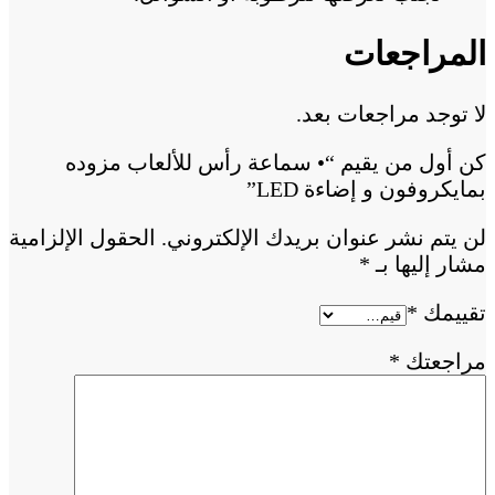
المراجعات
لا توجد مراجعات بعد.
كن أول من يقيم “• سماعة رأس للألعاب مزوده
بمايكروفون و إضاءة LED”
لن يتم نشر عنوان بريدك الإلكتروني.
الحقول الإلزامية
مشار إليها بـ
*
تقييمك
*
مراجعتك
*