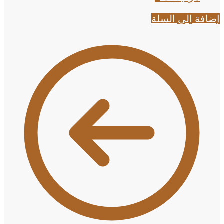
إضافة إلى السلة