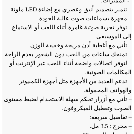
‘- المميزات:
– تتميز بتصميم أنيق وعصري مع إضاءة LED ملونة
– مجهزة بسماعات صوت عالية الجودة.
– توفر تجربة صوتية غامرة أثناء اللعب أو الاستماع
إلى الموسيقى.
– تأتي مع أغطية أذن مريحة وخفيفة الوزن
– تمنحك ساعات من اللعب دون الشعور بعدم الراحة.
– لتوفر اتصالات واضحة أثناء اللعب عبر الإنترنت أو
المكالمات الصوتية.
– تدعم العديد من الأجهزة مثل أجهزة الكمبيوتر
والهواتف المحمولة.
– تأتي مع أزرار تحكم سهلة الاستخدام لضبط مستوى
الصوت وتعطيل الميكروفون.
– تفاصيل سريعة:
– مخرج : 3.5 مل.