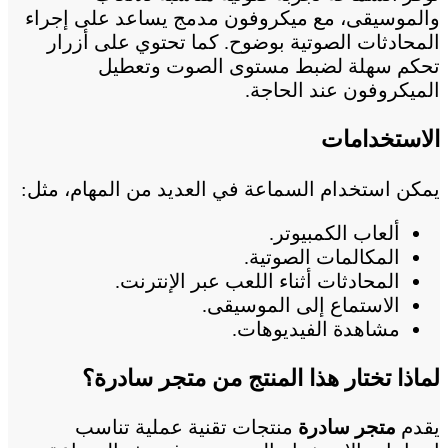
والموسيقى، مع ميكروفون مدمج يساعد على إجراء
المحادثات الصوتية بوضوح. كما تحتوي على أزرار
تحكم سهلة لضبط مستوى الصوت وتعطيل
الميكروفون عند الحاجة.
الاستخدامات
يمكن استخدام السماعة في العديد من المهام، مثل:
ألعاب الكمبيوتر.
المكالمات الصوتية.
المحادثات أثناء اللعب عبر الإنترنت.
الاستماع إلى الموسيقى.
مشاهدة الفيديوهات.
لماذا تختار هذا المنتج من متجر سادرة؟
يقدم
متجر سادرة
منتجات تقنية عملية تناسب