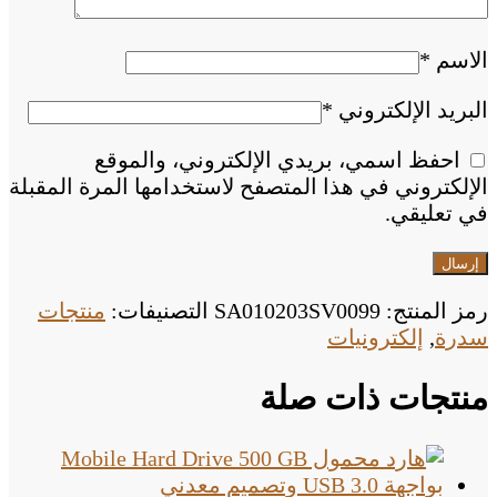
الاسم
*
البريد الإلكتروني
*
احفظ اسمي، بريدي الإلكتروني، والموقع
الإلكتروني في هذا المتصفح لاستخدامها المرة المقبلة
في تعليقي.
رمز المنتج:
SA010203SV0099
التصنيفات:
منتجات
سدرة
,
إلكترونيات
منتجات ذات صلة