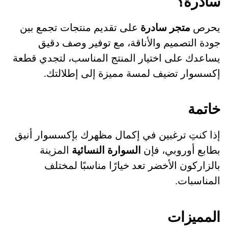
سادرة؟
يحرص
متجر سادرة
على تقديم منتجات تجمع بين
جودة التصميم والأناقة، مع توفير وصف دقيق
يساعدك على اختيار المنتج المناسب، لتجدي قطعة
إكسسوار تضيف لمسة مميزة إلى إطلالتك.
خاتمة
إذا كنتِ ترغبين في إكمال مظهرك بإكسسوار أنيق
بطابع أوروبي، فإن
السوارة النسائية
المزينة
بالزاركون الأخضر تعد خيارًا مناسبًا لمختلف
المناسبات.
المميزات