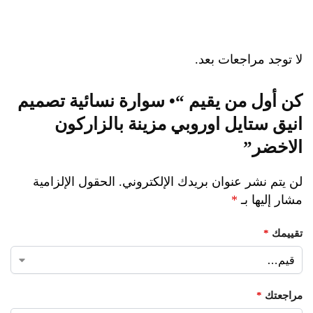
لا توجد مراجعات بعد.
كن أول من يقيم “• سوارة نسائية تصميم
انيق ستايل اوروبي مزينة بالزاركون
الاخضر”
لن يتم نشر عنوان بريدك الإلكتروني.
الحقول الإلزامية
مشار إليها بـ
*
تقييمك
*
مراجعتك
*