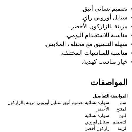
تصميم نسائي أنيق.
ستايل أوروبي راقٍ.
مزينة بالزاركون الأخضر.
مناسبة للاستخدام اليومي.
سهلة التنسيق مع مختلف الملابس.
مناسبة للمناسبات المختلفة.
خيار مناسب كهدية.
المواصفات
المواصفة
التفاصيل
اسم
سوارة نسائية تصميم أنيق ستايل أوروبي مزينة بالزاركون
المنتج
الأخضر
النوع
سوارة نسائية
التصميم
ستايل أوروبي
الزينة
زاركون أخضر