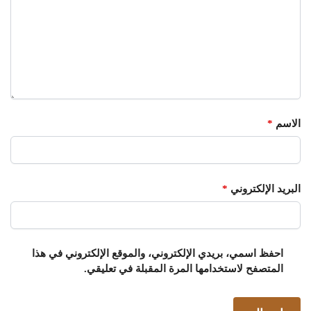
الاسم
*
البريد الإلكتروني
*
احفظ اسمي، بريدي الإلكتروني، والموقع الإلكتروني في هذا
المتصفح لاستخدامها المرة المقبلة في تعليقي.