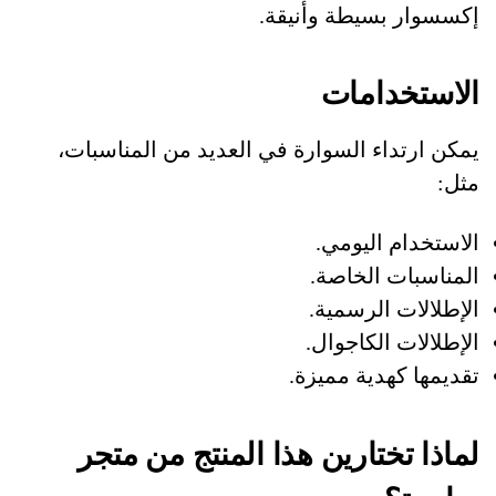
إكسسوار بسيطة وأنيقة.
الاستخدامات
يمكن ارتداء السوارة في العديد من المناسبات،
مثل:
الاستخدام اليومي.
المناسبات الخاصة.
الإطلالات الرسمية.
الإطلالات الكاجوال.
تقديمها كهدية مميزة.
لماذا تختارين هذا المنتج من متجر