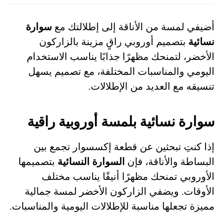
أضيفي لمسة من الأناقة إلى إطلالتك مع
سوارة
نسائية
بتصميم أوروبي راقٍ مزينة بالزاركون
الأخضر، لتمنحك مظهرًا جذابًا يناسب الاستخدام
اليومي والمناسبات المختلفة، مع تصميم يسهل
تنسيقه مع العديد من الإطلالات.
سوارة نسائية بلمسة أوروبية راقية
إذا كنتِ تبحثين عن قطعة إكسسوار تجمع بين
البساطة والأناقة، فإن
السوارة النسائية
بتصميمها
الأوروبي تمنحك مظهرًا أنيقًا يناسب مختلف
الأوقات. ويضفي الزاركون الأخضر لمسة جمالية
مميزة تجعلها مناسبة للإطلالات اليومية والمناسبات.