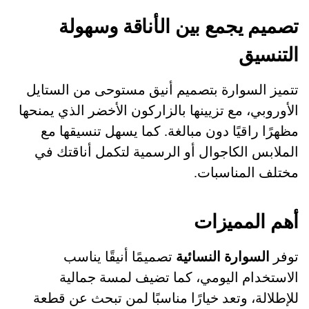
تصميم يجمع بين الأناقة وسهولة
التنسيق
تتميز السوارة بتصميم أنيق مستوحى من الستايل
الأوروبي، مع تزيينها بالزاركون الأخضر الذي يمنحها
مظهرًا راقيًا دون مبالغة. كما يسهل تنسيقها مع
الملابس الكاجوال أو الرسمية لتكمل أناقتك في
مختلف المناسبات.
أهم المميزات
توفر
السوارة النسائية
تصميمًا أنيقًا يناسب
الاستخدام اليومي، كما تضيف لمسة جمالية
للإطلالة، وتعد خيارًا مناسبًا لمن تبحث عن قطعة