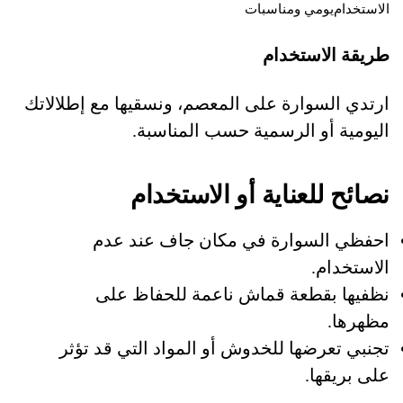
الاستخدام
يومي ومناسبات
طريقة الاستخدام
ارتدي السوارة على المعصم، ونسقيها مع إطلالاتك
اليومية أو الرسمية حسب المناسبة.
نصائح للعناية أو الاستخدام
احفظي السوارة في مكان جاف عند عدم
الاستخدام.
نظفيها بقطعة قماش ناعمة للحفاظ على
مظهرها.
تجنبي تعرضها للخدوش أو المواد التي قد تؤثر
على بريقها.