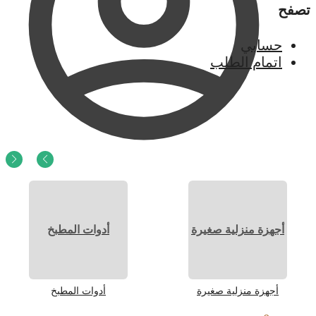
تصفح
حسابي
اتمام الطلب
0
ر.س
0
أجهزة منزلية صغيرة
أدوات المطبخ
أجهزة منزلية صغيرة
أدوات المطبخ