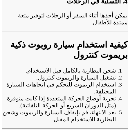
4. التسلية في الرحلات
يمكن أخذها أثناء السفر أو الرحلات لتوفير متعة
ممتدة للأطفال.
كيفية استخدام سيارة روبوت ذكية
بريموت كنترول
شحن البطارية بالكامل قبل الاستخدام.
تشغيل السيارة والريموت كنترول.
استخدام الريموت للتحكم في اتجاهات السيارة
المختلفة.
تجربة أوضاع الحركة المتعددة إذا كانت متوفرة
(مثل الدوران السريع أو الحركة التلقائية).
بعد الانتهاء، قم بإيقاف السيارة والريموت وشحن
البطارية للاستخدام المقبل.