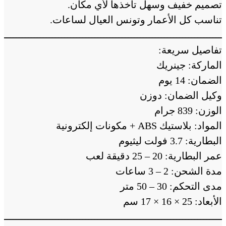
تصميم خفيف وسهل تاخذها لأي مكان.
تناسب كل الأعمار وتونس العيال لساعات.
ــــــــــــــــــــــــــــــــــــــــــــــــــــــــــــــــــــــــــ
تفاصيل سريعة:
الماركة: جينريك
الضمان: 14 يوم
وكيل الضمان: دوزن
الوزن: 839 جرام
المواد: بلاستيك ABS + مكونات إلكترونية
البطارية: 3.7 فولت ليثيوم
عمر البطارية: 20 – 25 دقيقة لعب
مدة الشحن: 2 – 3 ساعات
مدى التحكم: 30 – 50 متر
الأبعاد: 25 × 16 × 17 سم
ــــــــــــــــــــــــــــــــــــــــــــــــــــــــــــــــــــــــــ