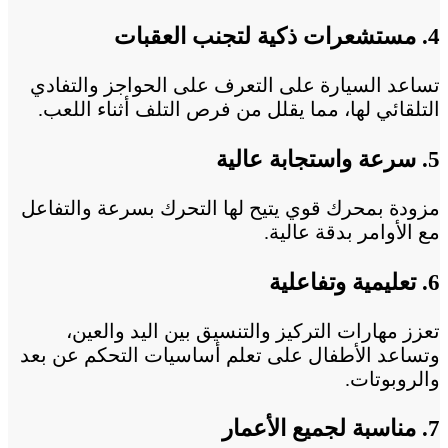
4. مستشعرات ذكية لتجنب العقبات
تساعد السيارة على التعرف على الحواجز والتفادي
التلقائي لها، مما يقلل من فرص التلف أثناء اللعب.
5. سرعة واستجابة عالية
مزودة بمحرك قوي يتيح لها التحرك بسرعة والتفاعل
مع الأوامر بدقة عالية.
6. تعليمية وتفاعلية
تعزز مهارات التركيز والتنسيق بين اليد والعين،
وتساعد الأطفال على تعلم أساسيات التحكم عن بعد
والروبوتات.
7. مناسبة لجميع الأعمار