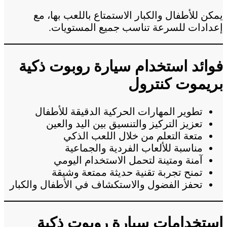
يمكن للأطفال والكبار الاستمتاع باللعب بها، مع
إعدادات للسرعة تناسب جميع المستويات.
فوائد استخدام سيارة روبوت ذكية
بريموت كنترول
تطوير المهارات الحركية الدقيقة للأطفال
تعزيز التركيز والتنسيق بين اليد والعين
متعة التعلم من خلال اللعب الذكي
مناسبة للألعاب الفردية والجماعية
آمنة ومتينة لتحمل الاستخدام اليومي
تمنح تجربة تقنية حديثة ممتعة وشيقة
تحفز الفضول والاستكشاف في الأطفال والكبار
استخدامات سيارة روبوت ذكية