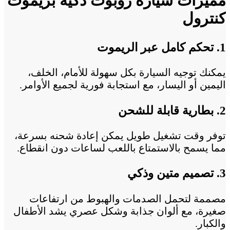
مميزات سيارة روبوت ذكية بريموت
كنترول
1. تحكم كامل عبر الريموت
يمكنك توجيه السيارة بكل سهولة للأمام، الخلف،
اليمين أو اليسار، مع استجابة فورية لجميع الأوامر.
2. بطارية قابلة للشحن
توفر وقت تشغيل طويل يمكن إعادة شحنه بسرعة،
مما يسمح بالاستمتاع باللعب لساعات دون انقطاع.
3. تصميم متين وذكي
مصممة لتحمل الصدمات والهبوط من ارتفاعات
صغيرة، مع ألوان جذابة وشكل عصري يشد الأطفال
والكبار.