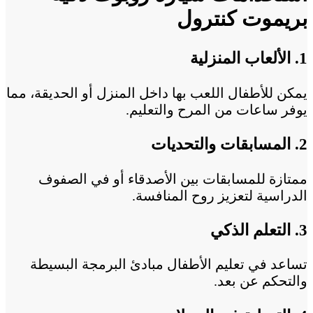
بريموت كنترول
1. الألعاب المنزلية
يمكن للأطفال اللعب بها داخل المنزل أو الحديقة، مما
يوفر ساعات من المرح والتعليم.
2. المسابقات والتحديات
ممتازة للمسابقات بين الأصدقاء أو في الصفوف
الدراسية لتعزيز روح المنافسة.
3. التعلم الذكي
تساعد في تعليم الأطفال مبادئ البرمجة البسيطة
والتحكم عن بعد.