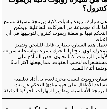
كنترول؟
هي سيارة مزودة بتقنيات ذكية وبرمجة مسبقة تسمح
لها بأداء مجموعة من الحركات التفاعلية، ويمكن
التحكم فيها بواسطة ريموت كنترول لتوجيهها في أي
اتجاه.
تعمل هذه السيارة ببطارية قابلة للشحن وتتميز
بمحرك قوي يتيح لها التحرك بسرعة واستجابة سريعة
لأوامر الريموت. كما تحتوي بعض النماذج على
مستشعرات لتجنب العقبات، مما يجعلها أكثر أمانًا
ومتعة أثناء اللعب.
سيارة روبوت
ليست مجرد لعبة، بل أداة تعليمية
تساعد الأطفال على فهم مبادئ التحكم عن بعد،
البرمجة الأساسية، وتطوير المهارات الحركية الدقيقة.