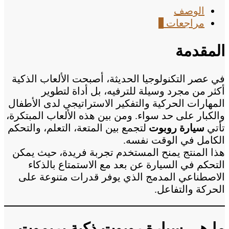
الوصف
مراجعات
0
المقدمة
في عصر التكنولوجيا الحديثة، أصبحت الألعاب الذكية
أكثر من مجرد وسيلة للترفيه، بل أداة لتطوير
المهارات الحركية والتفكير الاستراتيجي لدى الأطفال
والكبار على حد سواء. ومن بين هذه الألعاب المبتكرة،
تأتي
سيارة روبوت
لتجمع بين المتعة، التعلم، والتحكم
الكامل في الوقت نفسه.
هذا المنتج يمنح المستخدم تجربة فريدة، حيث يمكن
التحكم في السيارة عن بعد مع الاستمتاع بالذكاء
الاصطناعي المدمج الذي يوفر قدرات متنوعة على
الحركة والتفاعل.
ما هي سيارة روبوت ذكية بريموت