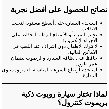
نصائح للحصول على أفضل تجربة
استخدم السيارة على أسطح مستوية لتجنب
الانقلاب.
تجنب المياه أو الأسطح الرطبة للحفاظ على
الأجزاء الإلكترونية.
لا تترك الأطفال دون إشراف عند اللعب في
الأماكن العالية.
حافظ على نظافة السيارة والريموت لضمان
عمر طويل.
استخدم أوضاع السرعة المناسبة للعمر ومستوى
المهارة.
لماذا تختار سيارة روبوت ذكية
بريموت كنترول؟