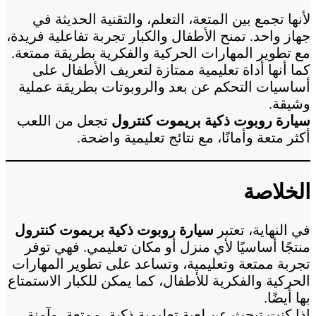
لأنها تجمع بين المتعة، التعلم، والتقنية الحديثة في
جهاز واحد. تمنح الأطفال والكبار تجربة تفاعلية فريدة،
مع تطوير المهارات الحركية والفكرية بطريقة ممتعة.
كما أنها أداة تعليمية ممتازة لتعريف الأطفال على
أساسيات التحكم عن بعد والروبوتات بطريقة عملية
وشيقة.
سيارة روبوت ذكية بريموت كنترول
تجعل من اللعب
أكثر متعة وأمانًا، مع نتائج تعليمية واضحة.
الخلاصة
في النهاية، تعتبر
سيارة روبوت ذكية بريموت كنترول
منتجًا أساسيًا لأي منزل أو مكان تعليمي. فهي توفر
تجربة ممتعة وتعليمية، وتساعد على تطوير المهارات
الحركية والفكرية للأطفال، كما يمكن للكبار الاستمتاع
بها أيضًا.
إذا كنت تبحث عن لعبة تعليمية ذكية، ممتعة، وآمنة