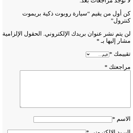
لا توجد مراجعات بعد.
كن أول من يقيم “سيارة روبوت ذكية بريموت
كنترول”
لن يتم نشر عنوان بريدك الإلكتروني.
الحقول الإلزامية
مشار إليها بـ
*
تقييمك
*
مراجعتك
*
الاسم
*
البريد الإلكتروني
*