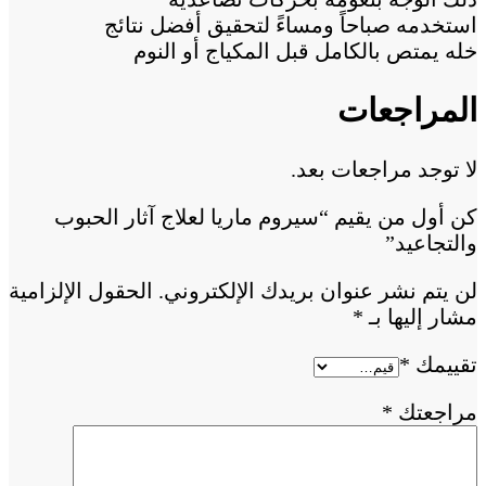
استخدمه صباحاً ومساءً لتحقيق أفضل نتائج
خله يمتص بالكامل قبل المكياج أو النوم
المراجعات
لا توجد مراجعات بعد.
كن أول من يقيم “سيروم ماريا لعلاج آثار الحبوب
والتجاعيد”
لن يتم نشر عنوان بريدك الإلكتروني.
الحقول الإلزامية
مشار إليها بـ
*
تقييمك
*
مراجعتك
*