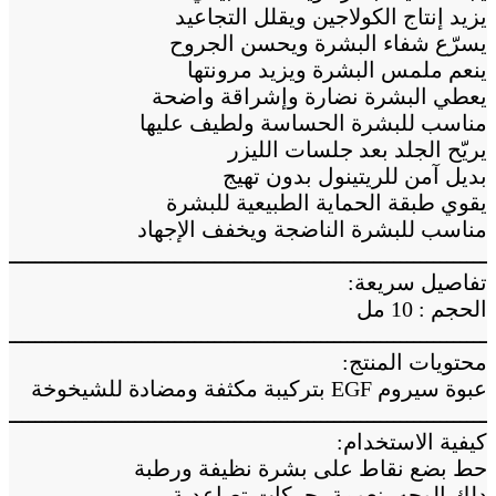
يزيد إنتاج الكولاجين ويقلل التجاعيد
يسرّع شفاء البشرة ويحسن الجروح
ينعم ملمس البشرة ويزيد مرونتها
يعطي البشرة نضارة وإشراقة واضحة
مناسب للبشرة الحساسة ولطيف عليها
يريّح الجلد بعد جلسات الليزر
بديل آمن للريتينول بدون تهيج
يقوي طبقة الحماية الطبيعية للبشرة
مناسب للبشرة الناضجة ويخفف الإجهاد
ــــــــــــــــــــــــــــــــــــــــــــــــــــــــــــــــــــــــــ
تفاصيل سريعة:
الحجم : 10 مل
ــــــــــــــــــــــــــــــــــــــــــــــــــــــــــــــــــــــــــ
محتويات المنتج:
عبوة سيروم EGF بتركيبة مكثفة ومضادة للشيخوخة
ــــــــــــــــــــــــــــــــــــــــــــــــــــــــــــــــــــــــــ
كيفية الاستخدام:
حط بضع نقاط على بشرة نظيفة ورطبة
دلك الوجه بنعومة بحركات تصاعدية