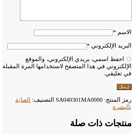
الاسم
*
البريد الإلكتروني
*
احفظ اسمي، بريدي الإلكتروني، والموقع
الإلكتروني في هذا المتصفح لاستخدامها المرة المقبلة
في تعليقي.
رمز المنتج:
SA040301MA0000
التصنيف:
العناية
بالبشرة
منتجات ذات صلة