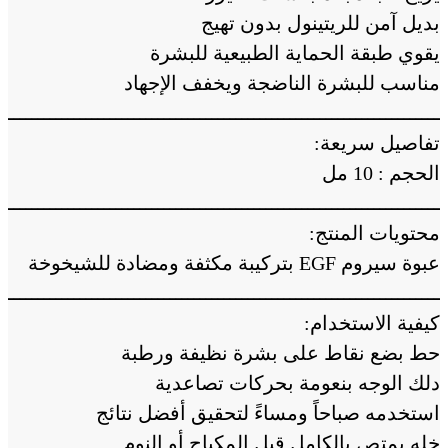
بديل آمن للريتينول بدون تهيج
يقوي طبقة الحماية الطبيعية للبشرة
مناسب للبشرة الناضجة ويخفف الإجهاد
ــــــــــــــــــــــــــــــــــــــــــــــــــــــــــــــــــــــــــ
تفاصيل سريعة:
الحجم : 10 مل
ــــــــــــــــــــــــــــــــــــــــــــــــــــــــــــــــــــــــــ
محتويات المنتج:
عبوة سيروم EGF بتركيبة مكثفة ومضادة للشيخوخة
ــــــــــــــــــــــــــــــــــــــــــــــــــــــــــــــــــــــــــ
كيفية الاستخدام:
حط بضع نقاط على بشرة نظيفة ورطبة
دلك الوجه بنعومة بحركات تصاعدية
استخدمه صباحاً ومساءً لتحقيق أفضل نتائج
خله يمتص بالكامل قبل المكياج أو النوم