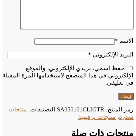
الاسم
*
البريد الإلكتروني
*
احفظ اسمي، بريدي الإلكتروني، والموقع
الإلكتروني في هذا المتصفح لاستخدامها المرة المقبلة
في تعليقي.
رمز المنتج:
SA050101CLIGTR
التصنيفات:
منتجات
سدرة
,
منتجات ترفيهية
منتجات ذات صلة