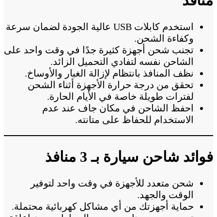
منافذ
استخدم كابلات USB عالية الجودة لضمان سرعة
وكفاءة الشحن.
تجنب شحن أجهزة كثيرة جدًا في وقت واحد على
الشاحن نفسه لتفادي التحميل الزائد.
نظف المنافذ بانتظام لإزالة الغبار والأوساخ.
تحقق من درجة حرارة الأجهزة أثناء الشحن
لفترات طويلة خاصة في الأيام الحارة.
احفظ الشاحن في مكان جاف عند عدم
الاستخدام للحفاظ على متانته.
فوائد شاحن سيارة بـ 3 منافذ
شحن متعدد للأجهزة في وقت واحد لتوفير
الوقت والجهد.
حماية أجهزتك من أي مشاكل كهربائية محتملة.