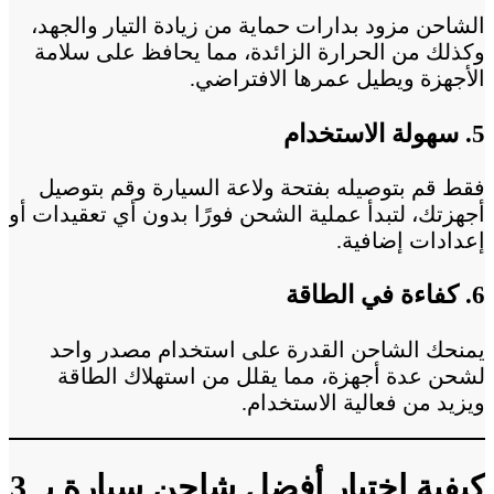
الشاحن مزود بدارات حماية من زيادة التيار والجهد،
وكذلك من الحرارة الزائدة، مما يحافظ على سلامة
الأجهزة ويطيل عمرها الافتراضي.
5. سهولة الاستخدام
فقط قم بتوصيله بفتحة ولاعة السيارة وقم بتوصيل
أجهزتك، لتبدأ عملية الشحن فورًا بدون أي تعقيدات أو
إعدادات إضافية.
6. كفاءة في الطاقة
يمنحك الشاحن القدرة على استخدام مصدر واحد
لشحن عدة أجهزة، مما يقلل من استهلاك الطاقة
ويزيد من فعالية الاستخدام.
كيفية اختيار أفضل شاحن سيارة بـ 3