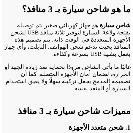
ما هو شاحن سيارة بـ 3 منافذ؟
شاحن سيارة
هو جهاز كهربائي صغير يتم توصيله
بفتحة ولاعة السيارة لتوفير ثلاثة منافذ USB لشحن
الأجهزة المتعددة في الوقت ذاته. يتم تصميم هذه
المنافذ بحيث تدعم شحن الهواتف، التابلت، وأي جهاز
يعمل بتقنية USB بسرعة وكفاءة.
غالبًا ما يأتي الشاحن مزودًا بحماية ضد زيادة الجهد أو
الحرارة، لضمان أمان الأجهزة المتصلة. كما أن
تصميمه المدمج يجعل تركيبه سهلًا ولا يعيق استخدام
السيارة أو المنفذ نفسه.
مميزات شاحن سيارة بـ 3 منافذ
1. شحن متعدد الأجهزة