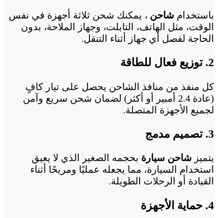
باستخدام
شاحن
، يمكنك شحن ثلاثة أجهزة في نفس
الوقت، مثل الهاتف، التابلت، وجهاز الملاحة، بدون
الحاجة لفصل أي جهاز أثناء التنقل.
2. توزيع فعال للطاقة
كل منفذ من منافذ الشاحن يحصل على تيار كافٍ
(عادة 2.4 أمبير أو أكثر) لضمان شحن سريع وآمن
لجميع الأجهزة المتصلة.
3. تصميم مدمج
يتميز
شاحن سيارة
بحجمه الصغير الذي لا يعيق
استخدام السيارة، مما يجعله عمليًا ومريحًا أثناء
القيادة أو الرحلات الطويلة.
4. حماية الأجهزة