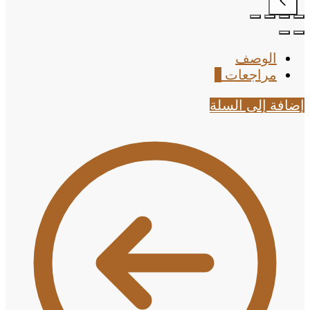
الوصف
مراجعات
0
إضافة إلى السلة