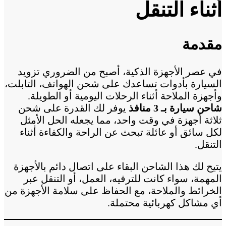
أثناء التنقل
مقدمة
في عصر الأجهزة الذكية، أصبح من الضروري تزويد
السيارة بأدوات تساعدك على شحن الهواتف، التابلت،
وأجهزة الملاحة أثناء الرحلات اليومية أو الطويلة.
شاحن سيارة بـ 3 منافذ
يوفر لك القدرة على شحن
ثلاثة أجهزة في وقت واحد، مما يجعله الحل الأمثل
لكل سائق أو عائلة تبحث عن الراحة والكفاءة أثناء
التنقل.
يتيح لك هذا الشاحن البقاء على اتصال دائم بالأجهزة
المهمة، سواء كانت للترفيه، العمل، أو التنقل عبر
الخرائط والملاحة، مع الحفاظ على سلامة الأجهزة من
أي مشاكل كهربائية محتملة.