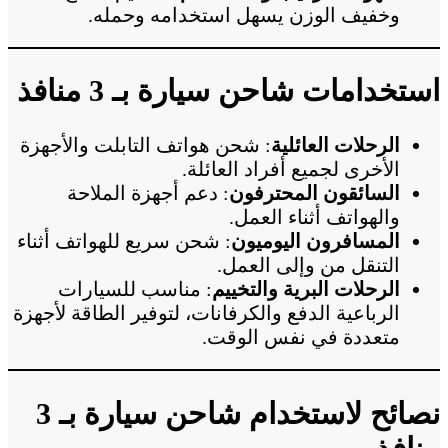
وخفيف الوزن يسهل استخدامه وحمله.
استخدامات شاحن سيارة بـ 3 منافذ
الرحلات العائلية
: شحن هواتف التابلت والأجهزة
الأخرى لجميع أفراد العائلة.
السائقون المحترفون
: دعم أجهزة الملاحة
والهواتف أثناء العمل.
المسافرون اليوميون
: شحن سريع للهواتف أثناء
التنقل من وإلى العمل.
الرحلات البرية والتخييم
: مناسب للسيارات
الرباعية الدفع والكرفانات، لتوفير الطاقة لأجهزة
متعددة في نفس الوقت.
نصائح لاستخدام شاحن سيارة بـ 3