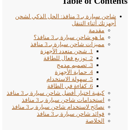
Table of Contents
شاحن سيارة بـ 3 منافذ: الحل الذكي لشحن
أجهزتك أثناء التنقل
مقدمة
ما هو شاحن سيارة بـ 3 منافذ؟
مميزات شاحن سيارة بـ 3 منافذ
1. شحن متعدد الأجهزة
2. توزيع فعال للطاقة
3. تصميم مدمج
4. حماية الأجهزة
5. سهولة الاستخدام
6. كفاءة في الطاقة
كيفية اختيار أفضل شاحن سيارة بـ 3 منافذ
استخدامات شاحن سيارة بـ 3 منافذ
نصائح لاستخدام شاحن سيارة بـ 3 منافذ
فوائد شاحن سيارة بـ 3 منافذ
الخلاصة