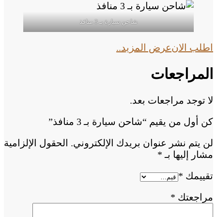
شاحن سيارة بـ 3 منافذ
اطلب الان
عرض المزيد..
المراجعات
لا توجد مراجعات بعد.
كن أول من يقيم “شاحن سيارة بـ 3 منافذ”
لن يتم نشر عنوان بريدك الإلكتروني.
الحقول الإلزامية
مشار إليها بـ
*
تقييمك
*
مراجعتك
*