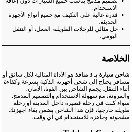
تصميم مدمج يناسب جميع السيارات دون إعاقة
الاستخدام.
قدرة عالية على التكيف مع جميع أنواع الأجهزة
الحديثة.
حل مثالي للرحلات الطويلة، العمل، أو التنقل
اليومي.
الخلاصة
شاحن سيارة بـ 3 منافذ
هو الأداة المثالية لكل سائق أو
مسافر يحتاج إلى شحن أجهزته الذكية بسرعة وكفاءة
أثناء التنقل. يجمع الشاحن بين القوة، الأمان،
والمرونة، مع سهولة الاستخدام والتصميم المدمج.
سواء كنت في رحلة قصيرة داخل المدينة أو رحلة
طويلة خارجها، فإن هذا الشاحن يضمن بقاء أجهزتك
مشحونة وجاهزة للاستخدام في أي وقت.