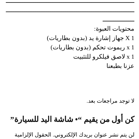
ـــــــــــــــــــــــــــــــــــــــــــــــــــــــــــــــــــــ
ـــــــــــــــــــــــــــــــــــــــــــــــــــــــــــــــــــــ
ـــــــــــــــــ
محتويات العبوة:
1 X جهاز إشارة يد (بدون بطاريات)
1 x ريموت تحكم (بدون بطاريات)
1 x لاصق فيلكرو للتثبيت
عزنا بطبعنا
لا توجد مراجعات بعد.
كن أول من يقيم “• شاشة اليد للسيارة”
لن يتم نشر عنوان بريدك الإلكتروني.
الحقول الإلزامية