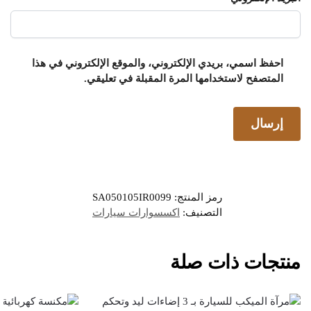
احفظ اسمي، بريدي الإلكتروني، والموقع الإلكتروني في هذا
المتصفح لاستخدامها المرة المقبلة في تعليقي.
رمز المنتج:
SA050105IR0099
التصنيف:
اكسسوارات سيارات
منتجات ذات صلة