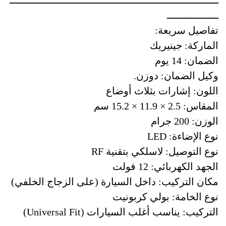
ـــــــــــــــــــــــــــــــــــــــــــــــــــــــــــــــــــــ
ـــــــــــــــــ
تفاصيل سريعة:
الماركة: جينيريك
الضمان: 14 يوم
وكيل الضمان: دوزن.
اللون: إشارات بثلاث أوضاع
المقاس: ‎15.2 × 11.9 × 2.5 سم
الوزن: 200 جرام
نوع الإضاءة: LED
نوع التوصيل: لاسلكي بتقنية RF
الجهد الكهربائي: 12 فولت
مكان التركيب: داخل السيارة (على الزجاج الخلفي)
نوع الخامة: بولي كربونيت
التركيب: يناسب أغلب السيارات (Universal Fit)