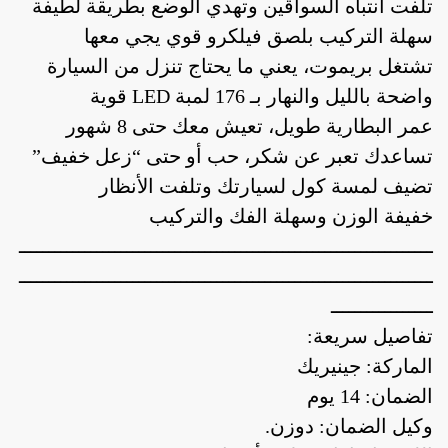
تلفت انتباه السواقين وتهدي الوضع بطريقة لطيفة
سهلة التركيب بلصق فيلكرو قوي يجي معها
تشتغل بريموت، يعني ما يحتاج تنزل من السيارة
واضحة بالليل والنهار بـ 176 لمبة LED قوية
عمر البطارية طويل، تعيش معك حتى 8 شهور
تساعدك تعبر عن شكر، حب أو حتى “زعل خفيف”
تضيف لمسة كول لسيارتك وتلفت الأنظار
خفيفة الوزن وسهلة الفك والتركيب
أدوات منزلية
أدوات يدوية
إصلاحات
ـــــــــــــــــــــــــــــــــــــــــــــــــــــــــــــــــــــ
ـــــــــــــــــــــــــــــــــــــــــــــــــــــــــــــــــــــ
ـــــــــــــــــ
أدوات منزلية
أدوات يدوية
إصلاحات
تفاصيل سريعة:
الماركة: جينيريك
الضمان: 14 يوم
وكيل الضمان: دوزن.