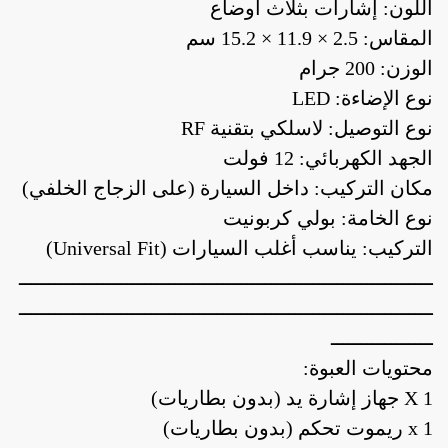
اللون: إشارات بثلاث أوضاع
المقاس: ‎15.2 × 11.9 × 2.5 سم
الوزن: 200 جرام
نوع الإضاءة: LED
نوع التوصيل: لاسلكي بتقنية RF
الجهد الكهربائي: 12 فولت
مكان التركيب: داخل السيارة (على الزجاج الخلفي)
نوع الخامة: بولي كربونيت
التركيب: يناسب أغلب السيارات (Universal Fit)
ـــــــــــــــــــــــــــــــــــــــــــــــــــــــــــــــــــــ
ـــــــــــــــــــــــــــــــــــــــــــــــــــــــــــــــــــــ
ـــــــــــــــــ
محتويات العبوة:
1 X جهاز إشارة يد (بدون بطاريات)
1 x ريموت تحكم (بدون بطاريات)