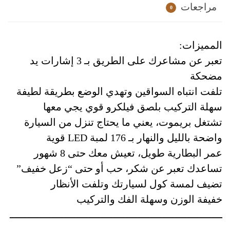
مراجعات
0
المميزات:
تعبر عن مشاعرك على الطريق بـ 3 إشارات يد
مضحكة
تلفت انتباه السواقين وتهدي الوضع بطريقة لطيفة
سهلة التركيب بلصق فيلكرو قوي يجي معها
تشتغل بريموت، يعني ما يحتاج تنزل من السيارة
واضحة بالليل والنهار بـ 176 لمبة LED قوية
عمر البطارية طويل، تعيش معك حتى 8 شهور
تساعدك تعبر عن شكر، حب أو حتى “زعل خفيف”
تضيف لمسة كول لسيارتك وتلفت الأنظار
خفيفة الوزن وسهلة الفك والتركيب
ـــــــــــــــــــــــــــــــــــــــــــــــــــــــــــــــــــــ