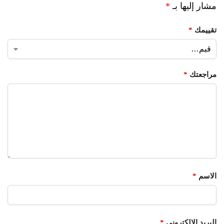
مشار إليها بـ
*
تقييمك
*
مراجعتك
*
الاسم
*
البريد الإلكتروني
*