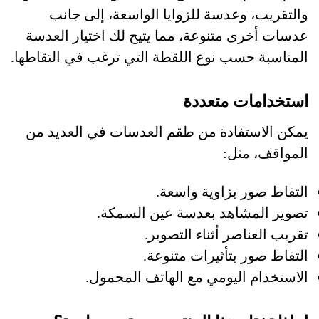
والتقريب، وعدسة للزوايا الواسعة، إلى جانب
عدسات أخرى متنوعة، مما يتيح لك اختيار العدسة
المناسبة حسب نوع اللقطة التي ترغب في التقاطها.
استخدامات متعددة
يمكن الاستفادة من طقم العدسات في العديد من
المواقف، مثل:
التقاط صور بزاوية واسعة.
تصوير المشاهد بعدسة عين السمكة.
تقريب العناصر أثناء التصوير.
التقاط صور بتأثيرات متنوعة.
الاستخدام اليومي مع الهاتف المحمول.