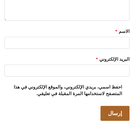
الاسم
*
البريد الإلكتروني
*
احفظ اسمي، بريدي الإلكتروني، والموقع الإلكتروني في هذا
المتصفح لاستخدامها المرة المقبلة في تعليقي.