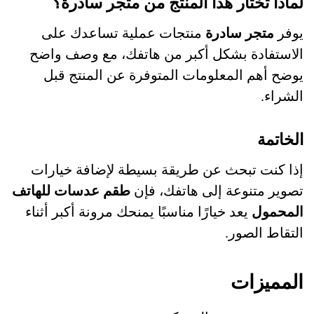
لماذا تختار هذا المنتج من متجر سادرة؟
يوفر
متجر سادرة
منتجات عملية تساعدك على
الاستفادة بشكل أكبر من هاتفك، مع وصف واضح
يوضح أهم المعلومات المتوفرة عن المنتج قبل
الشراء.
الخاتمة
إذا كنت تبحث عن طريقة بسيطة لإضافة خيارات
تصوير متنوعة إلى هاتفك، فإن
طقم عدسات للهاتف
المحمول
يعد خيارًا مناسبًا يمنحك مرونة أكبر أثناء
التقاط الصور.
المميزات