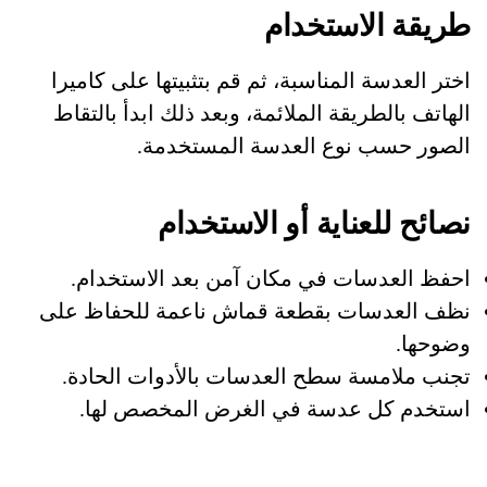
طريقة الاستخدام
اختر العدسة المناسبة، ثم قم بتثبيتها على كاميرا
الهاتف بالطريقة الملائمة، وبعد ذلك ابدأ بالتقاط
الصور حسب نوع العدسة المستخدمة.
نصائح للعناية أو الاستخدام
احفظ العدسات في مكان آمن بعد الاستخدام.
نظف العدسات بقطعة قماش ناعمة للحفاظ على
وضوحها.
تجنب ملامسة سطح العدسات بالأدوات الحادة.
استخدم كل عدسة في الغرض المخصص لها.