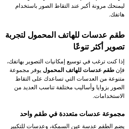
ليمنحك مرونة أكبر عند التقاط الصور باستخدام
هاتفك.
طقم عدسات للهاتف المحمول لتجربة
تصوير أكثر تنوعًا
إذا كنت ترغب في توسيع إمكانيات التصوير بهاتفك،
فإن
طقم عدسات للهاتف المحمول
يوفر مجموعة
متنوعة من العدسات التي تساعدك على التقاط
الصور بزوايا وأساليب مختلفة تناسب العديد من
الاستخدامات.
مجموعة عدسات متعددة في طقم واحد
يضم الطقم عدسة عين السمكة، وعدسات للتكبير