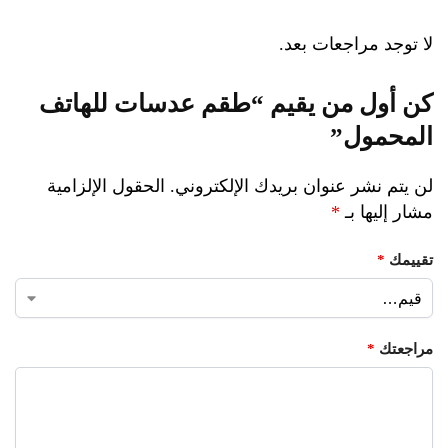
لا توجد مراجعات بعد.
كن أول من يقيم “طقم عدسات للهاتف
المحمول”
لن يتم نشر عنوان بريدك الإلكتروني.
الحقول الإلزامية
مشار إليها بـ
*
تقييمك
*
مراجعتك
*