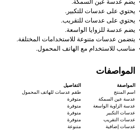
يضم عدسة عين السمكة.
يحتوي على عدسات للتكبير.
يحتوي على عدسات للتقريب.
يضم عدسة للزوايا الواسعة.
يتضمن عدسات متنوعة للاستخدامات المختلفة.
مناسب للاستخدام مع الهاتف المحمول.
المواصفات
المواصفة
التفاصيل
اسم المنتج
طقم عدسات للهاتف المحمول
عدسة عين السمكة
متوفرة
عدسة الزاوية الواسعة
متوفرة
عدسات التكبير
متوفرة
عدسات التقريب
متوفرة
عدسات إضافية
متنوعة