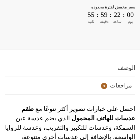
سعر مخفض لفترة محدوده
55
:
59
:
22
:
00
يوم
ساعة
دقيقة
ثانية
الوصف
مراجعات
0
احصل على خيارات تصوير أكثر تنوعًا مع
طقم
عدسات للهاتف المحمول
الذي يضم عدسة عين
السمكة، وعدسات للتكبير والتقريب، وعدسة للزوايا
الواسعة، بالإضافة إلى عدسات أخرى متنوعة،