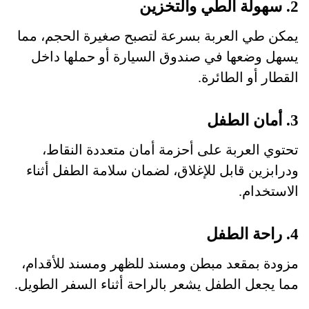
2. سهولة الطي والتخزين
يمكن طي العربة بسرعة لتصبح صغيرة الحجم، مما
يسهل وضعها في صندوق السيارة أو حملها داخل
القطار أو الطائرة.
3. أمان الطفل
تحتوي العربة على أحزمة أمان متعددة النقاط،
ودرابزين قابل للإغلاق، لضمان سلامة الطفل أثناء
الاستخدام.
4. راحة الطفل
مزودة بمقعد مبطن ومسند للظهر ومسند للأقدام،
مما يجعل الطفل يشعر بالراحة أثناء السفر الطويل.