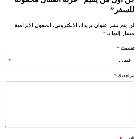
للسفر”
لن يتم نشر عنوان بريدك الإلكتروني.
الحقول الإلزامية
مشار إليها بـ
*
تقييمك
*
مراجعتك
*
الاسم
*