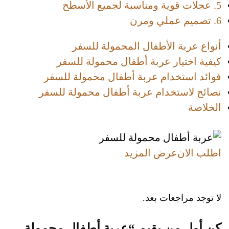
5. عجلات قوية ومناسبة لجميع الأسطح
6. تصميم عملي ومرن
أنواع عربة الأطفال المحمولة للسفر
كيفية اختيار عربة أطفال محمولة للسفر
فوائد استخدام عربة أطفال محمولة للسفر
نصائح لاستخدام عربة أطفال محمولة للسفر
الخلاصة
اطلب الان
عرض المزيد
لا توجد مراجعات بعد.
كن أول من يقيم “عربة أطفال محمولة