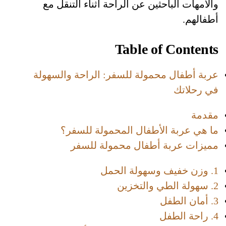
والأمهات الباحثين عن الراحة أثناء التنقل مع
أطفالهم.
Table of Contents
عربة أطفال محمولة للسفر: الراحة والسهولة
في رحلاتك
مقدمة
ما هي عربة الأطفال المحمولة للسفر؟
مميزات عربة أطفال محمولة للسفر
1. وزن خفيف وسهولة الحمل
2. سهولة الطي والتخزين
3. أمان الطفل
4. راحة الطفل