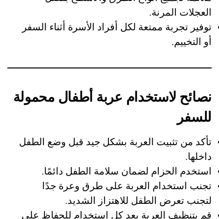
العجلات المرنة.
توفير تجربة ممتعة لكل أفراد الأسرة أثناء السفر
أو التخييم.
نصائح لاستخدام عربة أطفال محمولة
للسفر
تأكد من تثبيت العربة بشكل جيد قبل وضع الطفل
داخلها.
استخدم الحزام لضمان سلامة الطفل دائمًا.
تجنب استخدام العربة على طرق وعرة جدًا
لتجنب تعرض الطفل للاهتزاز الشديد.
قم بتنظيف العربة بعد كل استخدام للحفاظ على