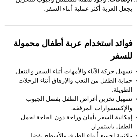
يجعل العربة أكثر عملية أثناء السفر.
فوائد استخدام عربة أطفال محمولة
للسفر
تسهيل حركة الآباء والأمهات أثناء السفر والتنقل.
حماية الطفل من التعب والإرهاق أثناء الرحلات
الطويلة.
تسهيل تخزين أغراض الطفل بفضل الجيوب
والإكسسوارات المرفقة.
إمكانية السفر بأمان وراحة دون الحاجة لحمل
الطفل باستمرار.
ملائمة لجميع أنواع الطرق والأسطح بفضل