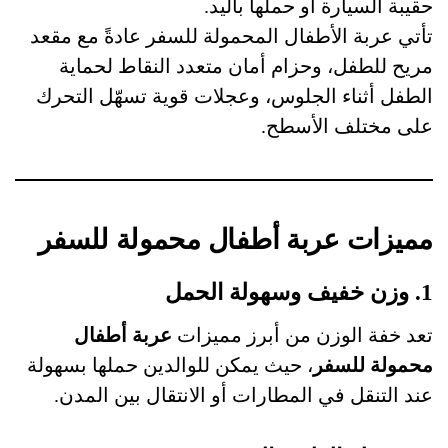
حقيبة السيارة أو حملها باليد.
تأتي عربة الأطفال المحمولة للسفر عادةً مع مقعد
مريح للطفل، وحزام أمان متعدد النقاط لحماية
الطفل أثناء الجلوس، وعجلات قوية تسهّل التحرك
على مختلف الأسطح.
مميزات عربة أطفال محمولة للسفر
1. وزن خفيف وسهولة الحمل
تعد خفة الوزن من أبرز مميزات
عربة أطفال
محمولة للسفر
، حيث يمكن للوالدين حملها بسهولة
عند التنقل في المطارات أو الانتقال بين المدن.