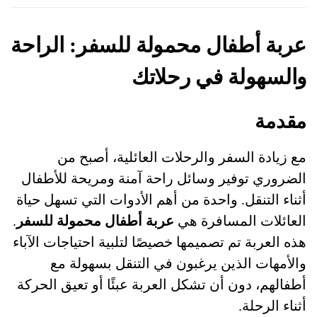
عربة أطفال محمولة للسفر: الراحة
والسهولة في رحلاتك
مقدمة
مع زيادة السفر والرحلات العائلية، أصبح من
الضروري توفير وسائل راحة آمنة ومريحة للأطفال
أثناء التنقل. واحدة من أهم الأدوات التي تسهل حياة
العائلات المسافرة هي
عربة أطفال محمولة للسفر
.
هذه العربة تم تصميمها خصيصًا لتلبية احتياجات الآباء
والأمهات الذين يرغبون في التنقل بسهولة مع
أطفالهم، دون أن تشكل العربة عبئًا أو تعيق الحركة
أثناء الرحلة.