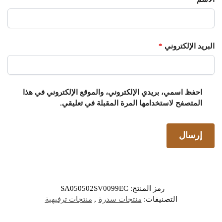
البريد الإلكتروني
*
احفظ اسمي، بريدي الإلكتروني، والموقع الإلكتروني في هذا
المتصفح لاستخدامها المرة المقبلة في تعليقي.
رمز المنتج:
SA050502SV0099EC
التصنيفات:
منتجات سدرة
,
منتجات ترفيهية