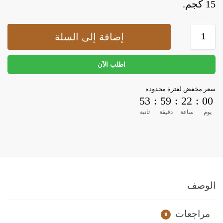
15 كجم.
إضافة إلى السلة
اطلب الآن
سعر مخفض لفترة محدوده
53
:
59
:
22
:
00
يوم
ساعة
دقيقة
ثانية
الوصف
مراجعات
0