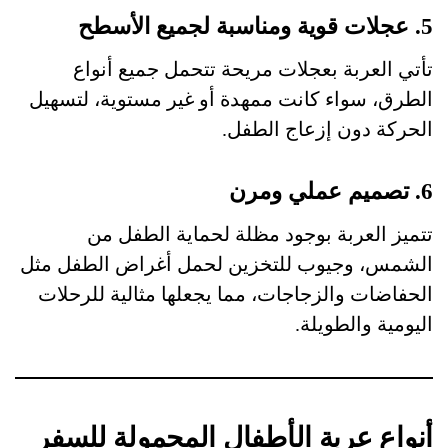
5. عجلات قوية ومناسبة لجميع الأسطح
تأتي العربة بعجلات مريحة تتحمل جميع أنواع
الطرق، سواء كانت ممهدة أو غير مستوية، لتسهيل
الحركة دون إزعاج الطفل.
6. تصميم عملي ومرن
تتميز العربة بوجود مظلة لحماية الطفل من
الشمس، وجيوب للتخزين لحمل أغراض الطفل مثل
الحفاضات والزجاجات، مما يجعلها مثالية للرحلات
اليومية والطويلة.
أنواع عربة الأطفال المحمولة للسفر