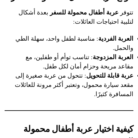
تتوفر
عربة أطفال محمولة للسفر
بعدة أشكال
لتلبية احتياجات العائلات:
العربة الفردية
: مناسبة لطفل واحد، سهلة الطي
والحمل.
العربة المزدوجة
: تناسب توأم أو طفلين، مع
مقاعد مريحة وحزام أمان لكل طفل.
عربة قابلة للتحويل
: تتحول من عربة صغيرة إلى
مقعد سيارة محمول، وتعتبر أكثر مرونة للعائلات
المسافرة كثيرًا.
كيفية اختيار عربة أطفال محمولة