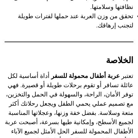
نظافتها وسلامتها.
تحقق من وزن العربة عند حملها لفترات طويلة
لتجنب إرهاقك.
الخلاصة
تعتبر
عربة أطفال محمولة للسفر
أداة أساسية لكل
عائلة تسافر أو تقوم برحلات طويلة أو قصيرة. فهي
توفر الأمان، الراحة، والسهولة في الحمل والتخزين،
مع تصميم عملي يحمي الطفل ويجعل رحلاتك أكثر
متعة وسلاسة. بفضل خفة وزنها، وعجلاتها المناسبة
لجميع الأسطح، وإمكانية طيها بسرعة، أصبحت عربة
الأطفال المحمولة للسفر الحل الأمثل لجميع الآباء