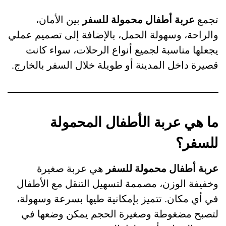
تجمع
عربة أطفال محمولة للسفر
بين الأمان،
والراحة، وسهولة الحمل، بالإضافة إلى تصميم عملي
يجعلها مناسبة لجميع أنواع الرحلات، سواء كانت
قصيرة داخل المدينة أو طويلة خلال السفر بالخارج.
ما هي عربة الأطفال المحمولة
للسفر؟
عربة أطفال محمولة للسفر
هي عربة صغيرة
وخفيفة الوزن، مصممة لتسهيل التنقل مع الأطفال
في أي مكان. تتميز بإمكانية طيها بسرعة وسهولة،
لتصبح مضغوطة وصغيرة الحجم يمكن وضعها في