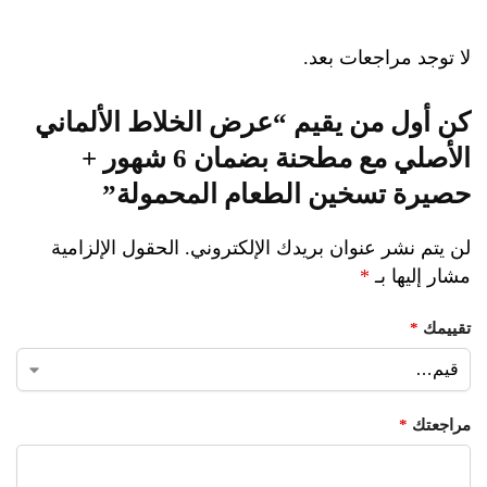
لا توجد مراجعات بعد.
كن أول من يقيم “عرض الخلاط الألماني
الأصلي مع مطحنة بضمان 6 شهور +
حصيرة تسخين الطعام المحمولة”
لن يتم نشر عنوان بريدك الإلكتروني.
الحقول الإلزامية
مشار إليها بـ
*
تقييمك
*
مراجعتك
*