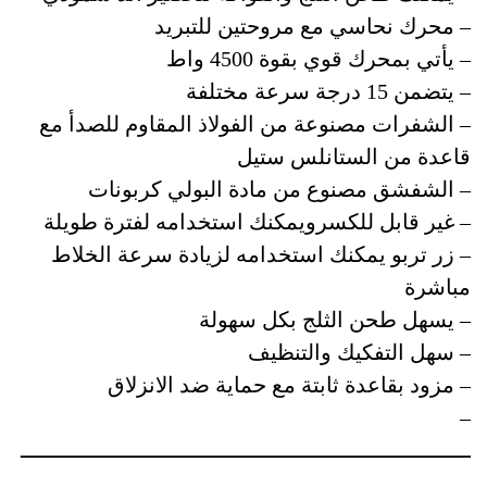
– محرك نحاسي مع مروحتين للتبريد
– يأتي بمحرك قوي بقوة 4500 واط
– يتضمن 15 درجة سرعة مختلفة
– الشفرات مصنوعة من الفولاذ المقاوم للصدأ مع
قاعدة من الستانلس ستيل
– الشفشق مصنوع من مادة البولي كربونات
– غير قابل للكسرويمكنك استخدامه لفترة طويلة
– زر تربو يمكنك استخدامه لزيادة سرعة الخلاط
مباشرة
– يسهل طحن الثلج بكل سهولة
– سهل التفكيك والتنظيف
– مزود بقاعدة ثابتة مع حماية ضد الانزلاق
–
ـــــــــــــــــــــــــــــــــــــــــــــــــــــــــــــــــــــ
ـــــــــــــــــــــــــــــــــــــــــــــــــــــــــــــــــــــ