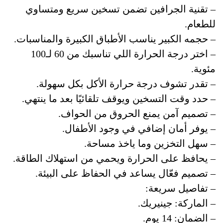
– تقنية الجرافين تضمن تسخين سريع ومتساوي
للطعام.
– حجمه الكبير يناسب الأطباق الكبيرة والمناسبات.
– اختر درجة الحرارة اللي تناسبك من 60 لـ100
مئوية.
– تقدر تشوف درجة حرارة الأكل بكل سهولة.
– حدد وقت التسخين ويوقف تلقائيًا بعد ما ينتهي.
– تصميم آمن يمنع الحروق من الحواف.
– يوفر أمان إضافي في وجود الأطفال.
– سهل التخزين وما ياخذ مساحة.
– يحافظ على الحرارة ويحمي من استهلاك الطاقة.
– تصميم فعّال يساعد في الحفاظ على البيئة.
– تفاصيل سريعة:
– الماركة: جينيريك.
– الضمان: 14 يوم.