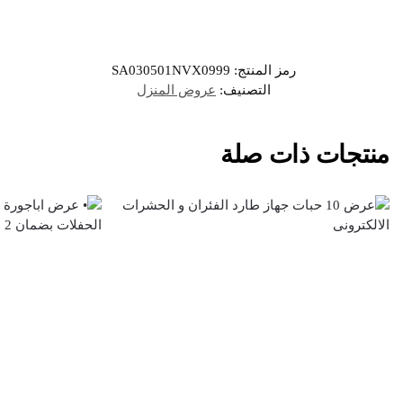
رمز المنتج:
SA030501NVX0999
التصنيف:
عروض المنزل
منتجات ذات صلة