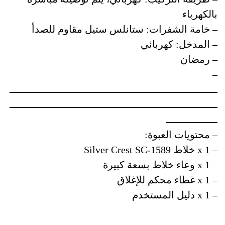
بالكهرباء
– خامة الشفرات: ستانلس ستيل مقاوم للصدأ
– المدخل: كهربائي
– رمضان
–
ـــــــــــــــــــــــــــــــــــــــــــــــــــــــــــــــــــــ
ـــــــــــــــــــــــــــــــــــــــــــــــــــــــــــــــــــــ
ـــــــــــــــــ
– محتويات العبوة:
– 1 x خلاط Silver Crest SC-1589
– x 1 وعاء خلاط بسعة كبيرة
– 1 x غطاء محكم للإغلاق
– 1 x دليل المستخدم