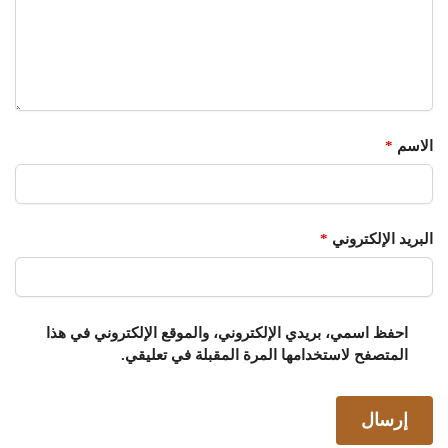
الاسم
*
البريد الإلكتروني
*
احفظ اسمي، بريدي الإلكتروني، والموقع الإلكتروني في هذا
المتصفح لاستخدامها المرة المقبلة في تعليقي.