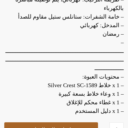
بالكهرباء
– خامة الشفرات: ستانلس ستيل مقاوم للصدأ
– المدخل: كهربائي
– رمضان
–
ـــــــــــــــــــــــــــــــــــــــــــــــــــــــــــــــــــــ
ـــــــــــــــــــــــــــــــــــــــــــــــــــــــــــــــــــــ
ـــــــــــــــــ
– محتويات العبوة:
– 1 x خلاط Silver Crest SC-1589
– x 1 وعاء خلاط بسعة كبيرة
– 1 x غطاء محكم للإغلاق
– 1 x دليل المستخدم