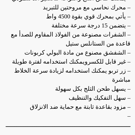
– محرك نحاسي مع مروحتين للتبريد
– يأتي بمحرك قوي بقوة 4500 واط
– يتضمن 15 درجة سرعة مختلفة
– الشفرات مصنوعة من الفولاذ المقاوم للصدأ مع
قاعدة من الستانلس ستيل
– الشفشق مصنوع من مادة البولي كربونات
– غير قابل للكسرويمكنك استخدامه لفترة طويلة
– زر تربو يمكنك استخدامه لزيادة سرعة الخلاط
مباشرة
– يسهل طحن الثلج بكل سهولة
– سهل التفكيك والتنظيف
– مزود بقاعدة ثابتة مع حماية ضد الانزلاق
–
ـــــــــــــــــــــــــــــــــــــــــــــــــــــــــــــــــــــ
ـــــــــــــــــــــــــــــــــــــــــــــــــــــــــــــــــــــ