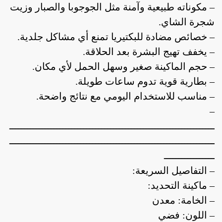
– مكوناته طبيعية وآمنة مثل الجوجوبا والصبار وزيت
شجرة الشاي.
– خصائص مضادة للبكتيريا تمنع أي مشاكل جلدية.
– يخفف تهيج البشرة بعد الحلاقة.
– حجم الماكينة صغير وسهل الحمل لأي مكان.
– بطارية قوية تدوم ساعات طويلة.
– مناسب للاستخدام اليومي مع نتائج واضحة.
–
ـــــــــــــــــــــــــــــــــــــــــــــــــــــــــــــــــــــ
ـــــــــــــــــــــــــــــــــــــــــــــــــــــــــــــــــــــ
ـــــــــــــــــ
– التفاصيل السريعة:
– ماكينة التحديد:
– الخامة: معدن
– اللون: فضي