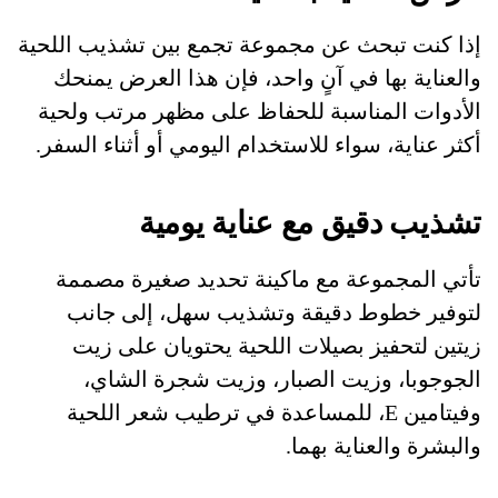
إذا كنت تبحث عن مجموعة تجمع بين تشذيب اللحية
والعناية بها في آنٍ واحد، فإن هذا العرض يمنحك
الأدوات المناسبة للحفاظ على مظهر مرتب ولحية
أكثر عناية، سواء للاستخدام اليومي أو أثناء السفر.
تشذيب دقيق مع عناية يومية
تأتي المجموعة مع ماكينة تحديد صغيرة مصممة
لتوفير خطوط دقيقة وتشذيب سهل، إلى جانب
زيتين لتحفيز بصيلات اللحية يحتويان على زيت
الجوجوبا، وزيت الصبار، وزيت شجرة الشاي،
وفيتامين E، للمساعدة في ترطيب شعر اللحية
والبشرة والعناية بهما.