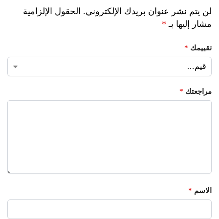
لن يتم نشر عنوان بريدك الإلكتروني.
الحقول الإلزامية
مشار إليها بـ
*
تقييمك
*
مراجعتك
*
الاسم
*