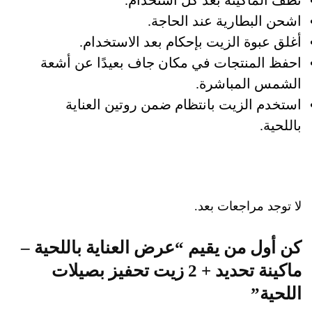
نظف الماكينة بعد كل استخدام.
اشحن البطارية عند الحاجة.
أغلق عبوة الزيت بإحكام بعد الاستخدام.
احفظ المنتجات في مكان جاف بعيدًا عن أشعة
الشمس المباشرة.
استخدم الزيت بانتظام ضمن روتين العناية
باللحية.
لا توجد مراجعات بعد.
كن أول من يقيم “عرض العناية باللحية –
ماكينة تحديد + 2 زيت تحفيز بصيلات
اللحية”