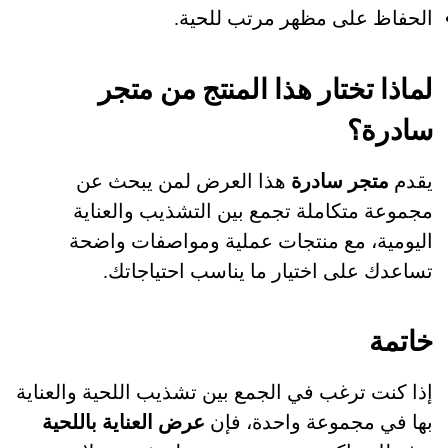
الحفاظ على مظهر مرتب للحية.
لماذا تختار هذا المنتج من متجر
سادرة؟
يقدم
متجر سادرة
هذا العرض لمن يبحث عن
مجموعة متكاملة تجمع بين التشذيب والعناية
اليومية، مع منتجات عملية ومواصفات واضحة
تساعدك على اختيار ما يناسب احتياجاتك.
خاتمة
إذا كنت ترغب في الجمع بين تشذيب اللحية والعناية
بها في مجموعة واحدة، فإن
عرض العناية باللحية