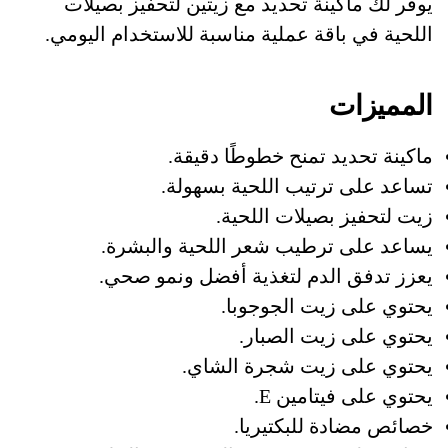
يوفر لك ماكينة تحديد مع زيتين لتحفيز بصيلات
اللحية في باقة عملية مناسبة للاستخدام اليومي.
المميزات
ماكينة تحديد تمنح خطوطًا دقيقة.
تساعد على ترتيب اللحية بسهولة.
زيت لتحفيز بصيلات اللحية.
يساعد على ترطيب شعر اللحية والبشرة.
يعزز تدفق الدم لتغذية أفضل ونمو صحي.
يحتوي على زيت الجوجوبا.
يحتوي على زيت الصبار.
يحتوي على زيت شجرة الشاي.
يحتوي على فيتامين E.
خصائص مضادة للبكتيريا.