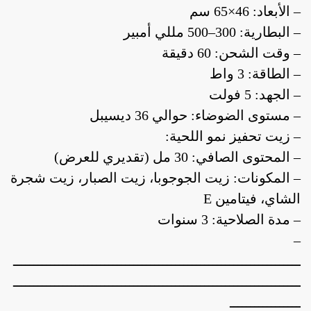
– الأبعاد: 46×65 سم
– البطارية: 300–500 مللي أمبير
– وقت الشحن: 60 دقيقة
– الطاقة: 3 واط
– الجهد: 5 فولت
– مستوى الضوضاء: حوالي 36 ديسيبل
– زيت تحفيز نمو اللحية:
– المحتوى الصافي: 30 مل (تقديري للعرض)
– المكونات: زيت الجوجوبا، زيت الصبار، زيت شجرة
الشاي، فيتامين E
– مدة الصلاحية: 3 سنوات
–
ـــــــــــــــــــــــــــــــــــــــــــــــــــــــــــــــــــــ
ـــــــــــــــــــــــــــــــــــــــــــــــــــــــــــــــــــــ
ـــــــــــــــــ