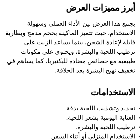
أبرز مميزات العرض
يجمع هذا العرض بين الأداء العملي وسهولة
الاستخدام، حيث تتميز الماكينة بحجم مدمج وبطارية
قابلة لإعادة الشحن، بينما يساعد الزيت على
ترطيب اللحية والبشرة، ويحتوي على مكونات
طبيعية مع خصائص مضادة للبكتيريا، كما يساهم في
تخفيف تهيج البشرة بعد الحلاقة.
الاستخدامات
تحديد وتشذيب اللحية بدقة.
العناية اليومية بشعر اللحية.
ترطيب اللحية والبشرة.
الاستخدام المنزلي أو أثناء السفر.