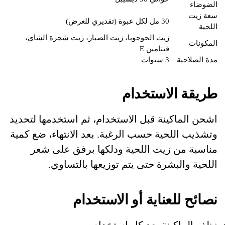
الضوضاء
سعة زيت
30 مل لكل عبوة (تقديري للعرض)
اللحية
زيت الجوجوبا، زيت الصبار، زيت شجرة الشاي،
المكونات
فيتامين E
مدة الصلاحية
3 سنوات
طريقة الاستخدام
اشحن الماكينة قبل الاستخدام، ثم استخدمها لتحديد
وتشذيب اللحية حسب الرغبة. بعد الانتهاء، ضع كمية
مناسبة من زيت اللحية ودلكها برفق على شعر
اللحية والبشرة حتى يتم توزيعها بالتساوي.
نصائح للعناية أو الاستخدام