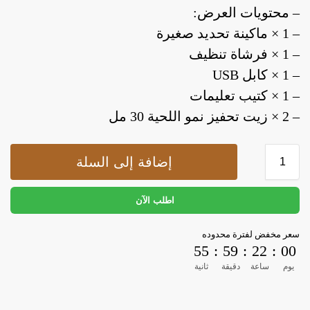
– محتويات العرض:
– 1 × ماكينة تحديد صغيرة
– 1 × فرشاة تنظيف
– 1 × كابل USB
– 1 × كتيب تعليمات
– 2 × زيت تحفيز نمو اللحية 30 مل
إضافة إلى السلة
اطلب الآن
سعر مخفض لفترة محدوده
54
:
59
:
22
:
00
يوم
ساعة
دقيقة
ثانية