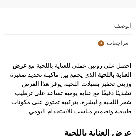
الوصف
مراجعات
0
احصل على روتين عملي للعناية باللحية مع
عرض
العناية باللحية
الذي يجمع بين ماكينة تحديد صغيرة
وزيتي تحفيز بصيلات اللحية. يوفر هذا العرض
تشذيبًا دقيقًا مع عناية يومية تساعد على ترطيب
شعر اللحية والبشرة، بتركيبة تحتوي على مكونات
طبيعية وتصميم مناسب للاستخدام اليومي.
عرض العناية باللحية