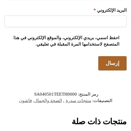
البريد الإلكتروني
*
احفظ اسمي، بريدي الإلكتروني، والموقع الإلكتروني في هذا
المتصفح لاستخدامها المرة المقبلة في تعليقي.
رمز المنتج:
SA040501TEETH0000
التصنيفات:
منتجات سدرة
,
الصحة والجمال
,
فاشون
منتجات ذات صلة