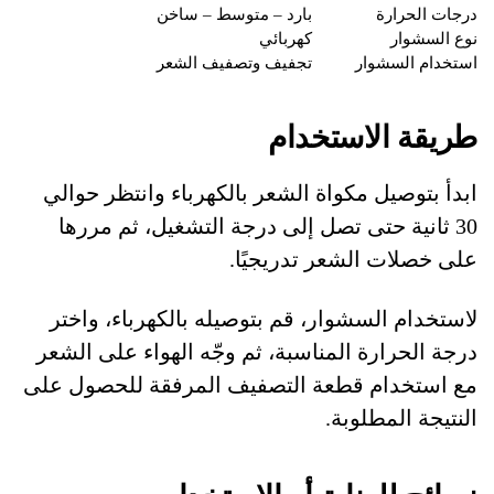
درجات الحرارة
بارد – متوسط – ساخن
نوع السشوار
كهربائي
استخدام السشوار
تجفيف وتصفيف الشعر
طريقة الاستخدام
ابدأ بتوصيل مكواة الشعر بالكهرباء وانتظر حوالي
30 ثانية حتى تصل إلى درجة التشغيل، ثم مررها
على خصلات الشعر تدريجيًا.
لاستخدام السشوار، قم بتوصيله بالكهرباء، واختر
درجة الحرارة المناسبة، ثم وجّه الهواء على الشعر
مع استخدام قطعة التصفيف المرفقة للحصول على
النتيجة المطلوبة.