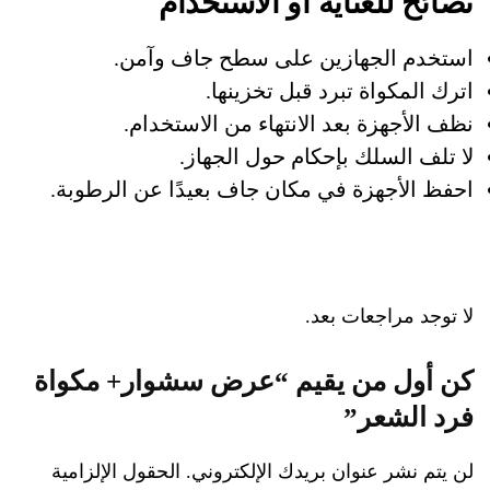
نصائح للعناية أو الاستخدام
استخدم الجهازين على سطح جاف وآمن.
اترك المكواة تبرد قبل تخزينها.
نظف الأجهزة بعد الانتهاء من الاستخدام.
لا تلف السلك بإحكام حول الجهاز.
احفظ الأجهزة في مكان جاف بعيدًا عن الرطوبة.
لا توجد مراجعات بعد.
كن أول من يقيم “عرض سشوار+ مكواة
فرد الشعر”
لن يتم نشر عنوان بريدك الإلكتروني.
الحقول الإلزامية