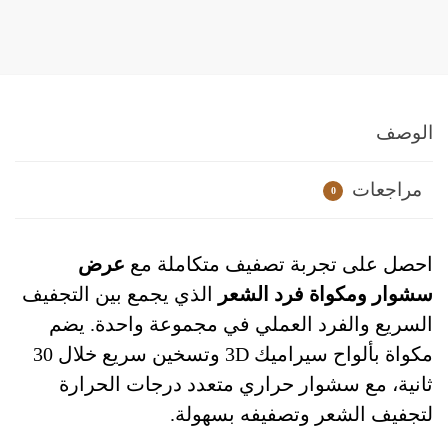
الوصف
مراجعات
0
احصل على تجربة تصفيف متكاملة مع
عرض
سشوار ومكواة فرد الشعر
الذي يجمع بين التجفيف
السريع والفرد العملي في مجموعة واحدة. يضم
مكواة بألواح سيراميك 3D وتسخين سريع خلال 30
ثانية، مع سشوار حراري متعدد درجات الحرارة
لتجفيف الشعر وتصفيفه بسهولة.