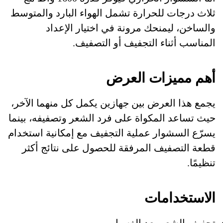
ثلاث درجات للحرارة تشمل الهواء البارد والمتوسط
والساخن، ليمنحك مرونة في اختيار الإعداد
المناسب أثناء التجفيف أو التصفيف.
أهم مميزات العرض
يجمع هذا العرض بين جهازين يكمل كل منهما الآخر،
حيث تساعد المكواة على فرد الشعر وتصفيفه، بينما
يسرّع السشوار عملية التجفيف مع إمكانية استخدام
قطعة التصفيف المرفقة للحصول على نتائج أكثر
تنظيمًا.
الاستخدامات