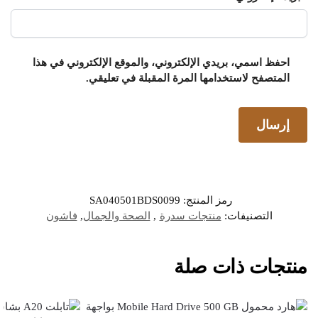
احفظ اسمي، بريدي الإلكتروني، والموقع الإلكتروني في هذا
المتصفح لاستخدامها المرة المقبلة في تعليقي.
رمز المنتج:
SA040501BDS0099
التصنيفات:
منتجات سدرة
,
الصحة والجمال
,
فاشون
منتجات ذات صلة