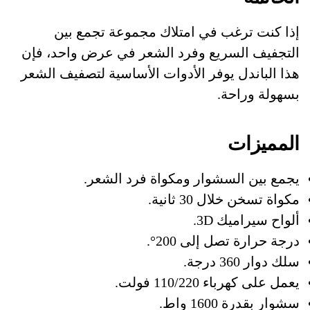
إذا كنت ترغب في امتلاك مجموعة تجمع بين
التجفيف السريع وفرد الشعر في عرض واحد، فإن
هذا الباندل يوفر الأدوات الأساسية لتصفيف الشعر
بسهولة وراحة.
المميزات
يجمع بين السشوار ومكواة فرد الشعر.
مكواة تسخن خلال 30 ثانية.
ألواح سيراميك 3D.
درجة حرارة تصل إلى 200°.
سلك دوار 360 درجة.
يعمل على كهرباء 110/220 فولت.
سشوار بقدرة 1600 واط.