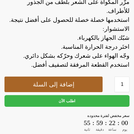
مرّر المكواة على الشعر بلطف من الجذور
للأطراف.
استخدمها خصلة خصلة للحصول على أفضل نتيجة.
الاستشوار:
شبّك الجهاز بالكهرباء.
اختَر درجة الحرارة المناسبة.
وجّه الهواء على شعرك وحرّكه بشكل دائري.
استخدم القطعة المرفقة لتصفيف أفضل.
إضافة إلى السلة
اطلب الآن
سعر مخفض لفترة محدوده
54
:
59
:
22
:
00
يوم
ساعة
دقيقة
ثانية