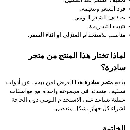
تجفيف الشعر بعد الغسيل.
فرد الشعر وتنعيمه.
تصفيف الشعر اليومي.
تثبيت التسريحة.
مناسب للاستخدام المنزلي أو أثناء السفر.
لماذا تختار هذا المنتج من متجر
سادرة؟
يقدم
متجر سادرة
هذا العرض لمن يبحث عن أدوات
تصفيف متعددة في مجموعة واحدة، مع مواصفات
عملية تساعد على الاستخدام اليومي دون الحاجة
لشراء كل جهاز بشكل منفصل.
الخاتمة