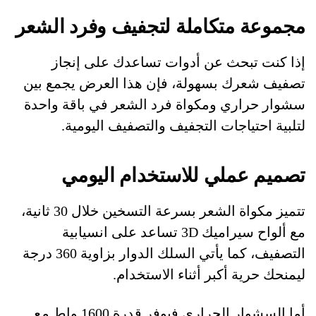
مجموعة متكاملة لتجفيف وفرد الشعر
إذا كنت تبحث عن أدوات تساعدك على إنجاز
تصفيف شعرك بسهولة، فإن هذا العرض يجمع بين
سشوار حراري ومكواة فرد الشعر في باقة واحدة
لتلبية احتياجات التجفيف والتصفيف اليومية.
تصميم عملي للاستخدام اليومي
تتميز مكواة الشعر بسرعة التسخين خلال 30 ثانية،
مع ألواح سيراميك 3D تساعد على انسيابية
التصفيف، كما يأتي السلك الدوار بزاوية 360 درجة
ليمنحك حرية أكبر أثناء الاستخدام.
أما السشوار الحراري فيوفر قدرة 1600 واط مع