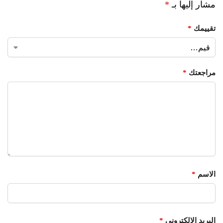
مشار إليها بـ
*
تقييمك
*
مراجعتك
*
الاسم
*
البريد الإلكتروني
*