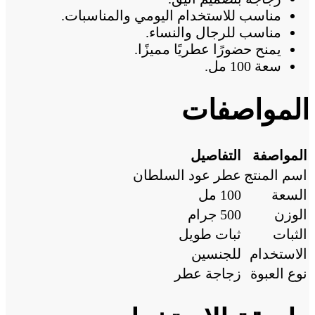
مناسب للاستخدام اليومي والمناسبات.
مناسب للرجال والنساء.
يمنح حضورًا عطريًا مميزًا.
سعة 100 مل.
المواصفات
المواصفة
التفاصيل
اسم المنتج
عطر عود السلطان
السعة
100 مل
الوزن
500 جرام
الثبات
ثبات طويل
الاستخدام
للجنسين
نوع العبوة
زجاجة عطر