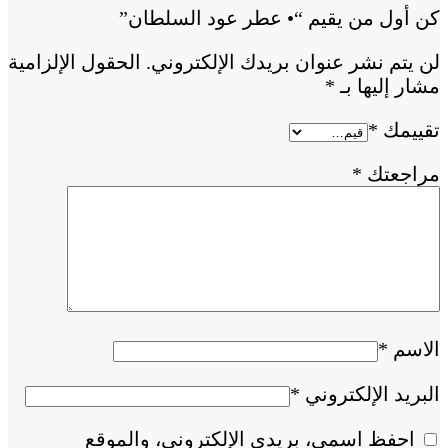
كن أول من يقيم “• عطر عود السلطان”
لن يتم نشر عنوان بريدك الإلكتروني.
الحقول الإلزامية
مشار إليها بـ
*
تقييمك
*
مراجعتك
*
الاسم
*
البريد الإلكتروني
*
احفظ اسمي، بريدي الإلكتروني، والموقع