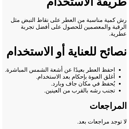
طريقة الاستخدام
رش كمية مناسبة من العطر على نقاط النبض مثل
الرقبة والمعصمين للحصول على أفضل تجربة
عطرية.
نصائح للعناية أو الاستخدام
احفظ العطر بعيدًا عن أشعة الشمس المباشرة.
أغلق العبوة بإحكام بعد الاستخدام.
يُحفظ في مكان جاف وبارد.
تجنب رشه بالقرب من العينين.
المراجعات
لا توجد مراجعات بعد.