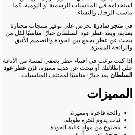
استخدامه في المناسبات الرسمية أو اليومية، كما
يناسب الرجال والنساء.
في
متجر سادرة
نحرص على توفير منتجات مختارة
بعناية، ويعد عطر عود السلطان خيارًا مناسبًا لكل من
يبحث عن عطر يجمع بين الجودة والتصميم الأنيق
والرائحة المميزة.
إذا كنت ترغب في اقتناء عطر يضفي لمسة من الأناقة
على إطلالتك أو تبحث عن هدية مميزة، فإن
عطر عود
السلطان
يعد خيارًا مناسبًا لمختلف المناسبات.
المميزات
رائحة فاخرة ومميزة.
ثبات يدوم لفترة طويلة.
مصنوع من مواد عالية الجودة.
زجاجة بتصميم أنيق.