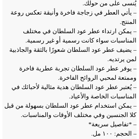
يُنسى على من حولك.
– يأتي العطر في زجاجة فاخرة وأنيقة تعكس روعة
المنتج.
– يمكن ارتداء عطر عود السلطان في مختلف
المناسبات سواء كانت رسمية أو غير رسمية.
– يضيف عطر عود السلطان شعورًا بالثقة والجاذبية
لمن يرتديه.
– يوفر عطر عود السلطان تجربة عطرية فاخرة
وممتعة لمحبي الروائح الفاخرة.
– يُعتبر عطر عود السلطان هدية مثالية لأحبائك في
المناسبات الخاصة والأعياد.
– يمكن استخدام عطر عود السلطان بسهولة من قبل
كلا الجنسين وفي مختلف الأوقات والمناسبات.
– *تفاصيل سريعة*
– الحجم: ١٠٠ مل.