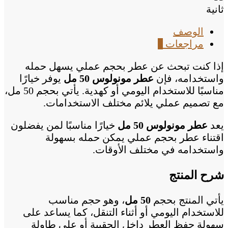
ثانية
الوصف
مراجعات
0
إذا كنت تبحث عن عطر بحجم عملي يسهل حمله
واستخدامه، فإن
عطر مونولوس 50 مل
يوفر خيارًا
مناسبًا للاستخدام اليومي أو كهدية. يأتي بحجم 50 مل،
مع تصميم عملي يلائم مختلف الاستخدامات.
يعد
عطر مونولوس 50 مل
خيارًا مناسبًا لمن يفضلون
اقتناء عطر بحجم عملي يمكن حمله بسهولة
واستخدامه في مختلف الأوقات.
شرح المنتج
يأتي المنتج بحجم
50 مل
، وهو حجم مناسب
للاستخدام اليومي أو أثناء التنقل، كما يساعد على
سهولة حفظ العطر داخل الحقيبة أو على طاولة