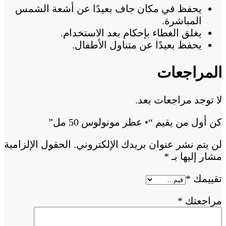
يحفظ في مكان جاف بعيدًا عن أشعة الشمس
المباشرة.
يغلق الغطاء بإحكام بعد الاستخدام.
يحفظ بعيدًا عن متناول الأطفال.
المراجعات
لا توجد مراجعات بعد.
كن أول من يقيم “• عطر مونولوس 50 مل”
لن يتم نشر عنوان بريدك الإلكتروني.
الحقول الإلزامية
مشار إليها بـ
*
تقييمك
*
مراجعتك
*