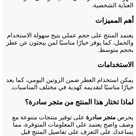
العناية الشخصية.
أهم المميزات
يعتمد المنتج على حجم عملي يتيح سهولة الاستخدام
والحمل، كما يوفر خيارًا مناسبًا لمن يبحثون عن عطر
بحجم متوسط.
الاستخدامات
يمكن استخدام العطر ضمن الروتين اليومي، كما يعد
خيارًا مناسبًا لتقديمه كهدية في مختلف المناسبات.
لماذا تختار هذا المنتج من متجر سادرة؟
يحرص
متجر سادرة
على توفير منتجات متنوعة مع
وصف واضح يعتمد على المعلومات المتوفرة، مما
يساعدك على التعرف على تفاصيل المنتج قبل