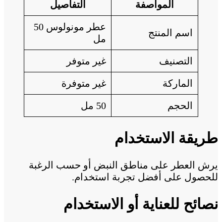
المواصفة
التفاصيل
عطر مونولوس 50
اسم المنتج
مل
التصنيف
غير متوفر
الماركة
غير متوفرة
الحجم
50 مل
طريقة الاستخدام
يرش العطر على مناطق النبض أو حسب الرغبة
للحصول على أفضل تجربة استخدام.
نصائح للعناية أو الاستخدام