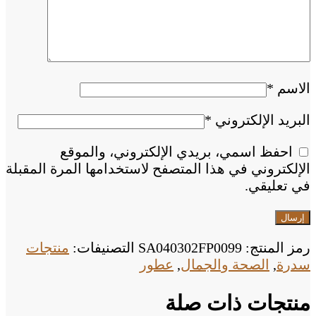
الاسم
*
البريد الإلكتروني
*
احفظ اسمي، بريدي الإلكتروني، والموقع
الإلكتروني في هذا المتصفح لاستخدامها المرة المقبلة
في تعليقي.
رمز المنتج:
SA040302FP0099
التصنيفات:
منتجات
سدرة
,
الصحة والجمال
,
عطور
منتجات ذات صلة