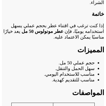
الشراء.
خاتمة
إذا كنت ترغب في اقتناء عطر بحجم عملي يسهل
استخدامه يوميًا، فإن
عطر مونولوس 50 مل
يعد خيارًا
مناسبًا يمكن الاعتماد عليه.
المميزات
حجم عملي 50 مل.
سهل الحمل والتنقل.
مناسب للاستخدام اليومي.
مناسب للتقديم كهدية.
المواصفات