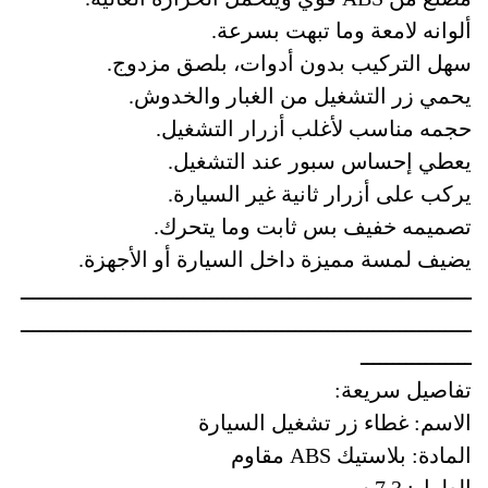
ألوانه لامعة وما تبهت بسرعة.
سهل التركيب بدون أدوات، بلصق مزدوج.
يحمي زر التشغيل من الغبار والخدوش.
حجمه مناسب لأغلب أزرار التشغيل.
يعطي إحساس سبور عند التشغيل.
يركب على أزرار ثانية غير السيارة.
تصميمه خفيف بس ثابت وما يتحرك.
يضيف لمسة مميزة داخل السيارة أو الأجهزة.
ـــــــــــــــــــــــــــــــــــــــــــــــــــــــــــــــــــــ
ـــــــــــــــــــــــــــــــــــــــــــــــــــــــــــــــــــــ
ـــــــــــــــــ
تفاصيل سريعة:
الاسم: غطاء زر تشغيل السيارة
المادة: بلاستيك ABS مقاوم