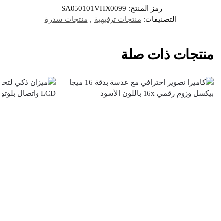
رمز المنتج:
SA050101VHX0099
التصنيفات:
منتجات ترفيهية
,
منتجات سدرة
منتجات ذات صلة