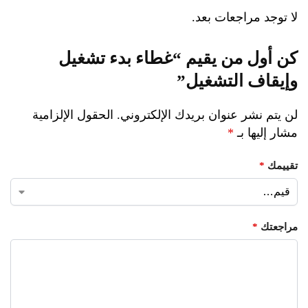
لا توجد مراجعات بعد.
كن أول من يقيم “غطاء بدء تشغيل
وإيقاف التشغيل”
لن يتم نشر عنوان بريدك الإلكتروني.
الحقول الإلزامية
مشار إليها بـ
*
تقييمك
*
مراجعتك
*