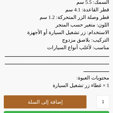
السمك: 5.5 سم
قطر القاعدة: 4.1 سم
قطر وصلة الزر المتحركة: 1.2 سم
اللون: متغير حسب المتجر
الاستخدام: زر تشغيل السيارة أو الأجهزة
التركيب: بلاصق مزدوج
مناسب: لأغلب أنواع السيارات
ـــــــــــــــــــــــــــــــــــــــــــــــــــــــــــــــــــــ
ـــــــــــــــــــــــــــــــــــــــــــــــــــــــــــــــــــــ
ـــــــــــــــــ
محتويات العبوة:
1 × غطاء زر تشغيل السيارة
إضافة إلى السلة