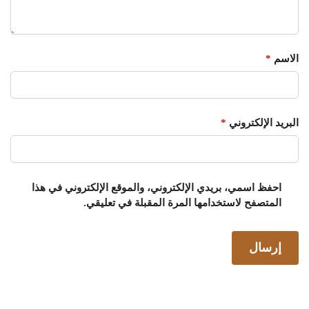
الاسم
*
البريد الإلكتروني
*
احفظ اسمي، بريدي الإلكتروني، والموقع الإلكتروني في هذا
المتصفح لاستخدامها المرة المقبلة في تعليقي.