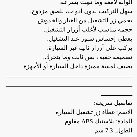
ألوانه لامعة وما تبهت بسرعة.
سهل التركيب بدون أدوات، بلصق مزدوج.
يحمي زر التشغيل من الغبار والخدوش.
حجمه مناسب لأغلب أزرار التشغيل.
يعطي إحساس سبور عند التشغيل.
يركب على أزرار ثانية غير السيارة.
تصميمه خفيف بس ثابت وما يتحرك.
يضيف لمسة مميزة داخل السيارة أو الأجهزة.
أدوات منزلية
أدوات يدوية
إصلاحات
ـــــــــــــــــــــــــــــــــــــــــــــــــــــــــــــــــــــ
ـــــــــــــــــــــــــــــــــــــــــــــــــــــــــــــــــــــ
ـــــــــــــــــ
أدوات منزلية
أدوات يدوية
إصلاحات
تفاصيل سريعة:
الاسم: غطاء زر تشغيل السيارة
المادة: بلاستيك ABS مقاوم
الطول: 7.3 سم