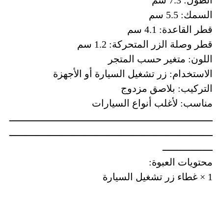
الطول: 7.3 سم
السمك: 5.5 سم
قطر القاعدة: 4.1 سم
قطر وصلة الزر المتحركة: 1.2 سم
اللون: متغير حسب المتجر
الاستخدام: زر تشغيل السيارة أو الأجهزة
التركيب: بلاصق مزدوج
مناسب: لأغلب أنواع السيارات
ـــــــــــــــــــــــــــــــــــــــــــــــــــــــــــــــــــــ
ـــــــــــــــــــــــــــــــــــــــــــــــــــــــــــــــــــــ
ـــــــــــــــــ
محتويات العبوة:
1 × غطاء زر تشغيل السيارة