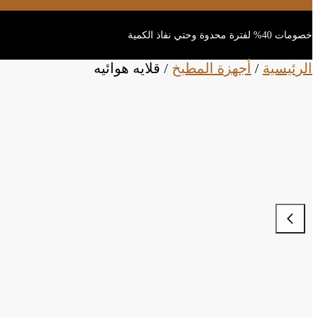
خصومات 40% لفترة محدوة وحتي نفاذ الكمية
الرئيسية
/
أجهزة المطبخ
/
قلايه هوائيه