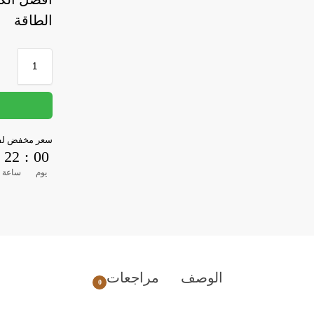
الطاقة
سعر مخفض لفت
22
:
00
يوم
ساعة
الوصف
مراجعات
0