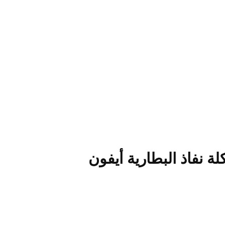
 نفاذ البطارية أيفون