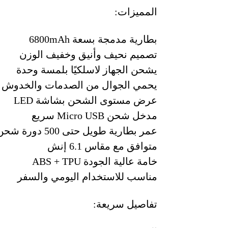
المميزات:
بطارية مدمجة بسعة 6800mAh
تصميم نحيف وأنيق وخفيف الوزن
يشحن الجهاز لاسلكيًا بلمسة وحدة
يحمي الجوال من الصدمات والخدوش
عرض مستوى الشحن بشاشة LED
مدخل شحن Micro USB سريع
عمر بطارية طويل حتى 500 دورة شحن
متوافق مع مقاس 6.1 إنش
خامة عالية الجودة ABS + TPU
مناسب للاستخدام اليومي والسفر
تفاصيل سريعة: