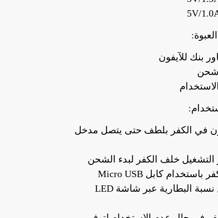
لعبوة:
ستخدام:
ون في الكفر بلطف حتى يتصل مدخل
التشغيل خلف الكفر لبدء الشحن
استخدام كابل Micro USB
تحقق من نسبة البطارية عبر شاشة LED
ر في حال عدم الاستخدام لتوفير