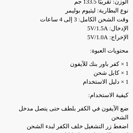
الوزن: تقريبًا 133.5 جم
نوع البطارية: ليثيوم بوليمر
وقت الشحن الكامل: 3 إلى 4 ساعات
الإدخال: 5V/1.5A
الإخراج: 5V/1.0A
محتويات العبوة:
1 × كفر باور بنك للآيفون
1 × كابل شحن
1 × دليل الاستخدام
كيفية الاستخدام:
ضع الآيفون في الكفر بلطف حتى يتصل مدخل
الشحن
اضغط زر التشغيل خلف الكفر لبدء الشحن