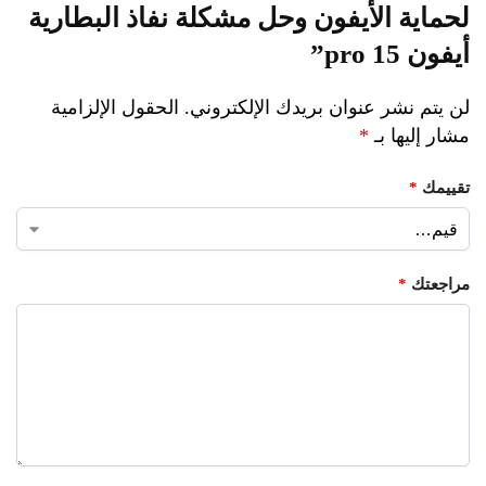
لحماية الأيفون وحل مشكلة نفاذ البطارية
أيفون 15 pro”
لن يتم نشر عنوان بريدك الإلكتروني.
الحقول الإلزامية
مشار إليها بـ
*
تقييمك
*
مراجعتك
*