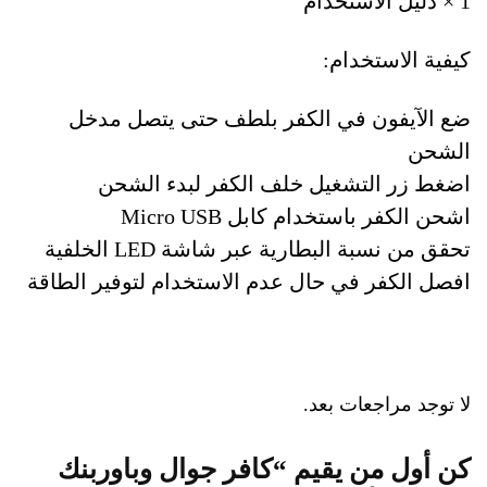
1 × دليل الاستخدام
كيفية الاستخدام:
ضع الآيفون في الكفر بلطف حتى يتصل مدخل
الشحن
اضغط زر التشغيل خلف الكفر لبدء الشحن
اشحن الكفر باستخدام كابل Micro USB
تحقق من نسبة البطارية عبر شاشة LED الخلفية
افصل الكفر في حال عدم الاستخدام لتوفير الطاقة
لا توجد مراجعات بعد.
كن أول من يقيم “كافر جوال وباوربنك