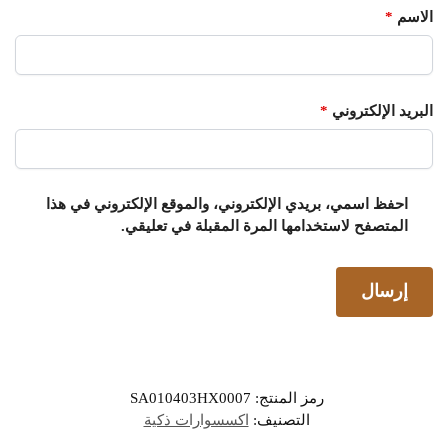
الاسم
*
البريد الإلكتروني
*
احفظ اسمي، بريدي الإلكتروني، والموقع الإلكتروني في هذا
المتصفح لاستخدامها المرة المقبلة في تعليقي.
رمز المنتج:
SA010403HX0007
التصنيف:
اكسسوارات ذكية