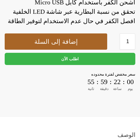
اشحن الكفر باستخدام كابل Micro USB
تحقق من نسبة البطارية عبر شاشة LED الخلفية
افصل الكفر في حال عدم الاستخدام لتوفير الطاقة
إضافة إلى السلة
اطلب الآن
سعر مخفض لفترة محدوده
55
:
59
:
22
:
00
يوم
ساعة
دقيقة
ثانية
الوصف