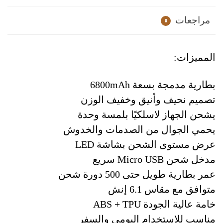
مراجعات
0
المميزات:
بطارية مدمجة بسعة 6800mAh
تصميم نحيف وأنيق وخفيف الوزن
يشحن الجهاز لاسلكيًا بلمسة وحدة
يحمي الجوال من الصدمات والخدوش
عرض مستوى الشحن بشاشة LED
مدخل شحن Micro USB سريع
عمر بطارية طويل حتى 500 دورة شحن
متوافق مع مقاس 6.1 إنش
خامة عالية الجودة ABS + TPU
مناسب للاستخدام اليومي والسفر