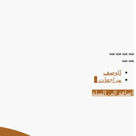
الوصف
مراجعات
0
إضافة إلى السلة