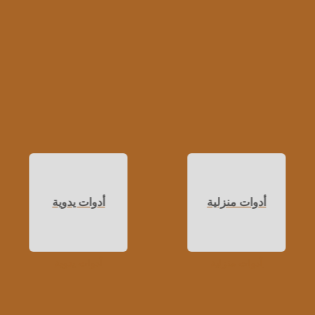
أدوات منزلية
أدوات يدوية
أدوات منزلية
أدوات يدوية