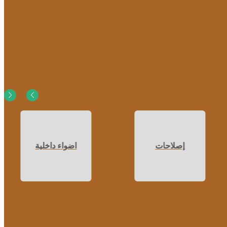
إصلاحات
اضواء داخلية
إصلاحات
اضواء داخلية