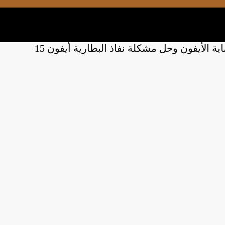
ة الأيفون وحل مشكلة نفاذ البطارية أيفون 15