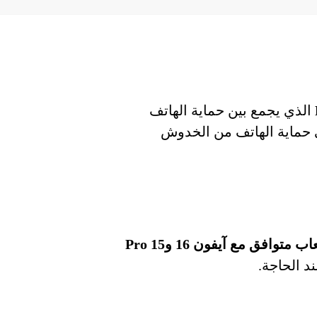
الذي يجمع بين حماية الهاتف
ى حماية الهاتف من الخدوش
كافر جوال وجهاز ألعاب متوافق مع آيفون 16 و15 Pro
د الحاجة.