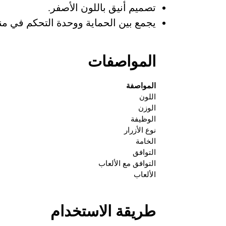
تصميم أنيق باللون الأصفر.
يجمع بين الحماية ووحدة التحكم في منت
المواصفات
المواصفة
اللون
الوزن
الوظيفة
نوع الأزرار
الخامة
التوافق
التوافق مع الألعاب
الألعاب
طريقة الاستخدام