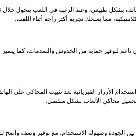
اتف بشكل طبيعي، وعند الرغبة في اللعب يتحول خلال ثو
لاسيكية، مما يمنحك تجربة أكثر راحة أثناء اللعب.
ن ناعم لتوفير حماية من الخدوش والصدمات، كما يتميز
استخدام الأزرار الفيزيائية بعد تثبيت المحاكي على الهات
تحميل محاكي الألعاب بشكل منفصل.
بين الجودة وسهولة الاستخدام، مع توفير وصف واضح لل