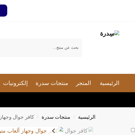
بحث
الرئيسية
المتجر
منتجات سدرة
إلكترونيات
الرئيسية
منتجات سدرة
كافر جوال وجهاز العاب
/
/