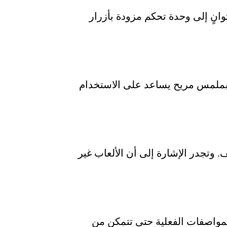
انٍ إلى وحدة تحكم مزودة بأزرار
 بملمس مريح يساعد على الاستخدام
ف. وتجدر الإشارة إلى أن الألعاب غير
مواصفات الفعلية حتى تتمكن من