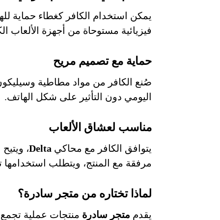
يمكن استخدام الكافر كغطاء حماية لله
فيزيائية مستوحاة من أجهزة الألعاب الك
حماية مع تصميم مريح
صُنع الكافر من مواد مطاطية وسيليكو
اليومي دون التأثير على شكل الهاتف.
مناسب لعشاق الألعاب
يتوافق الكافر مع محاكي
Delta
، ويتيح 
مرفقة مع المنتج، ويتطلب استخدامها 
لماذا تختاره من متجر سادرة؟
يقدم
متجر سادرة
منتجات عملية تجمع 