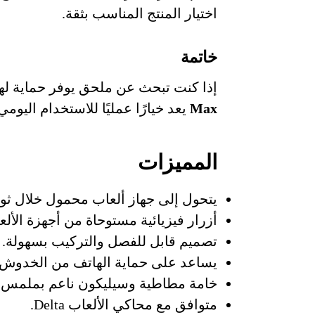
اختيار المنتج المناسب بثقة.
خاتمة
إذا كنت تبحث عن ملحق يوفر حماية له
Max
يعد خيارًا عمليًا للاستخدام اليومي
المميزات
يتحول إلى جهاز ألعاب محمول خلال ثوان
أزرار فيزيائية مستوحاة من أجهزة الألعاب 16
تصميم قابل للفصل والتركيب بسهولة.
يساعد على حماية الهاتف من الخدوش
خامة مطاطية وسيليكون ناعم بملمس 
متوافق مع محاكي الألعاب Delta.