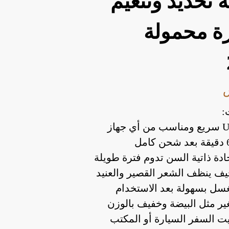
ة تحديد وتنعيم
ة محمولة
:
ة ذاتية السن تدوم فترة طويلة
ف ينظف الشعر القصير والعنيد
سل بسهولة بعد الاستخدام
ر مثل البيضة وخفيف بالوزن
ت السفر السيارة أو المكتب