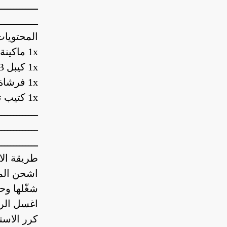
ـــــــــــــ
ـــــــــــــ
المحتويات
1x ماكينة حلاقة كهربائية
1x كيبل USB للشحن
1x فرشاة تنظيف
1x كتيب تعليمات
ـــــــــــــ
ـــــــــــــ
ـــــــــــــ
طريقة الا
اشحن الما
شغّلها و
اغسل الر
كرر الاست