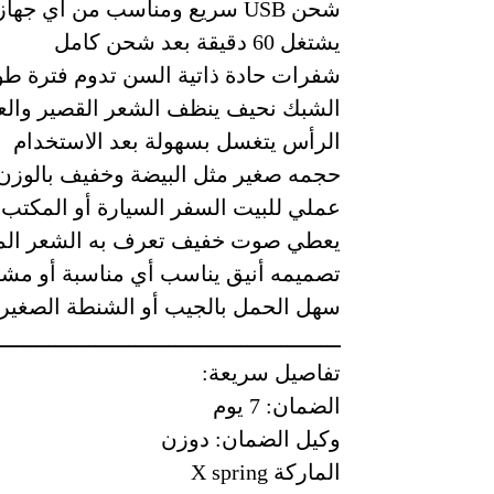
شحن USB سريع ومناسب من أي جهاز
يشتغل 60 دقيقة بعد شحن كامل
شفرات حادة ذاتية السن تدوم فترة طو
الشبك نحيف ينظف الشعر القصير والعن
الرأس يتغسل بسهولة بعد الاستخدام
حجمه صغير مثل البيضة وخفيف بالوزن
عملي للبيت السفر السيارة أو المكتب
يعطي صوت خفيف تعرف به الشعر الم
تصميمه أنيق يناسب أي مناسبة أو مشو
سهل الحمل بالجيب أو الشنطة الصغير
ــــــــــــــــــــــــــــــــــــــــــــــــــــ
تفاصيل سريعة:
الضمان: 7 يوم
وكيل الضمان: دوزن
الماركة X spring