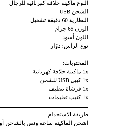
النوع ماكينة حلاقة كهربائية للرجال
الشحن USB
البطارية 60 دقيقة تشغيل
الوزن 65 جرام
اللون أسود
نوع الرأس: دوّار
ــــــــــــــــــــــــــــــــــــــــــــــــــــ
المحتويات:
1x ماكينة حلاقة كهربائية
1x كيبل USB للشحن
1x فرشاة تنظيف
1x كتيب تعليمات
ــــــــــــــــــــــــــــــــــــــــــــــــــــ
طريقة الاستخدام:
اشحن الماكينة ساعة ونص بالشاحن أو ا