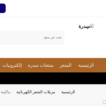
بحث
الرئيسية
المتجر
منتجات سدرة
إلكترونيات
الرئيسية
مزيلات الشعر الكهربائية
ماكينة 
/
/