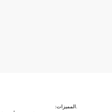
.المميزات: