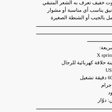
 خفيف تعرف به الشعر المتبقي
يق يناسب أي مناسبة أو مشوار
ل بالجيب أو الشنطة الصغيرة
ــــــــــــــــــــــــــــــــــــــــــــــــــ
ــــــــــــــــــــــــــــــــــــــــــــــــــ
ــــــــــــــــ
ريعة:
نة حلاقة كهربائية للرجال
د
 دوّار
ــــــــــــــــــــــــــــــــــــــــــــــــــ