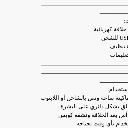
ــــــــــــــــــــــــــــــــــــــــــــــــــ
ــــــــــــــــ
:
ــــــــــــــــــــــــــــــــــــــــــــــــــ
ــــــــــــــــــــــــــــــــــــــــــــــــــ
ــــــــــــــــ
ستخدام:
كينة ساعة ونص بالشاحن أو اللابتوب
حلق بشكل دائري على البشرة
أس بعد الحلاقة ونشفه كويس
خدام بأي وقت تحتاجه