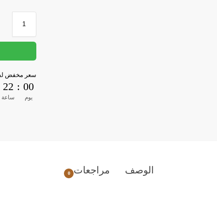
سعر مخفض لفت
22
:
00
يوم
ساعة
الوصف
مراجعات
0