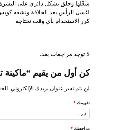
شغّلها وحلق بشكل دائري على البشرة
اغسل الرأس بعد الحلاقة ونشفه كوي
كرر الاستخدام بأي وقت تحتاجه
لا توجد مراجعات بعد.
كن أول من يقيم “ماكينة تحد
لن يتم نشر عنوان بريدك الإلكتروني.
الحق
تقييمك
*
مراجعتك
*