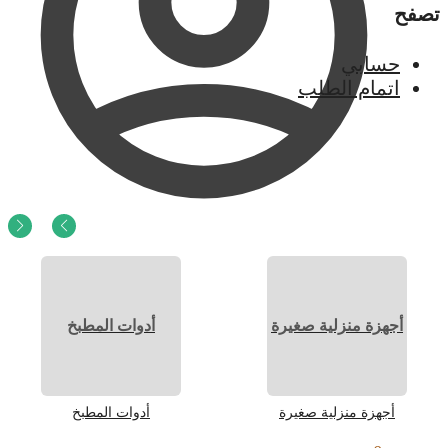
تصفح
حسابي
اتمام الطلب
0
ر.س
0
أجهزة منزلية صغيرة
أدوات المطبخ
أجهزة منزلية صغيرة
أدوات المطبخ