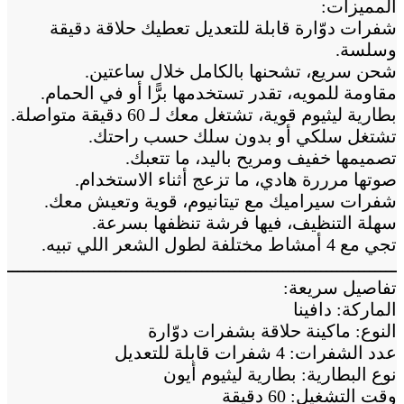
المميزات:
شفرات دوّارة قابلة للتعديل تعطيك حلاقة دقيقة
وسلسة.
شحن سريع، تشحنها بالكامل خلال ساعتين.
مقاومة للمويه، تقدر تستخدمها برًّا أو في الحمام.
بطارية ليثيوم قوية، تشتغل معك لـ 60 دقيقة متواصلة.
تشتغل سلكي أو بدون سلك حسب راحتك.
تصميمها خفيف ومريح باليد، ما تتعبك.
صوتها مرررة هادي، ما تزعج أثناء الاستخدام.
شفرات سيراميك مع تيتانيوم، قوية وتعيش معك.
سهلة التنظيف، فيها فرشة تنظفها بسرعة.
تجي مع 4 أمشاط مختلفة لطول الشعر اللي تبيه.
ــــــــــــــــــــــــــــــــــــــــــــــــــــــــــــــــــــــــــ
تفاصيل سريعة:
الماركة: دافينا
النوع: ماكينة حلاقة بشفرات دوّارة
عدد الشفرات: 4 شفرات قابلة للتعديل
نوع البطارية: بطارية ليثيوم أيون
وقت التشغيل: 60 دقيقة