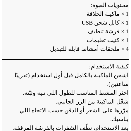
محتويات العبوة:
1 × ماكينة الحلاقة
1 × كابل شحن USB
1 × فرشة تنظيف
1 × كتيب تعليمات
4 × ملحقات أمشاط قابلة للتبديل
ــــــــــــــــــــــــــــــــــــــــــــــــــــــــــــــــــــــــــ
كيفية الاستخدام:
اشحن الماكينة بالكامل قبل أول استخدام (تقريبًا
ساعتين).
اختَر المشط المناسب للطول اللي تبيه وثبّته.
شغّل الماكينة من الزر الجانبي.
مرّرها على الشعر أو الذقن حسب الاتجاه اللي
يناسبك.
بعد الاستخدام، نظّف الشفرات بالفرشة المرفقة.