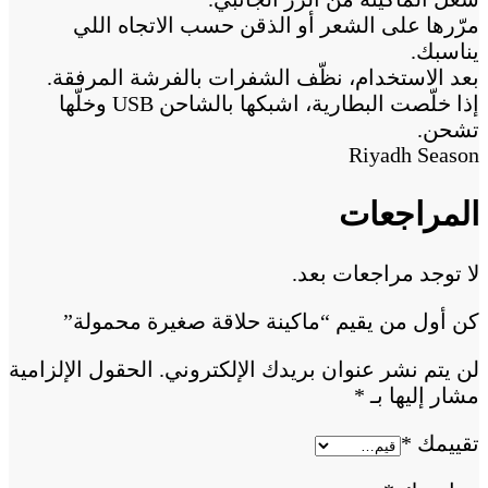
مرّرها على الشعر أو الذقن حسب الاتجاه اللي
يناسبك.
بعد الاستخدام، نظّف الشفرات بالفرشة المرفقة.
إذا خلّصت البطارية، اشبكها بالشاحن USB وخلّها
تشحن.
Riyadh Season
المراجعات
لا توجد مراجعات بعد.
كن أول من يقيم “ماكينة حلاقة صغيرة محمولة”
لن يتم نشر عنوان بريدك الإلكتروني.
الحقول الإلزامية
مشار إليها بـ
*
تقييمك
*