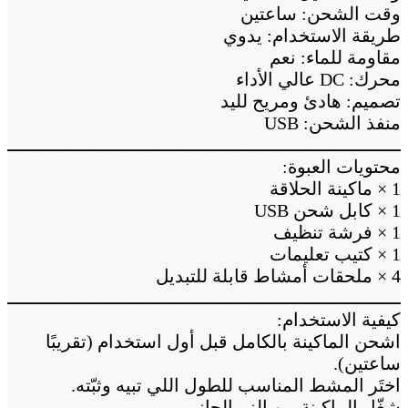
وقت الشحن: ساعتين
طريقة الاستخدام: يدوي
مقاومة للماء: نعم
محرك: DC عالي الأداء
تصميم: هادئ ومريح لليد
منفذ الشحن: USB
ــــــــــــــــــــــــــــــــــــــــــــــــــــــــــــــــــــــــــ
محتويات العبوة:
1 × ماكينة الحلاقة
1 × كابل شحن USB
1 × فرشة تنظيف
1 × كتيب تعليمات
4 × ملحقات أمشاط قابلة للتبديل
ــــــــــــــــــــــــــــــــــــــــــــــــــــــــــــــــــــــــــ
كيفية الاستخدام:
اشحن الماكينة بالكامل قبل أول استخدام (تقريبًا
ساعتين).
اختَر المشط المناسب للطول اللي تبيه وثبّته.
شغّل الماكينة من الزر الجانبي.