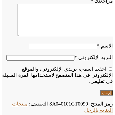
مراجعتك
*
الاسم
*
البريد الإلكتروني
*
احفظ اسمي، بريدي الإلكتروني، والموقع
الإلكتروني في هذا المتصفح لاستخدامها المرة المقبلة
في تعليقي.
رمز المنتج:
SA040101GT0099
التصنيف:
منتجات
العناية بالرجل