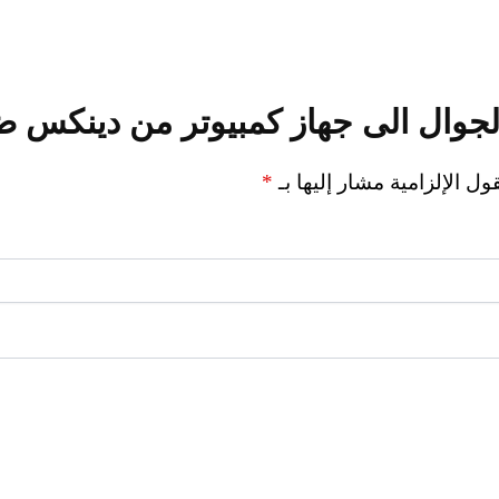
لجوال الى جهاز كمبيوتر من دينكس 
ول الإلزامية مشار إليها بـ
*