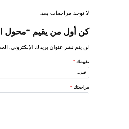
لا توجد مراجعات بعد.
كن أول من يقيم “محول ا
لن يتم نشر عنوان بريدك الإلكتروني.
الحق
تقييمك
*
مراجعتك
*