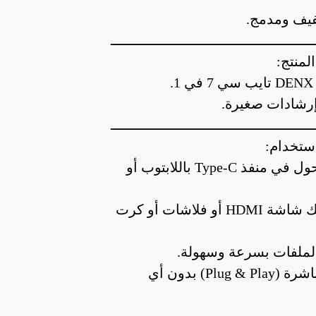
يف ومدمج.
ــــــــــــــــــــــــــــــــــــــــــــــــ
لمنتج:
ــــــــــــــــــــــــــــــــــــــــــــــــ
ستخدام:
شبك المحول في منفذ Type-C باللابتوب أو
بعدها شبك شاشة HDMI أو فلاشات أو كرت
الملفات بسرعة وسهولة.
يشتغل مباشرة (Plug & Play) بدون أي