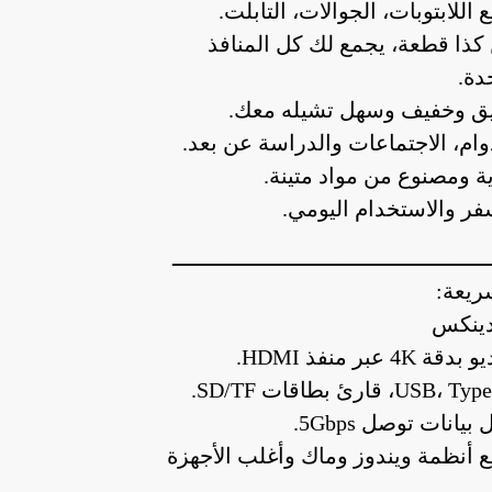
اللابتوبات، الجوالات، التابلت.
كذا قطعة، يجمع لك كل المنافذ
دة.
يق وخفيف وسهل تشيله معك.
ام، الاجتماعات والدراسة عن بعد.
ة ومصنوع من مواد متينة.
فر والاستخدام اليومي.
ــــــــــــــــــــــــــــــــــــــــــــــــ
ريعة:
دينكس
4 عبر منفذ HDMI.
انات توصل 5Gbps.
 أنظمة ويندوز وماك وأغلب الأجهزة