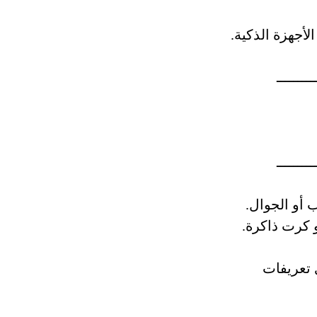
أجهزة الذكية.
ـــــــــ
ـــــــــ