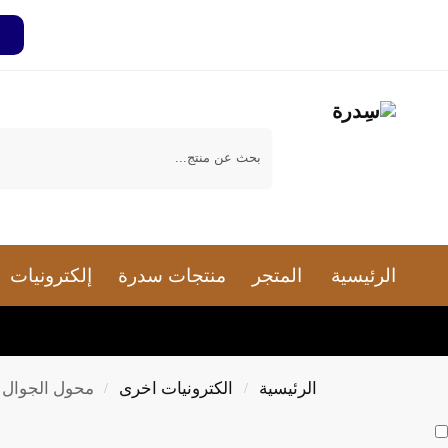
بحث
الرئيسية
المتجر
منتجات سدرة
إلكترونيات
الرئيسية
الكترونيات اخرى
محول الجوال 
/
/