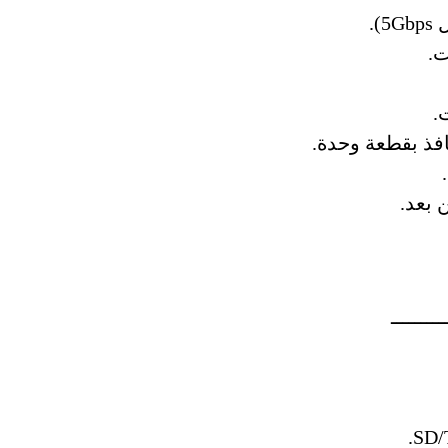
.
افذ بقطعة وحدة.
 بعد.
ـــــــــ