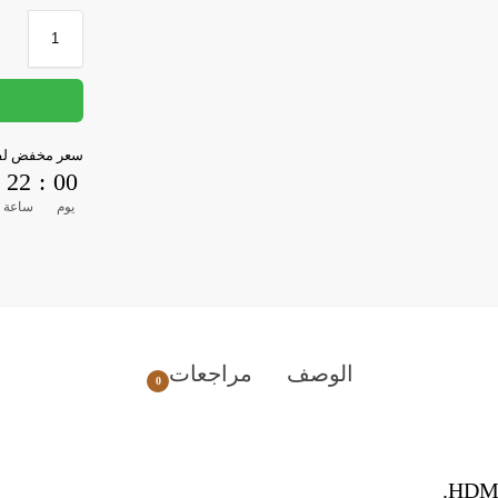
سعر مخفض لفت
22
:
00
يوم
ساعة
الوصف
مراجعات
0