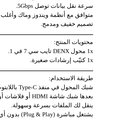
سرعة نقل بيانات توصل 5Gbps.
متوافق مع أنظمة ويندوز وماك وأغلب ال
تصميم خفيف ومدمج.
ــــــــــــــــــــــــــــــــــــــــــــــــــــ
محتويات المنتج:
1x محول DENX تايب سي 7 في 1.
1x كتيّب إرشادات صغيرة.
ــــــــــــــــــــــــــــــــــــــــــــــــــــ
طريقة الاستخدام:
شبك المحول في منفذ Type-C باللابتوب أو الجوال.
بعدها شبك شاشة HDMI أو فلاشات أو كرت ذاكرة.
ينقل لك الملفات بسرعة وسهولة.
يشتغل مباشرة (Plug & Play) بدون أي تعريفات